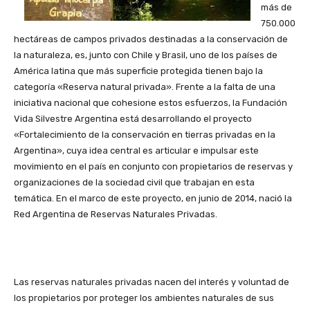
más de
750.000
hectáreas de campos privados destinadas a la conservación de
la naturaleza, es, junto con Chile y Brasil, uno de los países de
América latina que más superficie protegida tienen bajo la
categoría «Reserva natural privada». Frente a la falta de una
iniciativa nacional que cohesione estos esfuerzos, la Fundación
Vida Silvestre Argentina está desarrollando el proyecto
«Fortalecimiento de la conservación en tierras privadas en la
Argentina», cuya idea central es articular e impulsar este
movimiento en el país en conjunto con propietarios de reservas y
organizaciones de la sociedad civil que trabajan en esta
temática. En el marco de este proyecto, en junio de 2014, nació la
Red Argentina de Reservas Naturales Privadas.
Las reservas naturales privadas nacen del interés y voluntad de
los propietarios por proteger los ambientes naturales de sus