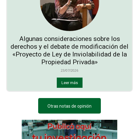
Algunas consideraciones sobre los
derechos y el debate de modificación del
«Proyecto de Ley de Inviolabilidad de la
Propiedad Privada»
23/07/2026
Leer más
Otras notas de opinión