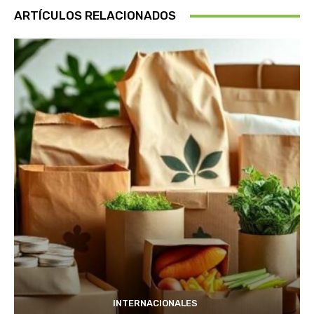
ARTÍCULOS RELACIONADOS
INTERNACIONALES