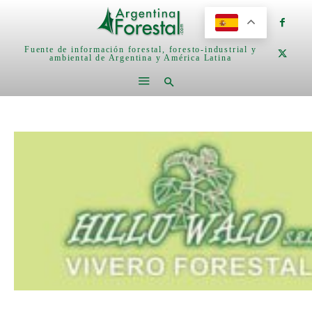
Fuente de información forestal, foresto-industrial y
ambiental de Argentina y América Latina