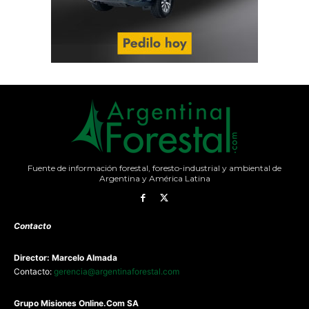
Fuente de información forestal, foresto-industrial y ambiental de
Argentina y América Latina
Contacto
Director: Marcelo Almada
Contacto:
gerencia@argentinaforestal.com
G
rupo Misiones
Online.Com
SA