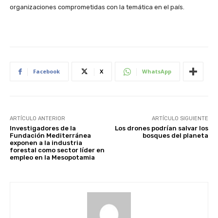
organizaciones comprometidas con la temática en el país.
Facebook
X
WhatsApp
ARTÍCULO ANTERIOR
ARTÍCULO SIGUIENTE
Investigadores de la
Los drones podrían salvar los
Fundación Mediterránea
bosques del planeta
exponen a la industria
forestal como sector líder en
empleo en la Mesopotamia