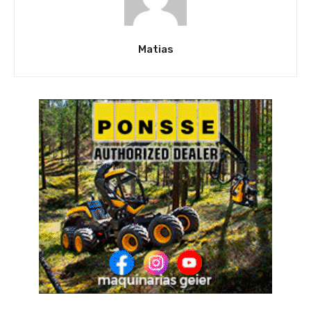
Matias