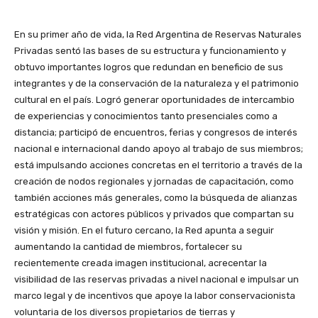
En su primer año de vida, la Red Argentina de Reservas Naturales
Privadas sentó las bases de su estructura y funcionamiento y
obtuvo importantes logros que redundan en beneficio de sus
integrantes y de la conservación de la naturaleza y el patrimonio
cultural en el país. Logró generar oportunidades de intercambio
de experiencias y conocimientos tanto presenciales como a
distancia; participó de encuentros, ferias y congresos de interés
nacional e internacional dando apoyo al trabajo de sus miembros;
está impulsando acciones concretas en el territorio a través de la
creación de nodos regionales y jornadas de capacitación, como
también acciones más generales, como la búsqueda de alianzas
estratégicas con actores públicos y privados que compartan su
visión y misión. En el futuro cercano, la Red apunta a seguir
aumentando la cantidad de miembros, fortalecer su
recientemente creada imagen institucional, acrecentar la
visibilidad de las reservas privadas a nivel nacional e impulsar un
marco legal y de incentivos que apoye la labor conservacionista
voluntaria de los diversos propietarios de tierras y