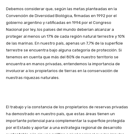
Debemos considerar que, según las metas planteadas en la
Convención de Diversidad Biológica, firmadas en 1992 por el
gobierno argentino y ratificadas en 1994 por el Congreso
Nacional por ley, los países del mundo deberían alcanzar a
proteger al menos un 17% de cada región natural terrestre y 10%
de las marinas. En nuestro país, apenas un 7,7% de la superficie
terrestre se encuentra bajo alguna categoría de protección. Si
tenemos en cuenta que más del 80% de nuestro territorio se
encuentra en manos privadas, entendemos la importancia de
involucrar a los propietarios de tierras en la conservación de
nuestras riquezas naturales.
El trabajo y la constancia de los propietarios de reservas privadas
ha demostrado en nuestro país, que estas áreas tienen un
importante potencial para complementar la superficie protegida
por el Estado y aportar a una estrategia regional de desarrollo