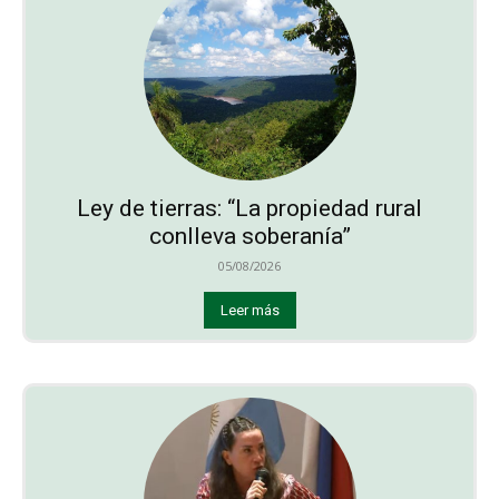
Ley de tierras: “La propiedad rural
conlleva soberanía”
05/08/2026
Leer más