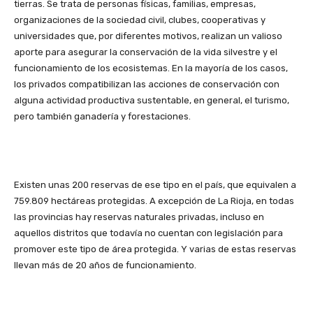
tierras. Se trata de personas físicas, familias, empresas,
organizaciones de la sociedad civil, clubes, cooperativas y
universidades que, por diferentes motivos, realizan un valioso
aporte para asegurar la conservación de la vida silvestre y el
funcionamiento de los ecosistemas. En la mayoría de los casos,
los privados compatibilizan las acciones de conservación con
alguna actividad productiva sustentable, en general, el turismo,
pero también ganadería y forestaciones.
Existen unas 200 reservas de ese tipo en el país, que equivalen a
759.809 hectáreas protegidas. A excepción de La Rioja, en todas
las provincias hay reservas naturales privadas, incluso en
aquellos distritos que todavía no cuentan con legislación para
promover este tipo de área protegida. Y varias de estas reservas
llevan más de 20 años de funcionamiento.