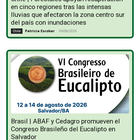
en cinco regiones tras las intensas
lluvias que afectaron la zona centro sur
del país con inundaciones
Patricia Escobar
-
06/08/2026
Chile
Brasil | ABAF y Cedagro promueven el
Congreso Brasileño del Eucalipto en
Salvador