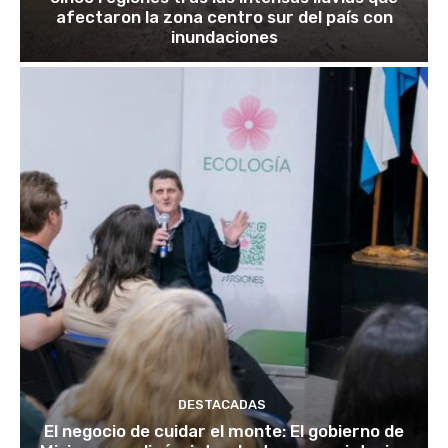
afectaron la zona centro sur del país con
inundaciones
DESTACADAS
El negocio de cuidar el monte: El gobierno de