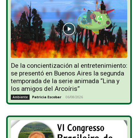
De la concientización al entretenimiento:
se presentó en Buenos Aires la segunda
temporada de la serie animada “Lina y
los amigos del Arcoíris”
Patricia Escobar
-
06/08/2026
Ambiente