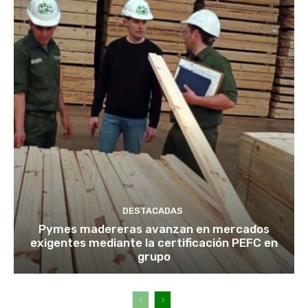
DESTACADAS
Pymes madereras avanzan en mercados
exigentes mediante la certificación PEFC en
grupo