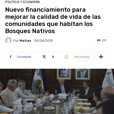
POLÍTICA Y ECONOMÍA
Nuevo financiamiento para
mejorar la calidad de vida de las
comunidades que habitan los
Bosques Nativos
Por
Matias
217
30/04/2015
Facebook
X
WhatsApp