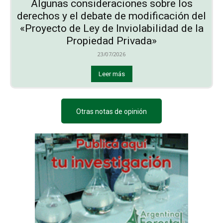
Algunas consideraciones sobre los
derechos y el debate de modificación del
«Proyecto de Ley de Inviolabilidad de la
Propiedad Privada»
23/07/2026
Leer más
Otras notas de opinión