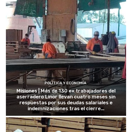
POLÍTICA Y ECONOMÍA
Misiones | Más de 130 ex trabajadores del
aserradero Linor llevan cuatro meses sin
respuestas por sus deudas salariales e
indemnizaciones tras el cierre...