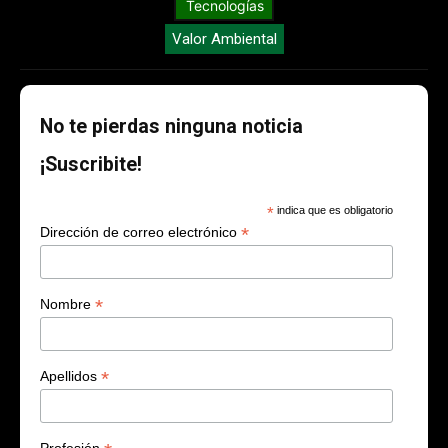
Tecnologías
Valor Ambiental
No te pierdas ninguna noticia
¡Suscribite!
*
indica que es obligatorio
*
Dirección de correo electrónico
*
Nombre
*
Apellidos
Profesión