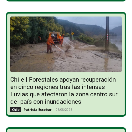
Chile | Forestales apoyan recuperación
en cinco regiones tras las intensas
lluvias que afectaron la zona centro sur
del país con inundaciones
Patricia Escobar
-
06/08/2026
Chile