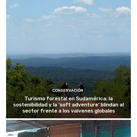
CONSERVACIÓN
Turismo forestal en Sudamérica: la
sostenibilidad y la ‘soft adventure’ blindan al
sector frente a los vaivenes globales