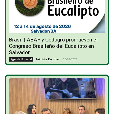
Brasil | ABAF y Cedagro promueven el
Congreso Brasileño del Eucalipto en
Salvador
Patricia Escobar
-
05/08/2026
Agenda Forestal