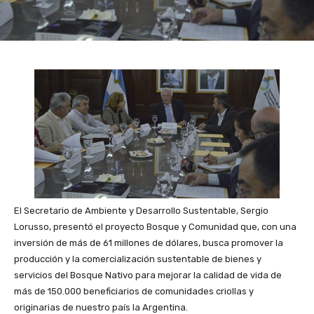
El Secretario de Ambiente y Desarrollo Sustentable, Sergio
Lorusso, presentó el proyecto Bosque y Comunidad que, con una
inversión de más de 61 millones de dólares, busca promover la
producción y la comercialización sustentable de bienes y
servicios del Bosque Nativo para mejorar la calidad de vida de
más de 150.000 beneficiarios de comunidades criollas y
originarias de nuestro país la Argentina.