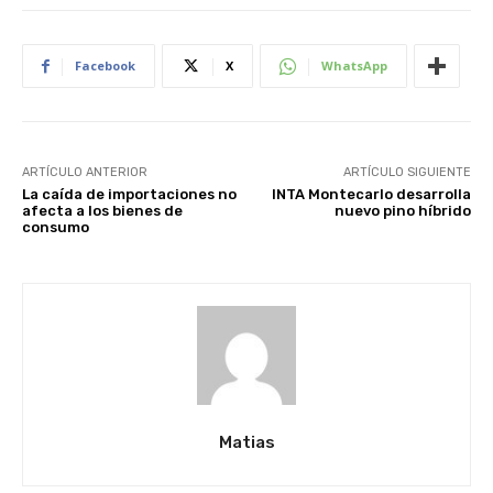
Facebook
X
WhatsApp
ARTÍCULO ANTERIOR
ARTÍCULO SIGUIENTE
La caída de importaciones no
INTA Montecarlo desarrolla
afecta a los bienes de
nuevo pino híbrido
consumo
Matias