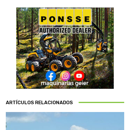
ARTÍCULOS RELACIONADOS