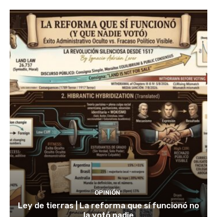
OPINIÓN
Ley de tierras | La reforma que sí funcionó no
la votó nadie