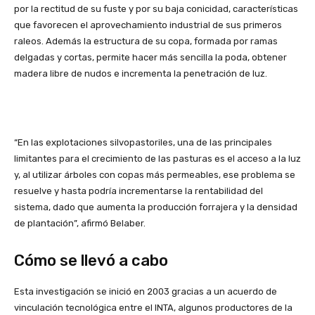
por la rectitud de su fuste y por su baja conicidad, características
que favorecen el aprovechamiento industrial de sus primeros
raleos. Además la estructura de su copa, formada por ramas
delgadas y cortas, permite hacer más sencilla la poda, obtener
madera libre de nudos e incrementa la penetración de luz.
“En las explotaciones silvopastoriles, una de las principales
limitantes para el crecimiento de las pasturas es el acceso a la luz
y, al utilizar árboles con copas más permeables, ese problema se
resuelve y hasta podría incrementarse la rentabilidad del
sistema, dado que aumenta la producción forrajera y la densidad
de plantación”, afirmó Belaber.
Cómo se llevó a cabo
Esta investigación se inició en 2003 gracias a un acuerdo de
vinculación tecnológica entre el INTA, algunos productores de la