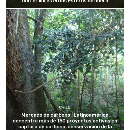
correr libres en los Esteros del Iberá
CHILE
Mercado de carbono | Latinoamérica
concentra más de 150 proyectos activos en
captura de carbono, conservación de la