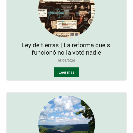
Ley de tierras | La reforma que sí
funcionó no la votó nadie
08/08/2026
Leer más