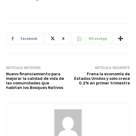
Facebook
X
WhatsApp
ARTÍCULO ANTERIOR
ARTÍCULO SIGUIENTE
Nuevo financiamiento para
Frena la economía de
mejorar la calidad de vida de
Estados Unidos y solo crece
las comunidades que
0.2% en primer trimestre
habitan los Bosques Nativos