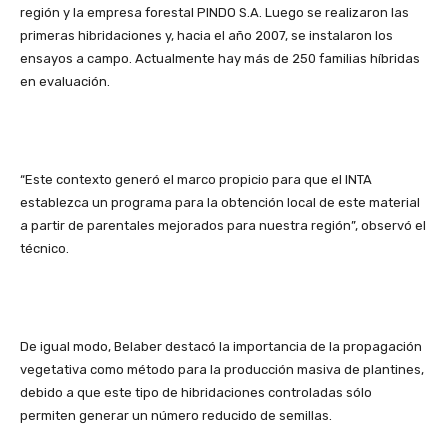
región y la empresa forestal PINDO S.A. Luego se realizaron las
primeras hibridaciones y, hacia el año 2007, se instalaron los
ensayos a campo. Actualmente hay más de 250 familias híbridas
en evaluación.
“Este contexto generó el marco propicio para que el INTA
establezca un programa para la obtención local de este material
a partir de parentales mejorados para nuestra región”, observó el
técnico.
De igual modo, Belaber destacó la importancia de la propagación
vegetativa como método para la producción masiva de plantines,
debido a que este tipo de hibridaciones controladas sólo
permiten generar un número reducido de semillas.