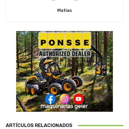
Matias
ARTÍCULOS RELACIONADOS