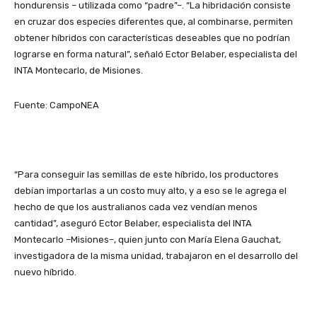
hondurensis – utilizada como “padre”–. “La hibridación consiste
en cruzar dos especies diferentes que, al combinarse, permiten
obtener híbridos con características deseables que no podrían
lograrse en forma natural”, señaló Ector Belaber, especialista del
INTA Montecarlo, de Misiones.
Fuente: CampoNEA
“Para conseguir las semillas de este híbrido, los productores
debían importarlas a un costo muy alto, y a eso se le agrega el
hecho de que los australianos cada vez vendían menos
cantidad”, aseguró Ector Belaber, especialista del INTA
Montecarlo –Misiones–, quien junto con María Elena Gauchat,
investigadora de la misma unidad, trabajaron en el desarrollo del
nuevo híbrido.