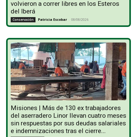
volvieron a correr libres en los Esteros
del Iberá
Patricia Escobar
-
08/08/2026
Conservación
Misiones | Más de 130 ex trabajadores
del aserradero Linor llevan cuatro meses
sin respuestas por sus deudas salariales
e indemnizaciones tras el cierre...