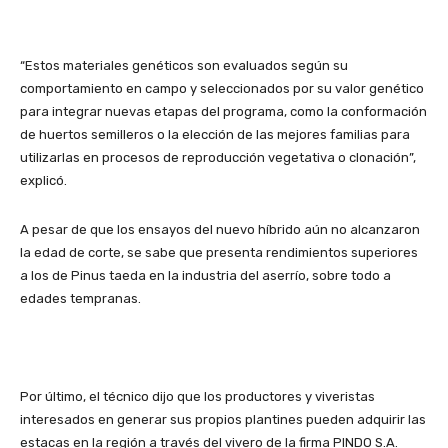
“Estos materiales genéticos son evaluados según su
comportamiento en campo y seleccionados por su valor genético
para integrar nuevas etapas del programa, como la conformación
de huertos semilleros o la elección de las mejores familias para
utilizarlas en procesos de reproducción vegetativa o clonación”,
explicó.
A pesar de que los ensayos del nuevo híbrido aún no alcanzaron
la edad de corte, se sabe que presenta rendimientos superiores
a los de Pinus taeda en la industria del aserrío, sobre todo a
edades tempranas.
Por último, el técnico dijo que los productores y viveristas
interesados en generar sus propios plantines pueden adquirir las
estacas en la región a través del vivero de la firma PINDO S.A.