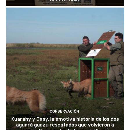
CONSERVACIÓN
Kuarahy y Jasy, la emotiva historia de los dos
aguará guazú rescatados que volvieron a