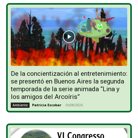
De la concientización al entretenimiento:
se presentó en Buenos Aires la segunda
temporada de la serie animada “Lina y
los amigos del Arcoíris”
Patricia Escobar
-
06/08/2026
Ambiente