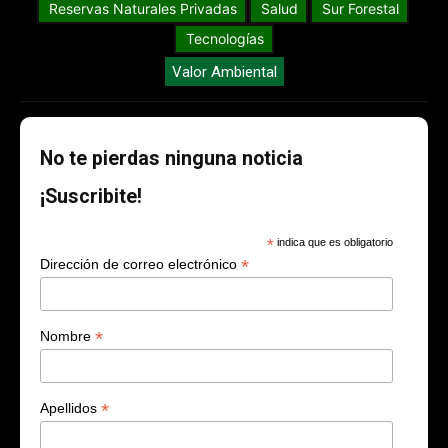
Reservas Naturales Privadas
Salud
Sur Forestal
Tecnologías
Valor Ambiental
No te pierdas ninguna noticia
¡Suscribite!
*
indica que es obligatorio
*
Dirección de correo electrónico
*
Nombre
*
Apellidos