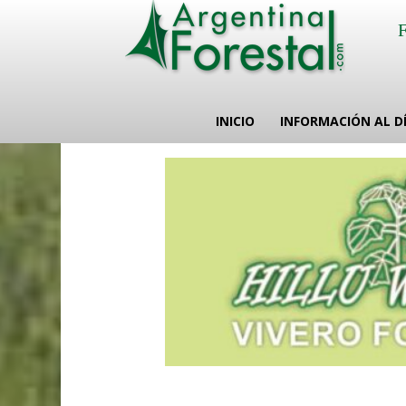
INICIO
INFORMACIÓN AL D