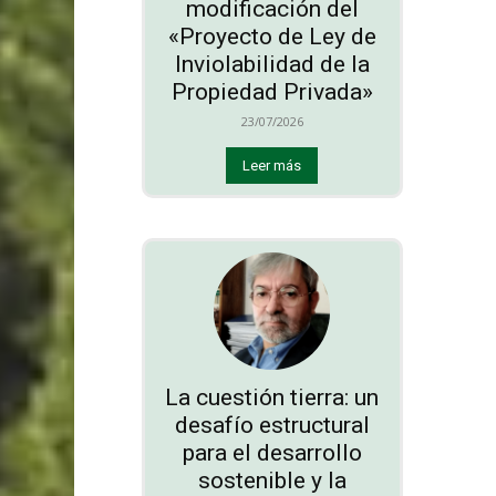
modificación del
«Proyecto de Ley de
Inviolabilidad de la
Propiedad Privada»
23/07/2026
Leer más
La cuestión tierra: un
desafío estructural
para el desarrollo
sostenible y la