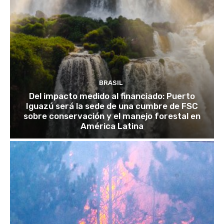
BRASIL
Del impacto medido al financiado: Puerto
Iguazú será la sede de una cumbre de FSC
sobre conservación y el manejo forestal en
América Latina