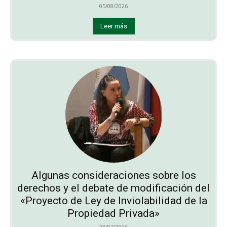
05/08/2026
Leer más
Algunas consideraciones sobre los
derechos y el debate de modificación del
«Proyecto de Ley de Inviolabilidad de la
Propiedad Privada»
23/07/2026