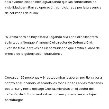
seis aviones disponibles aguardando que las condiciones de
visibilidad permitan su operación, condicionada por la presencia
de columnas de humo.
“A última hora de hoy estaría llegando a la zona el helicóptero
solicitado a Neuquén”, anunció el director de Defensa Civil,
Evaristo Melo, a través de un comunicado que emitió el área de
prensa de la gobernación chubutense.
Cerca de 120 personas y 14 autobombas trabajan por tierra para
controlar el incendio, atacando los focos ígneos en las márgenes
oeste, sur y norte del lago Cholila, mientras en el sector del
cañadón de El Turco realizaban con maquinaria pesada fajas
cortafuegos.