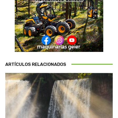
ARTÍCULOS RELACIONADOS