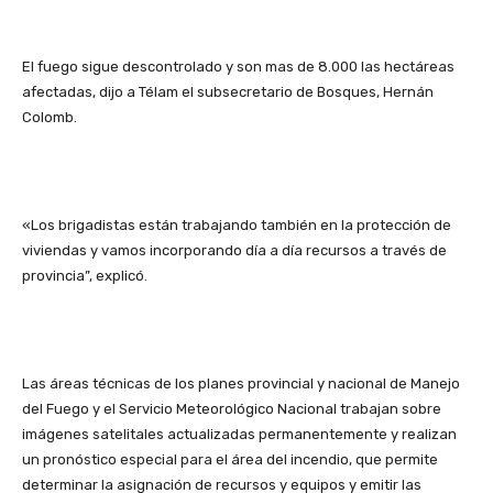
El fuego sigue descontrolado y son mas de 8.000 las hectáreas
afectadas, dijo a Télam el subsecretario de Bosques, Hernán
Colomb.
«Los brigadistas están trabajando también en la protección de
viviendas y vamos incorporando día a día recursos a través de
provincia”, explicó.
Las áreas técnicas de los planes provincial y nacional de Manejo
del Fuego y el Servicio Meteorológico Nacional trabajan sobre
imágenes satelitales actualizadas permanentemente y realizan
un pronóstico especial para el área del incendio, que permite
determinar la asignación de recursos y equipos y emitir las