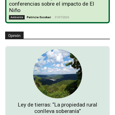
conferencias sobre el impacto de El
Niño
Patricia Escobar
-
31/07/2026
Ambiente
Opinión
Ley de tierras: “La propiedad rural
conlleva soberanía”