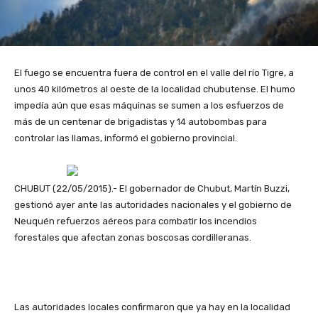
El fuego se encuentra fuera de control en el valle del río Tigre, a
unos 40 kilómetros al oeste de la localidad chubutense. El humo
impedía aún que esas máquinas se sumen a los esfuerzos de
más de un centenar de brigadistas y 14 autobombas para
controlar las llamas, informó el gobierno provincial.
CHUBUT (22/05/2015).- El gobernador de Chubut, Martín Buzzi,
gestionó ayer ante las autoridades nacionales y el gobierno de
Neuquén refuerzos aéreos para combatir los incendios
forestales que afectan zonas boscosas cordilleranas.
Las autoridades locales confirmaron que ya hay en la localidad