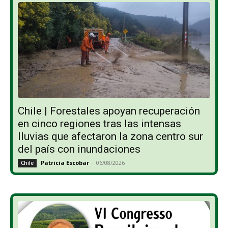
Chile | Forestales apoyan recuperación
en cinco regiones tras las intensas
lluvias que afectaron la zona centro sur
del país con inundaciones
Patricia Escobar
-
06/08/2026
Chile