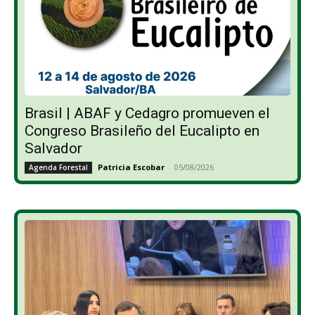
Brasil | ABAF y Cedagro promueven el
Congreso Brasileño del Eucalipto en
Salvador
Patricia Escobar
-
05/08/2026
Agenda Forestal