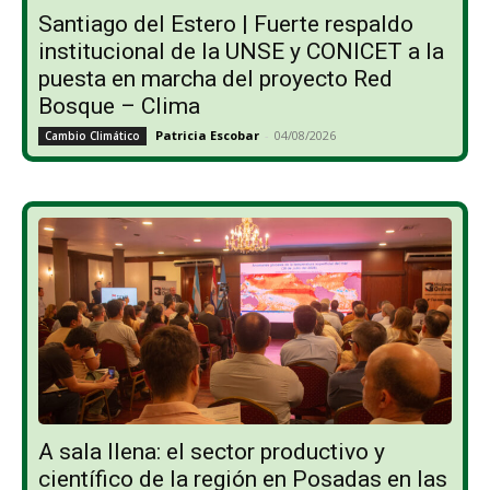
Santiago del Estero | Fuerte respaldo
institucional de la UNSE y CONICET a la
puesta en marcha del proyecto Red
Bosque – Clima
Patricia Escobar
-
04/08/2026
Cambio Climático
A sala llena: el sector productivo y
científico de la región en Posadas en las