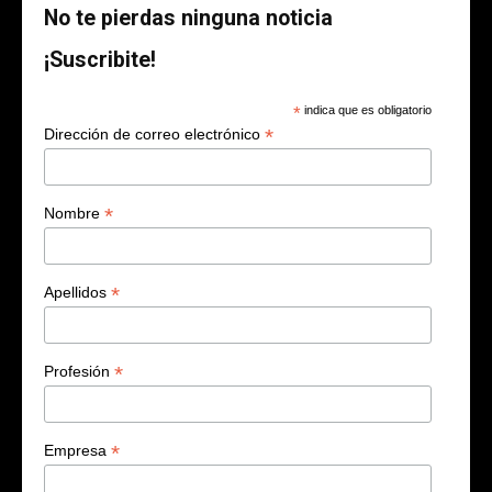
No te pierdas ninguna noticia
¡Suscribite!
*
indica que es obligatorio
*
Dirección de correo electrónico
*
Nombre
*
Apellidos
*
Profesión
*
Empresa