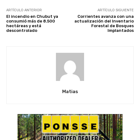
ARTÍCULO ANTERIOR
ARTÍCULO SIGUIENTE
El incendio en Chubut ya
Corrientes avanza con una
consumió más de 8.500
actualización del Inventario
hectáreas y está
Forestal de Bosques
descontrolado
Implantados
Matias