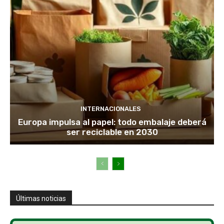
INTERNACIONALES
Europa impulsa al papel: todo embalaje deberá
ser reciclable en 2030
Últimas noticias