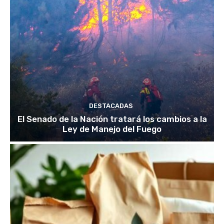
DESTACADAS
El Senado de la Nación tratará los cambios a la
Ley de Manejo del Fuego