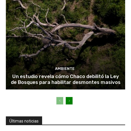
AMBIENTE
Un estudio revela cómo Chaco debilitó la Ley
de Bosques para habilitar desmontes masivos
Últimas noticias