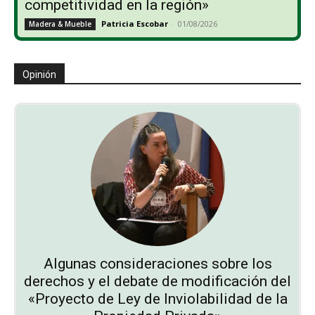
competitividad en la región»
Patricia Escobar
-
01/08/2026
Madera & Mueble
Opinión
Algunas consideraciones sobre los
derechos y el debate de modificación del
«Proyecto de Ley de Inviolabilidad de la