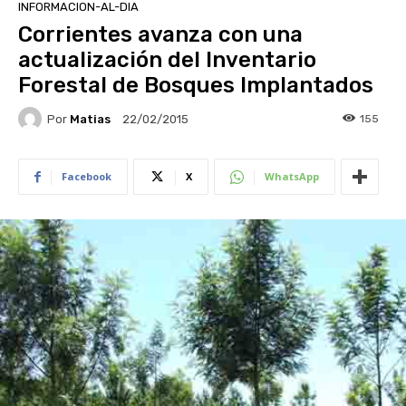
INFORMACION-AL-DIA
Corrientes avanza con una
actualización del Inventario
Forestal de Bosques Implantados
Por
Matias
155
22/02/2015
Facebook
X
WhatsApp