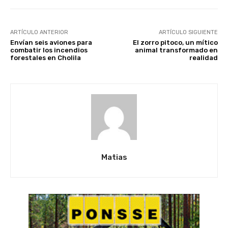
ARTÍCULO ANTERIOR
ARTÍCULO SIGUIENTE
Envían seis aviones para
El zorro pitoco, un mítico
combatir los incendios
animal transformado en
forestales en Cholila
realidad
Matias