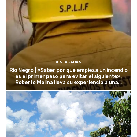
DESTACADAS
Río Negro | «Saber por qué empieza un incendio
es el primer paso para evitar el siguiente»:
Roberto Molina lleva su experiencia a una...