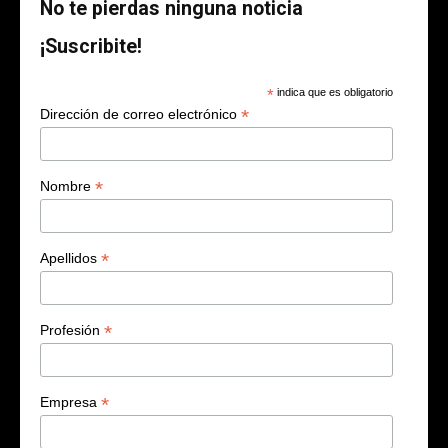
No te pierdas ninguna noticia
¡Suscribite!
*
indica que es obligatorio
*
Dirección de correo electrónico
*
Nombre
*
Apellidos
*
Profesión
*
Empresa