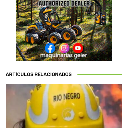
ARTÍCULOS RELACIONADOS