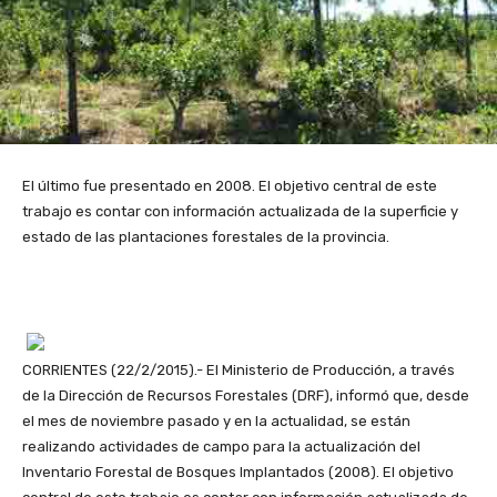
El último fue presentado en 2008. El objetivo central de este
trabajo es contar con información actualizada de la superficie y
estado de las plantaciones forestales de la provincia.
CORRIENTES (22/2/2015).- El Ministerio de Producción, a través
de la Dirección de Recursos Forestales (DRF), informó que, desde
el mes de noviembre pasado y en la actualidad, se están
realizando actividades de campo para la actualización del
Inventario Forestal de Bosques Implantados (2008). El objetivo