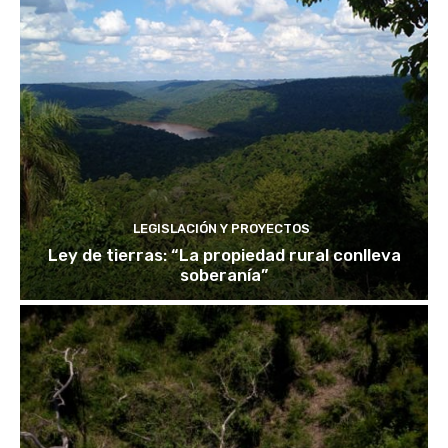
LEGISLACIÓN Y PROYECTOS
Ley de tierras: “La propiedad rural conlleva
soberanía”