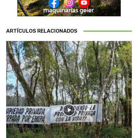
ARTÍCULOS RELACIONADOS