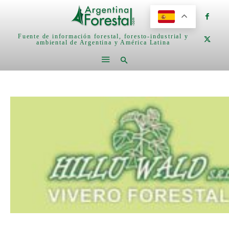
Fuente de información forestal, foresto-industrial y
ambiental de Argentina y América Latina