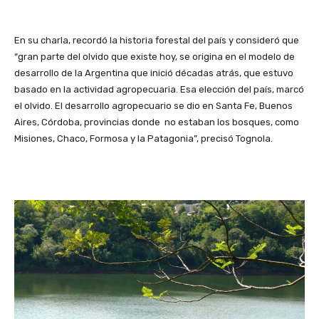
En su charla, recordó la historia forestal del país y consideró que
“gran parte del olvido que existe hoy, se origina en el modelo de
desarrollo de la Argentina que inició décadas atrás, que estuvo
basado en la actividad agropecuaria. Esa elección del país, marcó
el olvido. El desarrollo agropecuario se dio en Santa Fe, Buenos
Aires, Córdoba, provincias donde no estaban los bosques, como
Misiones, Chaco, Formosa y la Patagonia”, precisó Tognola.