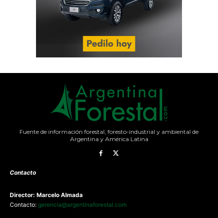
Fuente de información forestal, foresto-industrial y ambiental de
Argentina y América Latina
Contacto
Director: Marcelo Almada
Contacto:
gerencia@argentinaforestal.com