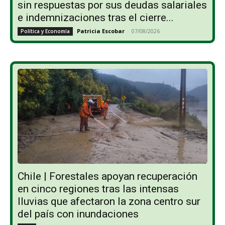
sin respuestas por sus deudas salariales
e indemnizaciones tras el cierre...
Patricia Escobar
-
07/08/2026
Política y Economía
Chile | Forestales apoyan recuperación
en cinco regiones tras las intensas
lluvias que afectaron la zona centro sur
del país con inundaciones