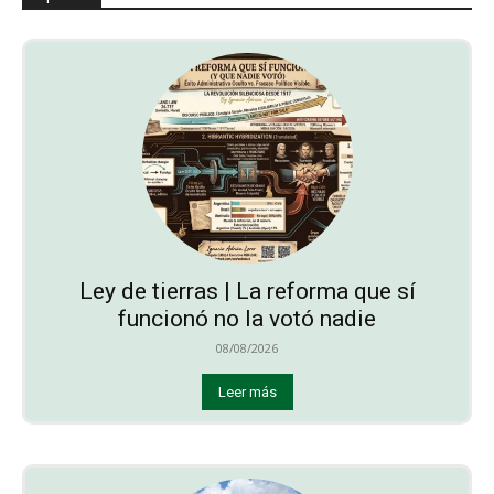
Ley de tierras | La reforma que sí
funcionó no la votó nadie
08/08/2026
Leer más