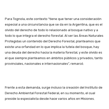
Para Tognola, este contexto “tiene que tener una consideración
especial a una circunstancia que se da en la Argentina, que es el
olvido del derecho de todo lo relacionado al bosque nativo y a
todo lo que integra el derecho forestal. Al ser las Áreas Naturales
Protegidas un contenido del Derecho Forestal, planteamos que
existe una orfandad en lo que implica la tutela del bosque, hay
una deuda del derecho hacia la materia forestal, y este olvido es
el que siempre planteamos en ámbitos públicos y privados, tanto
provinciales, nacionales e internacionales”, remarcó.
Frente a esta demanda, surge incluso la creación del Instituto de
Derecho Ambiental Forestal Federal, en su momento, el cual
preside la especialista desde hace varios años en Misiones.