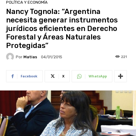
POLÍTICA Y ECONOMÍA
Nancy Tognola: “Argentina
necesita generar instrumentos
jurídicos eficientes en Derecho
Forestal y Áreas Naturales
Protegidas”
Por
Matias
221
04/01/2015
Facebook
X
WhatsApp