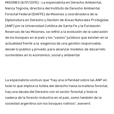
MISIONES (4/01/2015).- La especialista en Derecho Ambiental,
Nancy Tognola, directora del Instituto de Derecho Ambiental
Forestal Federal (IDAFFE) de Misiones y coordinadora de la
Diplomatura en Derecho y Gestión de Áreas Naturales Protegidas
(ANP) por la Universidad Católica de Santa Fe y la Fundación
Reservas de las Misiones, se refirió a la evolución de la valoración
de los bosques en el país y los “vacíos” jurídicos que existen en la
actualidad frente a la exigencia de una gestión responsable,
desde lo publico y privado, para alcanzar modelos de desarrollo
sostenibles en lo económico, social y ambiental.
La especialista sostuvo que “hay una orfandad sobre las ANP en
todo lo que implica la tutela del derecho hacia la materia forestal,
hay una deuda del Derecho con el sector forestal y toda la
cadena de la foresto-industria en el país, como también de la
sociedad argentina con los bosques nativos”, aseveró.