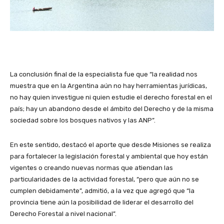
La conclusión final de la especialista fue que “la realidad nos
muestra que en la Argentina aún no hay herramientas jurídicas,
no hay quien investigue ni quien estudie el derecho forestal en el
país; hay un abandono desde el ámbito del Derecho y de la misma
sociedad sobre los bosques nativos y las ANP”.
En este sentido, destacó el aporte que desde Misiones se realiza
para fortalecer la legislación forestal y ambiental que hoy están
vigentes o creando nuevas normas que atiendan las
particularidades de la actividad forestal, “pero que aún no se
cumplen debidamente”, admitió, a la vez que agregó que “la
provincia tiene aún la posibilidad de liderar el desarrollo del
Derecho Forestal a nivel nacional”.