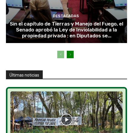
DESTACADAS
Sin el capítulo de Tierras y Manejo del Fuego, el
Senado aprobó la Ley de Inviolabilidad a la
propiedad privada : en Diputados se...
Últimas noticias