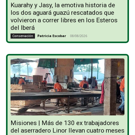
Kuarahy y Jasy, la emotiva historia de
los dos aguará guazú rescatados que
volvieron a correr libres en los Esteros
del Iberá
Patricia Escobar
-
08/08/2026
Conservación
Misiones | Más de 130 ex trabajadores
del aserradero Linor llevan cuatro meses