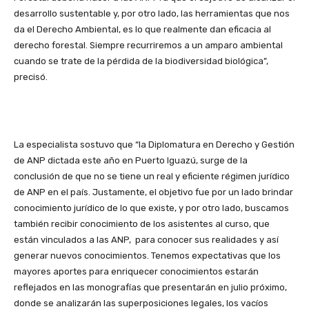
desarrollo sustentable y, por otro lado, las herramientas que nos
da el Derecho Ambiental, es lo que realmente dan eficacia al
derecho forestal. Siempre recurriremos a un amparo ambiental
cuando se trate de la pérdida de la biodiversidad biológica”,
precisó.
La especialista sostuvo que “la Diplomatura en Derecho y Gestión
de ANP dictada este año en Puerto Iguazú, surge de la
conclusión de que no se tiene un real y eficiente régimen jurídico
de ANP en el país. Justamente, el objetivo fue por un lado brindar
conocimiento jurídico de lo que existe, y por otro lado, buscamos
también recibir conocimiento de los asistentes al curso, que
están vinculados a las ANP, para conocer sus realidades y así
generar nuevos conocimientos. Tenemos expectativas que los
mayores aportes para enriquecer conocimientos estarán
reflejados en las monografías que presentarán en julio próximo,
donde se analizarán las superposiciones legales, los vacíos