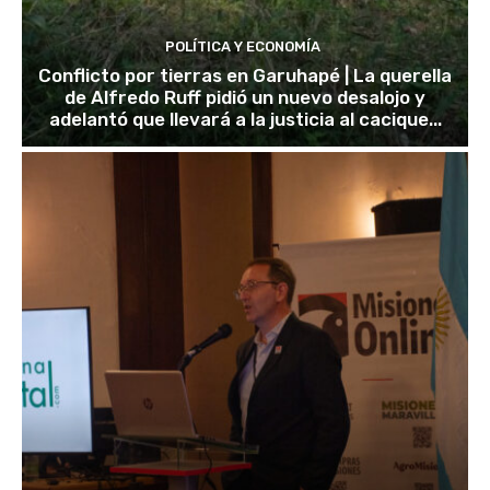
POLÍTICA Y ECONOMÍA
Conflicto por tierras en Garuhapé | La querella
de Alfredo Ruff pidió un nuevo desalojo y
adelantó que llevará a la justicia al cacique...