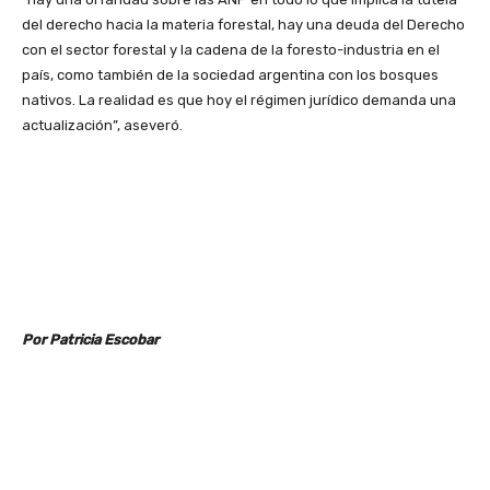
del derecho hacia la materia forestal, hay una deuda del Derecho
con el sector forestal y la cadena de la foresto-industria en el
país, como también de la sociedad argentina con los bosques
nativos. La realidad es que hoy el régimen jurídico demanda una
actualización”, aseveró.
Por Patricia Escobar