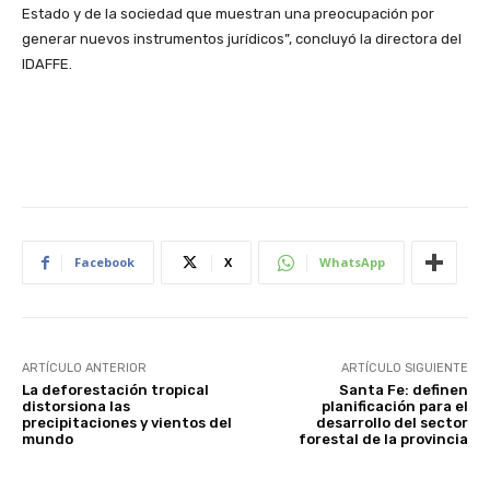
Estado y de la sociedad que muestran una preocupación por
generar nuevos instrumentos jurídicos”, concluyó la directora del
IDAFFE.
Facebook
X
WhatsApp
ARTÍCULO ANTERIOR
ARTÍCULO SIGUIENTE
La deforestación tropical
Santa Fe: definen
distorsiona las
planificación para el
precipitaciones y vientos del
desarrollo del sector
mundo
forestal de la provincia