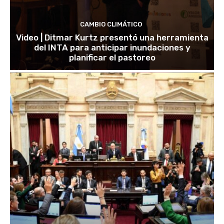
CAMBIO CLIMÁTICO
Video | Ditmar Kurtz presentó una herramienta
del INTA para anticipar inundaciones y
planificar el pastoreo