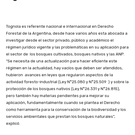
Tognola es referente nacional e internacional en Derecho
Forestal de la Argentina, desde hace varios años esta abocada a
investigar desde el sector privado, público y académico el
régimen jurídico vigente y las problemáticas en su aplicación para
el sector de los bosques cultivados, bosques nativos y las ANP.
“Se necesita de una actualización para hacer eficiente este
régimen en la actualidad, hay vacíos que deben ser atendidos,
hubieron avances en leyes que regularon aspectos de la
actividad foresto-industrial (Ley N°25.080 y N°25.509 ) y sobre la
protección de los bosques nativos (Ley N°26.331 y N°26.815),
pero también hay materias pendientes para mejorar su
aplicación, fundamentalmente cuando se plantea el Derecho
como herramienta para la conservación de la biodiversidad y los
servicios ambientales que prestan los bosques naturales”,
explicó.