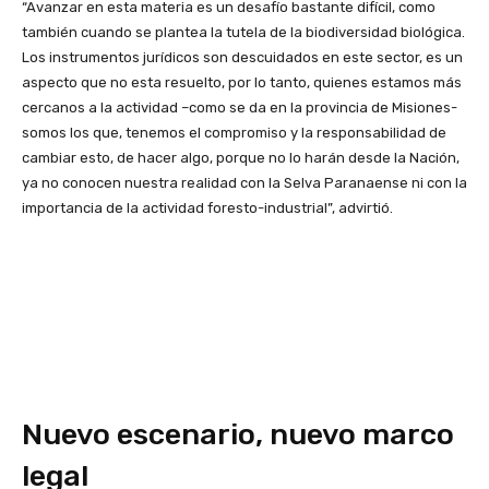
“Avanzar en esta materia es un desafío bastante difícil, como
también cuando se plantea la tutela de la biodiversidad biológica.
Los instrumentos jurídicos son descuidados en este sector, es un
aspecto que no esta resuelto, por lo tanto, quienes estamos más
cercanos a la actividad –como se da en la provincia de Misiones-
somos los que, tenemos el compromiso y la responsabilidad de
cambiar esto, de hacer algo, porque no lo harán desde la Nación,
ya no conocen nuestra realidad con la Selva Paranaense ni con la
importancia de la actividad foresto-industrial”, advirtió.
Nuevo escenario, nuevo marco
legal