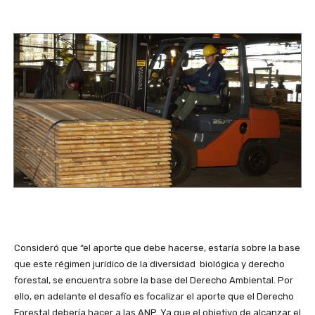
Consideró que “el aporte que debe hacerse, estaría sobre la base
que este régimen jurídico de la diversidad biológica y derecho
forestal, se encuentra sobre la base del Derecho Ambiental. Por
ello, en adelante el desafío es focalizar el aporte que el Derecho
Forestal debería hacer a las ANP. Ya que el objetivo de alcanzar el