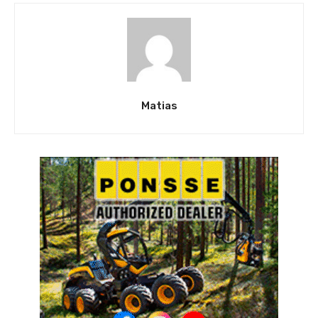
Matias