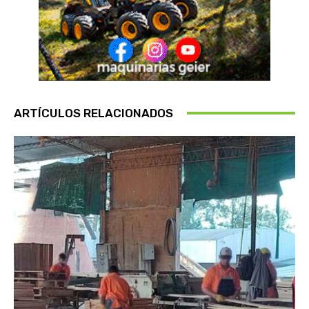
ARTÍCULOS RELACIONADOS