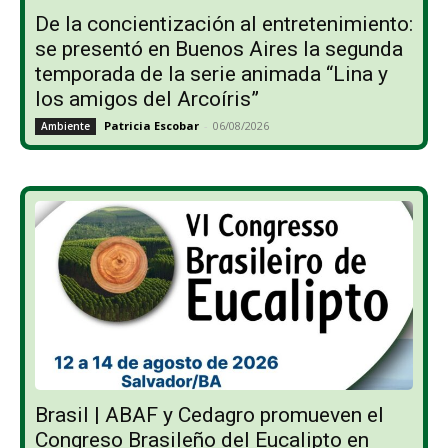
De la concientización al entretenimiento:
se presentó en Buenos Aires la segunda
temporada de la serie animada “Lina y
los amigos del Arcoíris”
Patricia Escobar
-
06/08/2026
Ambiente
Brasil | ABAF y Cedagro promueven el
Congreso Brasileño del Eucalipto en