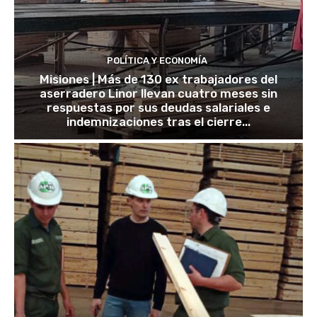
POLÍTICA Y ECONOMÍA
Misiones | Más de 130 ex trabajadores del
aserradero Linor llevan cuatro meses sin
respuestas por sus deudas salariales e
indemnizaciones tras el cierre...