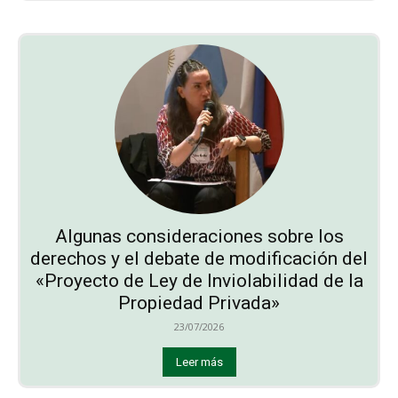
Algunas consideraciones sobre los
derechos y el debate de modificación del
«Proyecto de Ley de Inviolabilidad de la
Propiedad Privada»
23/07/2026
Leer más