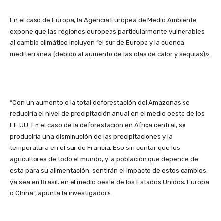
En el caso de Europa, la Agencia Europea de Medio Ambiente
expone que las regiones europeas particularmente vulnerables
al cambio climático incluyen “el sur de Europa y la cuenca
mediterránea (debido al aumento de las olas de calor y sequías)».
“Con un aumento o la total deforestación del Amazonas se
reduciría el nivel de precipitación anual en el medio oeste de los
EE UU. En el caso de la deforestación en África central, se
produciría una disminución de las precipitaciones y la
temperatura en el sur de Francia. Eso sin contar que los
agricultores de todo el mundo, y la población que depende de
esta para su alimentación, sentirán el impacto de estos cambios,
ya sea en Brasil, en el medio oeste de los Estados Unidos, Europa
o China”, apunta la investigadora.