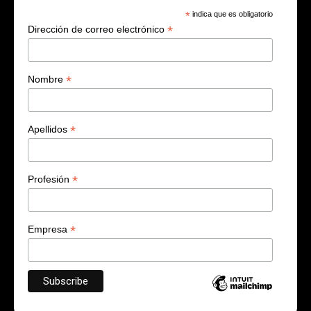
*
indica que es obligatorio
*
Dirección de correo electrónico
*
Nombre
*
Apellidos
*
Profesión
*
Empresa