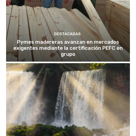
DESTACADAS
Pymes madereras avanzan en mercados
exigentes mediante la certificación PEFC en
grupo