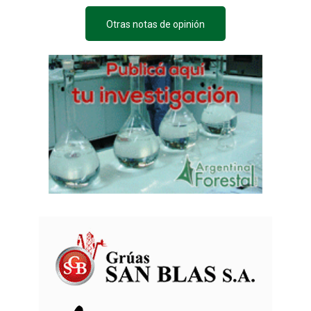
Otras notas de opinión