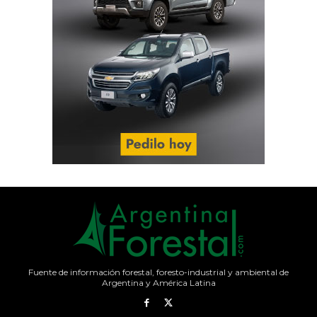
Fuente de información forestal, foresto-industrial y ambiental de
Argentina y América Latina