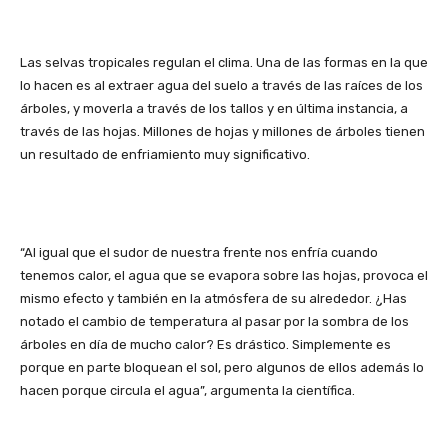
Las selvas tropicales regulan el clima. Una de las formas en la que
lo hacen es al extraer agua del suelo a través de las raíces de los
árboles, y moverla a través de los tallos y en última instancia, a
través de las hojas. Millones de hojas y millones de árboles tienen
un resultado de enfriamiento muy significativo.
“Al igual que el sudor de nuestra frente nos enfría cuando
tenemos calor, el agua que se evapora sobre las hojas, provoca el
mismo efecto y también en la atmósfera de su alrededor. ¿Has
notado el cambio de temperatura al pasar por la sombra de los
árboles en día de mucho calor? Es drástico. Simplemente es
porque en parte bloquean el sol, pero algunos de ellos además lo
hacen porque circula el agua”, argumenta la científica.