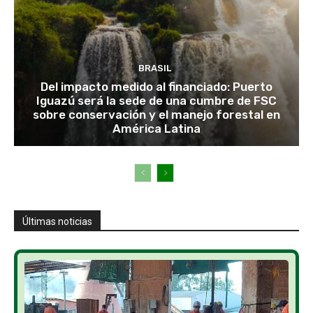
BRASIL
Del impacto medido al financiado: Puerto
Iguazú será la sede de una cumbre de FSC
sobre conservación y el manejo forestal en
América Latina
Últimas noticias