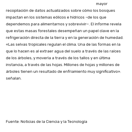
mayor
recopilación de datos actualizados sobre cómo los bosques
impactan en los sistemas eólicos e hídricos –de los que
dependemos para alimentarnos y sobrevivir—. El informe revela
que estas masas forestales desempeñan un papel clave en la
refrigeración directa de la tierra y en la generación de humedad.
«Las selvas tropicales regulan el clima. Una de las formas en la
que lo hacen es al extraer agua del suelo a través de las raíces
de los árboles, y moverla a través de los tallos y en última
instancia, a través de las hojas. Millones de hojas y millones de
árboles tienen un resultado de enfriamiento muy significativo».
señalan.
Fuente: Noticias de la Ciencia y la Tecnología