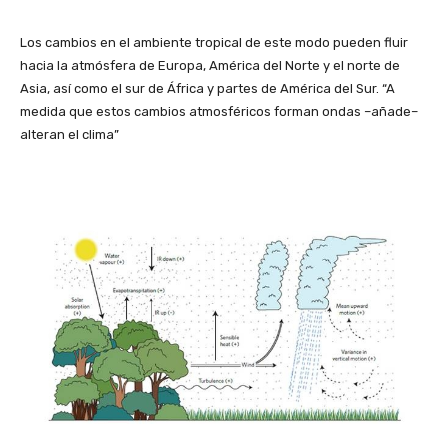
Los cambios en el ambiente tropical de este modo pueden fluir
hacia la atmósfera de Europa, América del Norte y el norte de
Asia, así como el sur de África y partes de América del Sur. “A
medida que estos cambios atmosféricos forman ondas –añade–
alteran el clima”