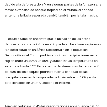
debido a la deforestación. Y en algunas partes de la Amazonia, la
mayor extensión de bosque tropical en el mundo, el período
anterior a la lluvia esperada cambió también por la tala masiva.
El estudio también encontró que la ubicación de las áreas
deforestadas puede influir en el impacto en los climas regionales.
“La deforestación en África Occidental o en la República
Democrática del Congo podría reducir las precipitaciones en la
región entre un 40% y un 50%, y aumentar las temperaturas en
esta zona hasta 3 °C. En la cuenca del Amazonas, la degradación
del 40% de los bosques podría reducir la cantidad de las
precipitaciones en la temporada de lluvia sobre un 12% y en la
estación seca en un 21%”, expone el informe.
También reduciría un 4% las precipitaciones en la cuenca del Río