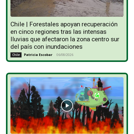
Chile | Forestales apoyan recuperación
en cinco regiones tras las intensas
lluvias que afectaron la zona centro sur
del país con inundaciones
Patricia Escobar
-
06/08/2026
Chile