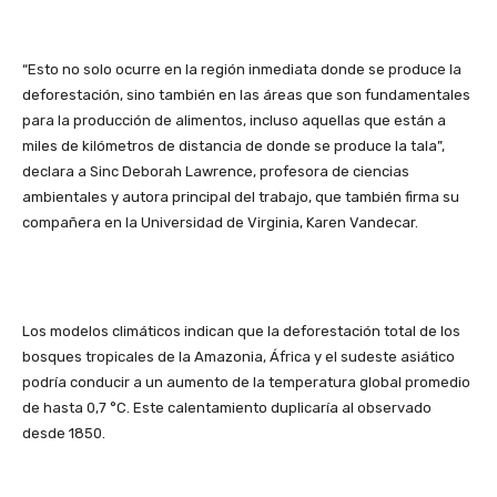
“Esto no solo ocurre en la región inmediata donde se produce la
deforestación, sino también en las áreas que son fundamentales
para la producción de alimentos, incluso aquellas que están a
miles de kilómetros de distancia de donde se produce la tala”,
declara a Sinc Deborah Lawrence, profesora de ciencias
ambientales y autora principal del trabajo, que también firma su
compañera en la Universidad de Virginia, Karen Vandecar.
Los modelos climáticos indican que la deforestación total de los
bosques tropicales de la Amazonia, África y el sudeste asiático
podría conducir a un aumento de la temperatura global promedio
de hasta 0,7 °C. Este calentamiento duplicaría al observado
desde 1850.