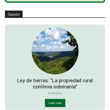
Opinión
Ley de tierras: “La propiedad rural
conlleva soberanía”
05/08/2026
Leer más