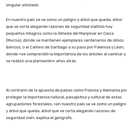
singular arbolado.
En nuestro país se ve como un peligro y árbol que queda, árbol
que se corta alegando razones de seguridad vialSolo hay
pequeños milagros como la Olmeda del Maripinar en Cieza
(Murcia), donde se mantienen ejemplares centenarios de olmos
ibéricos, o el Camino de Santiago a su paso por Palencia y León,
donde «se comprendió la importancia de los árboles al caminar y
se realizó una plantación» años atrás.
Al contrario de la apuesta de países como Polonia y Alemania por
proteger la importancia natural, paisajística y cultural de estas
agrupaciones forestales, «en nuestro país se ve como un peligro
y árbol que queda, árbol que se corta alegando razones de
seguridad vial», explica el geógrafo.