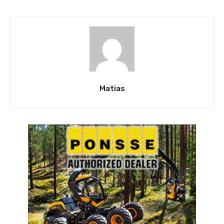
Matias