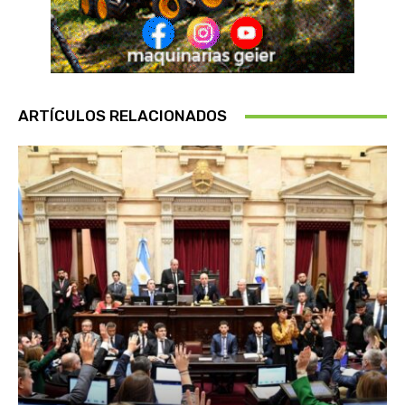
ARTÍCULOS RELACIONADOS