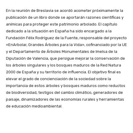
En la reunión de Breslavia se acordó acometer próximamente la
publicación de un libro donde se aportarán razones científicas y
anímicas para proteger este patrimonio arbolado. El capítulo
dedicado a la situación en España ha sido encargado a la
Fundación Félix Rodríguez de la Fuente, responsable del proyecto
«EnArbolar, Grandes Árboles para la Vida», cofinanciado por la UE
y el Departamento de Árboles Monumentales de Imelsa de la
Diputación de Valencia, que persigue mejorar la conservación de
los árboles singulares y los bosques maduros de la Red Natura
2000 de España y su territorio de influencia. El objetivo final es
elevar el grado de concienciación de la sociedad sobre la
importancia de estos árboles y bosques maduros como reductos
de biodiversidad, testigos del cambio climático, generadores de
paisaje, dinamizadores de las economías rurales y herramientas
de educación medioambiental.