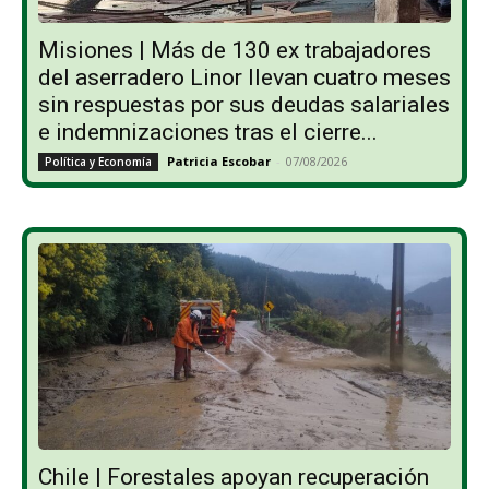
Misiones | Más de 130 ex trabajadores
del aserradero Linor llevan cuatro meses
sin respuestas por sus deudas salariales
e indemnizaciones tras el cierre...
Patricia Escobar
-
07/08/2026
Política y Economía
Chile | Forestales apoyan recuperación