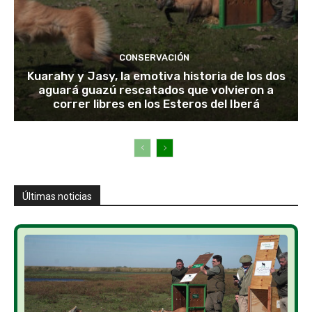
CONSERVACIÓN
Kuarahy y Jasy, la emotiva historia de los dos
aguará guazú rescatados que volvieron a
correr libres en los Esteros del Iberá
Últimas noticias