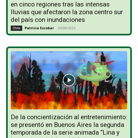
en cinco regiones tras las intensas
lluvias que afectaron la zona centro sur
del país con inundaciones
Patricia Escobar
-
06/08/2026
Chile
De la concientización al entretenimiento:
se presentó en Buenos Aires la segunda
temporada de la serie animada “Lina y