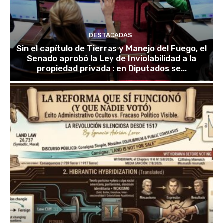
DESTACADAS
Sin el capítulo de Tierras y Manejo del Fuego, el
Senado aprobó la Ley de Inviolabilidad a la
propiedad privada : en Diputados se...