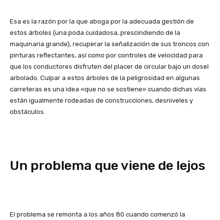
Esa es la razón por la que aboga por la adecuada gestión de
estos árboles (una poda cuidadosa, prescindiendo de la
maquinaria grande), recuperar la señalización de sus troncos con
pinturas reflectantes, así como por controles de velocidad para
que los conductores disfruten del placer de circular bajo un dosel
arbolado. Culpar a estos árboles de la peligrosidad en algunas
carreteras es una idea «que no se sostiene» cuando dichas vías
están igualmente rodeadas de construcciones, desniveles y
obstáculos.
Un problema que viene de lejos
El problema se remonta a los años 80 cuando comenzó la