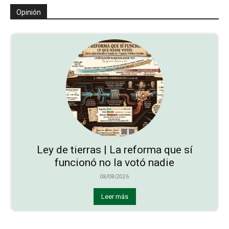
Opinión
Ley de tierras | La reforma que sí
funcionó no la votó nadie
08/08/2026
Leer más