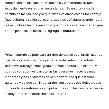
renovación de las carreteras del país y se extendió su tala,
especialmente en las vías secundarias. «Es un problema de
cambio de mentalidad y lo que antes veíamos como una ventaja
(que evitaba la salida del coche, que nos señalaba cuando había
nieve…) ahora hemos pasado a que todas las señales tienen que
ser de plástico, de metal …», agrega el naturalista.
Próximamente se publicará un libro donde se aportarán razones
científicas y anímicas para proteger este patrimonio arboladoEn
definitiva, subraya, «nos gusta ser más papista que el papa y
cuando construimos carreteras las queremos hacer las más
modernas y nos olvidamos de la biodiversidad que estamos
quitando y de que son importantes corredores ecológicos». Las
comunidades autónomas y diputaciones son las competentes de
la mayor parte de estas infraestructuras.