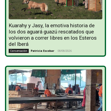
Kuarahy y Jasy, la emotiva historia de
los dos aguará guazú rescatados que
volvieron a correr libres en los Esteros
del Iberá
Patricia Escobar
-
08/08/2026
Conservación