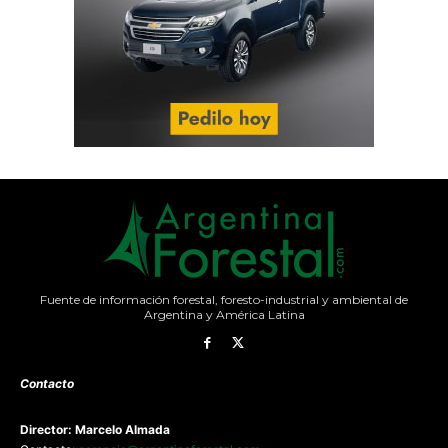
Fuente de información forestal, foresto-industrial y ambiental de
Argentina y América Latina
Contacto
Director: Marcelo Almada