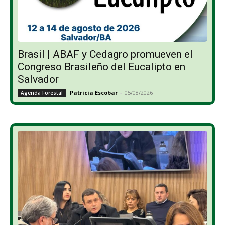
Brasil | ABAF y Cedagro promueven el
Congreso Brasileño del Eucalipto en
Salvador
Patricia Escobar
-
05/08/2026
Agenda Forestal