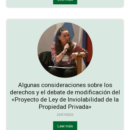
Algunas consideraciones sobre los
derechos y el debate de modificación del
«Proyecto de Ley de Inviolabilidad de la
Propiedad Privada»
23/07/2026
Leer más