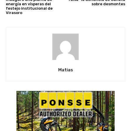
energía en vísperas del
sobre desmontes
festejo institucional de
Virasoro
Matias