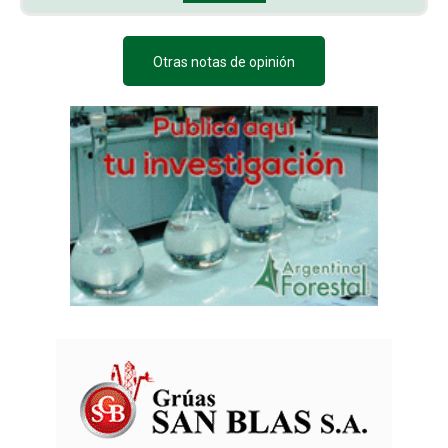
Otras notas de opinión