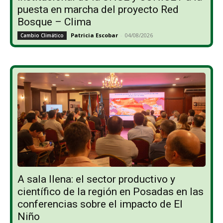
puesta en marcha del proyecto Red
Bosque – Clima
Patricia Escobar
-
04/08/2026
Cambio Climático
A sala llena: el sector productivo y
científico de la región en Posadas en las
conferencias sobre el impacto de El
Niño