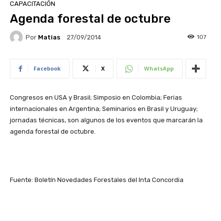
CAPACITACIÓN
Agenda forestal de octubre
Por
Matias
107
27/09/2014
Facebook
X
WhatsApp
Congresos en USA y Brasil; Simposio en Colombia; Ferias
internacionales en Argentina; Seminarios en Brasil y Uruguay;
jornadas técnicas, son algunos de los eventos que marcarán la
agenda forestal de octubre.
Fuente: Boletín Novedades Forestales del Inta Concordia