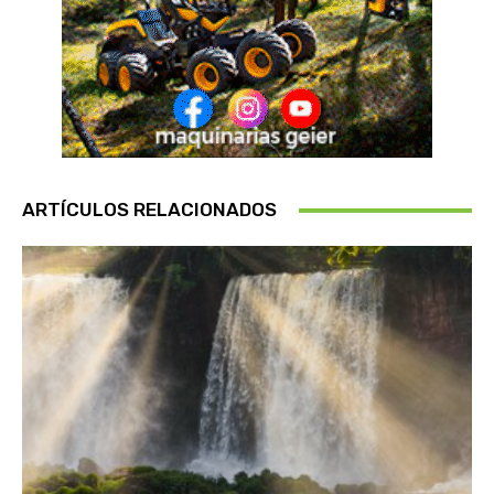
ARTÍCULOS RELACIONADOS