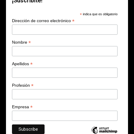
¡Suscribite!
*
indica que es obligatorio
*
Dirección de correo electrónico
*
Nombre
*
Apellidos
*
Profesión
*
Empresa