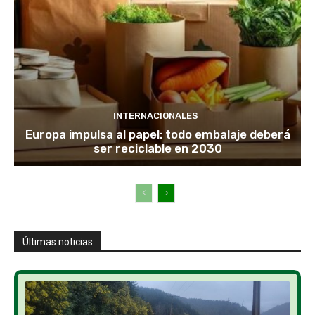
INTERNACIONALES
Europa impulsa al papel: todo embalaje deberá
ser reciclable en 2030
Últimas noticias