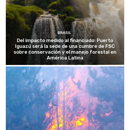
BRASIL
Del impacto medido al financiado: Puerto
Iguazú será la sede de una cumbre de FSC
sobre conservación y el manejo forestal en
América Latina