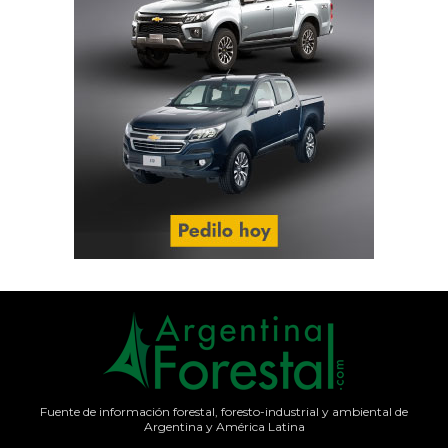
Fuente de información forestal, foresto-industrial y ambiental de
Argentina y América Latina