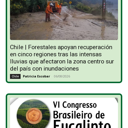
Chile | Forestales apoyan recuperación
en cinco regiones tras las intensas
lluvias que afectaron la zona centro sur
del país con inundaciones
Patricia Escobar
-
06/08/2026
Chile