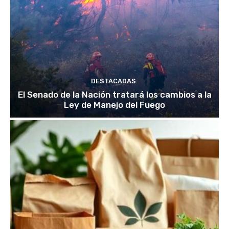
DESTACADAS
El Senado de la Nación tratará los cambios a la
Ley de Manejo del Fuego