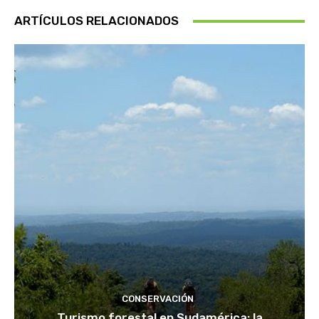
ARTÍCULOS RELACIONADOS
CONSERVACIÓN
Turismo forestal en Sudamérica: la