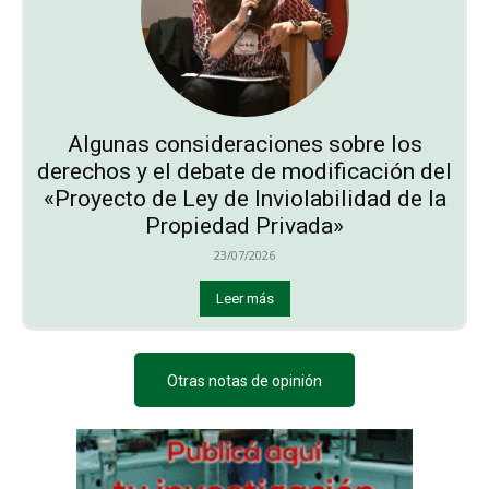
Algunas consideraciones sobre los
derechos y el debate de modificación del
«Proyecto de Ley de Inviolabilidad de la
Propiedad Privada»
23/07/2026
Leer más
Otras notas de opinión