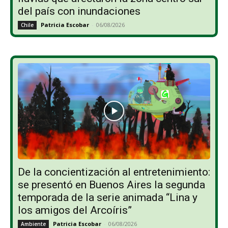
del país con inundaciones
Patricia Escobar
-
06/08/2026
Chile
De la concientización al entretenimiento:
se presentó en Buenos Aires la segunda
temporada de la serie animada “Lina y
los amigos del Arcoíris”
Patricia Escobar
-
06/08/2026
Ambiente