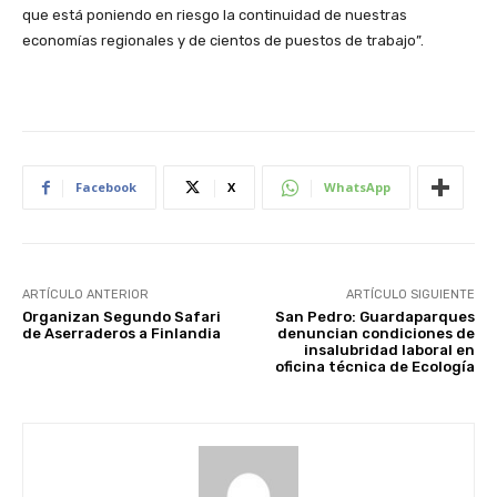
que está poniendo en riesgo la continuidad de nuestras
economías regionales y de cientos de puestos de trabajo”.
Facebook
X
WhatsApp
ARTÍCULO ANTERIOR
ARTÍCULO SIGUIENTE
Organizan Segundo Safari
San Pedro: Guardaparques
de Aserraderos a Finlandia
denuncian condiciones de
insalubridad laboral en
oficina técnica de Ecología