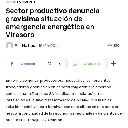
ULTIMO MOMENTO
Sector productivo denuncia
gravísima situación de
emergencia energética en
Virasoro
Por
Matias
130
18/06/2014
Facebook
X
WhatsApp
En forma conjunta, productores, industriales, comerciantes,
trabajadores y población en general exigieron a la empresa
concesionaria Transnea SA “medidas inmediatas” para
instalación del nuevo transformador de 30 MVA. “Es la única
solución definitiva para terminar con esta situación que pone en
riesgo la continuidad de las economías regionales y de cientos de
puestos de trabajo”, expusieron.