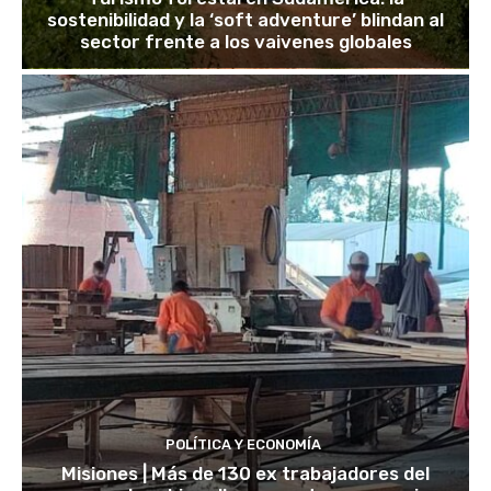
sostenibilidad y la ‘soft adventure’ blindan al
sector frente a los vaivenes globales
POLÍTICA Y ECONOMÍA
Misiones | Más de 130 ex trabajadores del