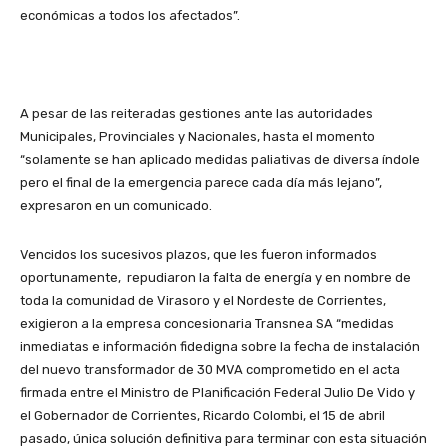
económicas a todos los afectados”.
A pesar de las reiteradas gestiones ante las autoridades
Municipales, Provinciales y Nacionales, hasta el momento
“solamente se han aplicado medidas paliativas de diversa índole
pero el final de la emergencia parece cada día más lejano”,
expresaron en un comunicado.
Vencidos los sucesivos plazos, que les fueron informados
oportunamente, repudiaron la falta de energía y en nombre de
toda la comunidad de Virasoro y el Nordeste de Corrientes,
exigieron a la empresa concesionaria Transnea SA “medidas
inmediatas e información fidedigna sobre la fecha de instalación
del nuevo transformador de 30 MVA comprometido en el acta
firmada entre el Ministro de Planificación Federal Julio De Vido y
el Gobernador de Corrientes, Ricardo Colombi, el 15 de abril
pasado, única solución definitiva para terminar con esta situación