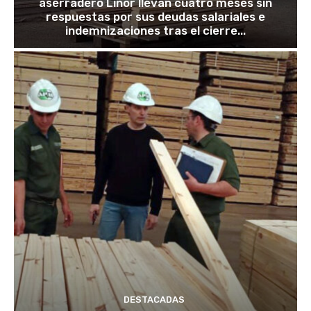
aserradero Linor llevan cuatro meses sin
respuestas por sus deudas salariales e
indemnizaciones tras el cierre...
DESTACADAS