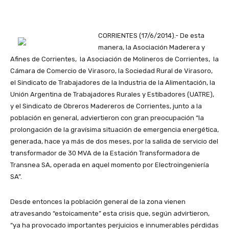
CORRIENTES (17/6/2014).- De esta
manera, la Asociación Maderera y
Afines de Corrientes, la Asociación de Molineros de Corrientes, la
Cámara de Comercio de Virasoro, la Sociedad Rural de Virasoro,
el Sindicato de Trabajadores de la Industria de la Alimentación, la
Unión Argentina de Trabajadores Rurales y Estibadores (UATRE),
y el Sindicato de Obreros Madereros de Corrientes, junto a la
población en general, adviertieron con gran preocupación “la
prolongación de la gravísima situación de emergencia energética,
generada, hace ya más de dos meses, por la salida de servicio del
transformador de 30 MVA de la Estación Transformadora de
Transnea SA, operada en aquel momento por Electroingeniería
SA”.
Desde entonces la población general de la zona vienen
atravesando “estoicamente” esta crisis que, según advirtieron,
“ya ha provocado importantes perjuicios e innumerables pérdidas