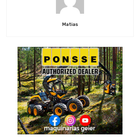
Matias