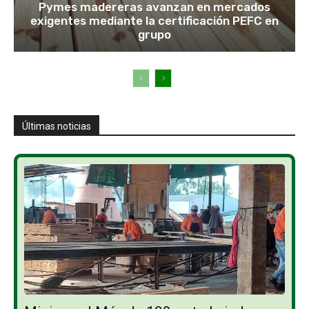
Pymes madereras avanzan en mercados
exigentes mediante la certificación PEFC en
grupo
Últimas noticias