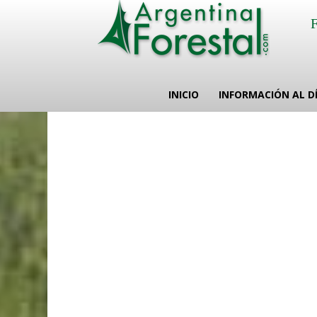
INICIO
INFORMACIÓN AL D