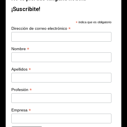
¡Suscribite!
*
indica que es obligatorio
*
Dirección de correo electrónico
*
Nombre
*
Apellidos
*
Profesión
*
Empresa