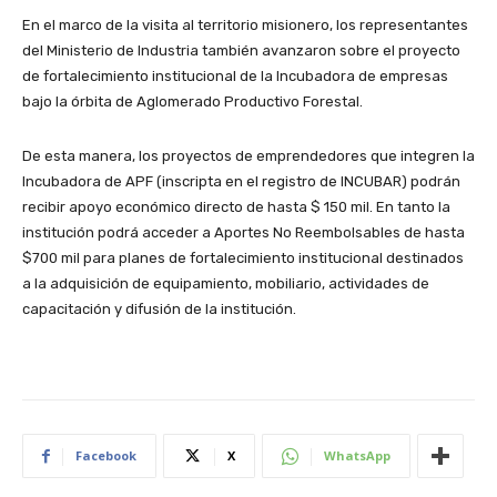
En el marco de la visita al territorio misionero, los representantes
del Ministerio de Industria también avanzaron sobre el proyecto
de fortalecimiento institucional de la Incubadora de empresas
bajo la órbita de Aglomerado Productivo Forestal.
De esta manera, los proyectos de emprendedores que integren la
Incubadora de APF (inscripta en el registro de INCUBAR) podrán
recibir apoyo económico directo de hasta $ 150 mil. En tanto la
institución podrá acceder a Aportes No Reembolsables de hasta
$700 mil para planes de fortalecimiento institucional destinados
a la adquisición de equipamiento, mobiliario, actividades de
capacitación y difusión de la institución.
Facebook
X
WhatsApp