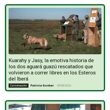
Kuarahy y Jasy, la emotiva historia de
los dos aguará guazú rescatados que
volvieron a correr libres en los Esteros
del Iberá
Patricia Escobar
-
08/08/2026
Conservación