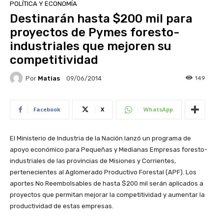
POLÍTICA Y ECONOMÍA
Destinarán hasta $200 mil para
proyectos de Pymes foresto-
industriales que mejoren su
competitividad
Por
Matias
149
09/06/2014
Facebook
X
WhatsApp
El Ministerio de Industria de la Nación lanzó un programa de
apoyo económico para Pequeñas y Medianas Empresas foresto-
industriales de las provincias de Misiones y Corrientes,
pertenecientes al Aglomerado Productivo Forestal (APF). Los
aportes No Reembolsables de hasta $200 mil serán aplicados a
proyectos que permitan mejorar la competitividad y aumentar la
productividad de estas empresas.