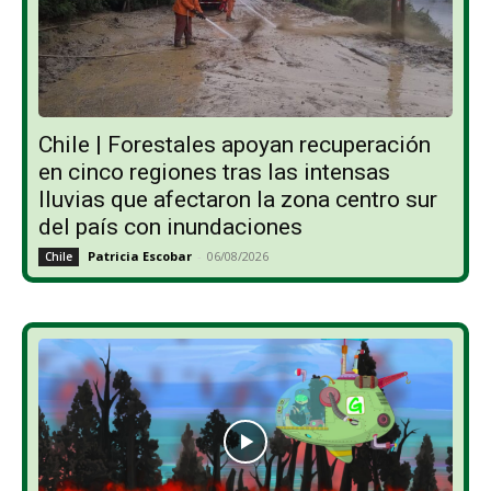
Chile | Forestales apoyan recuperación
en cinco regiones tras las intensas
lluvias que afectaron la zona centro sur
del país con inundaciones
Patricia Escobar
-
06/08/2026
Chile