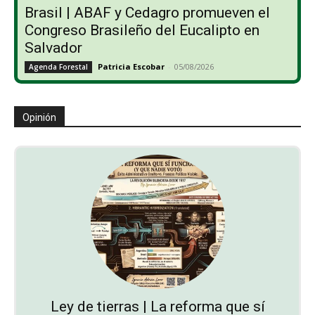
Brasil | ABAF y Cedagro promueven el
Congreso Brasileño del Eucalipto en
Salvador
Patricia Escobar
-
05/08/2026
Agenda Forestal
Opinión
Ley de tierras | La reforma que sí