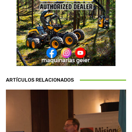
ARTÍCULOS RELACIONADOS