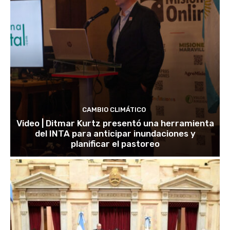
CAMBIO CLIMÁTICO
Video | Ditmar Kurtz presentó una herramienta
del INTA para anticipar inundaciones y
planificar el pastoreo