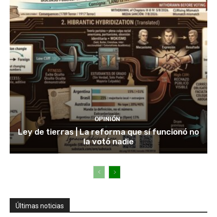
OPINIÓN
Ley de tierras | La reforma que sí funcionó no
la votó nadie
Últimas noticias