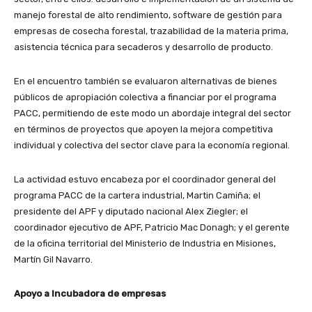
manejo forestal de alto rendimiento, software de gestión para
empresas de cosecha forestal, trazabilidad de la materia prima,
asistencia técnica para secaderos y desarrollo de producto.
En el encuentro también se evaluaron alternativas de bienes
públicos de apropiación colectiva a financiar por el programa
PACC, permitiendo de este modo un abordaje integral del sector
en términos de proyectos que apoyen la mejora competitiva
individual y colectiva del sector clave para la economía regional.
La actividad estuvo encabeza por el coordinador general del
programa PACC de la cartera industrial, Martin Camiña; el
presidente del APF y diputado nacional Alex Ziegler; el
coordinador ejecutivo de APF, Patricio Mac Donagh; y el gerente
de la oficina territorial del Ministerio de Industria en Misiones,
Martín Gil Navarro.
Apoyo a Incubadora de empresas