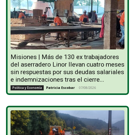
Misiones | Más de 130 ex trabajadores
del aserradero Linor llevan cuatro meses
sin respuestas por sus deudas salariales
e indemnizaciones tras el cierre...
Patricia Escobar
-
07/08/2026
Política y Economía