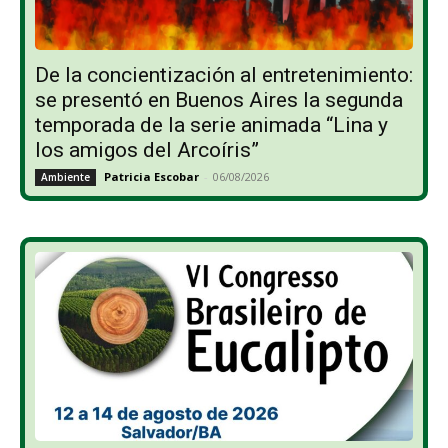
De la concientización al entretenimiento:
se presentó en Buenos Aires la segunda
temporada de la serie animada “Lina y
los amigos del Arcoíris”
Patricia Escobar
-
06/08/2026
Ambiente