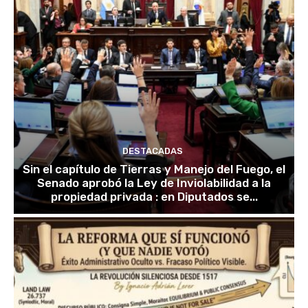
DESTACADAS
Sin el capítulo de Tierras y Manejo del Fuego, el
Senado aprobó la Ley de Inviolabilidad a la
propiedad privada : en Diputados se...