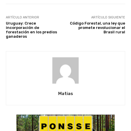
ARTÍCULO ANTERIOR
ARTÍCULO SIGUIENTE
Uruguay: Crece
Código Forestal, una ley que
incorporación de
promete revolucionar el
forestación en los predios
Brasil rural
ganaderos
Matias