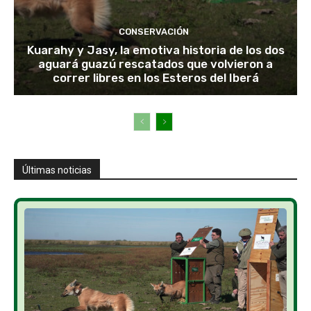
CONSERVACIÓN
Kuarahy y Jasy, la emotiva historia de los dos
aguará guazú rescatados que volvieron a
correr libres en los Esteros del Iberá
Últimas noticias