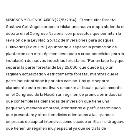
MISIONES Y BUENOS AIRES (27/5/2014).- El consultor forestal
Gustavo Cetrángolo propuso iniciar una nueva etapa abriendo el
debate en el Congreso Nacional con proyectos que permitan la
revisión de la Ley Nac. 26.432 de Inversiones para Bosques
Cultivados (ex 25.080) apuntando a separar la promoción de
plantación con otro régimen destinado a crear beneficios para la
instalación de nuevas industrias forestales. “Por un lado hay que
separar la parte forestal de Ley 25.080, que quede bajo un
régimen actualizado y estrictamente forestal, mientras que la
parte industrial debe ir por otro camino. Hay que separar
claramente esta normativa, y empezar a discutir paralelamente
en el Congreso de la Nación un régimen de promoción industrial
que contemple las demandas de inversión que tiene una
pequeña y mediana empresa, atendiendo el perfil determinado
que presentan; y otros beneficios orientados a las grandes
empresas de capital intensivo, como sucede en Brasil o Uruguay,
que tienen un régimen muy especial ya que se trata de