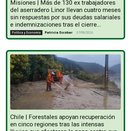
Misiones | Más de 130 ex trabajadores
del aserradero Linor llevan cuatro meses
sin respuestas por sus deudas salariales
e indemnizaciones tras el cierre...
Patricia Escobar
-
07/08/2026
Política y Economía
Chile | Forestales apoyan recuperación
en cinco regiones tras las intensas