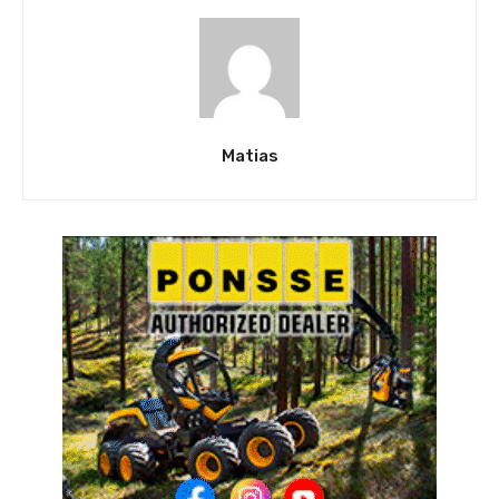
Matias