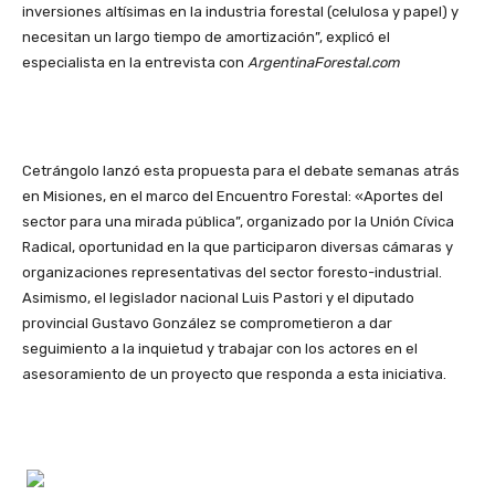
inversiones altísimas en la industria forestal (celulosa y papel) y
necesitan un largo tiempo de amortización”, explicó el
especialista en la entrevista con
ArgentinaForestal.com
Cetrángolo lanzó esta propuesta para el debate semanas atrás
en Misiones, en el marco del Encuentro Forestal: «Aportes del
sector para una mirada pública”, organizado por la Unión Cívica
Radical, oportunidad en la que participaron diversas cámaras y
organizaciones representativas del sector foresto-industrial.
Asimismo, el legislador nacional Luis Pastori y el diputado
provincial Gustavo González se comprometieron a dar
seguimiento a la inquietud y trabajar con los actores en el
asesoramiento de un proyecto que responda a esta iniciativa.