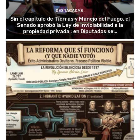
DESTACADAS
Sin el capítulo de Tierras y Manejo del Fuego, el
Senado aprobó la Ley de Inviolabilidad a la
propiedad privada : en Diputados se...