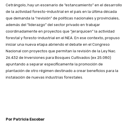
Cetrángolo, hay un escenario de “estancamiento” en el desarrollo
de la actividad foresto-industrial en el país en la última década
que demanda la “revisión” de políticas nacionales y provinciales,
además del “liderazgo” del sector privado en trabajar
coordinadamente en proyectos que “jerarquicen” la actividad
forestal y foresto-industrial en el NEA. En ese contexto, propuso
iniciar una nueva etapa abriendo el debate en el Congreso
Nacional con proyectos que permitan la revisión de la Ley Nac.
26.432 de Inversiones para Bosques Cultivados (ex 25.080)
apuntando a separar específicamente la promoción de
plantación de otro régimen destinado a crear beneficios para la
instalación de nuevas industrias forestales.
Por Patricia Escobar