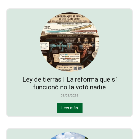
Ley de tierras | La reforma que sí
funcionó no la votó nadie
08/08/2026
Leer más