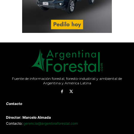
Fuente de información forestal, foresto-industrial y ambiental de
Argentina y América Latina
Contacto
Director: Marcelo Almada
Contacto:
gerencia@argentinaforestal.com