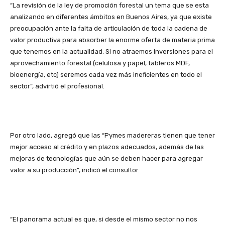
“La revisión de la ley de promoción forestal un tema que se esta
analizando en diferentes ámbitos en Buenos Aires, ya que existe
preocupación ante la falta de articulación de toda la cadena de
valor productiva para absorber la enorme oferta de materia prima
que tenemos en la actualidad. Si no atraemos inversiones para el
aprovechamiento forestal (celulosa y papel, tableros MDF,
bioenergía, etc) seremos cada vez más ineficientes en todo el
sector”, advirtió el profesional.
Por otro lado, agregó que las “Pymes madereras tienen que tener
mejor acceso al crédito y en plazos adecuados, además de las
mejoras de tecnologías que aún se deben hacer para agregar
valor a su producción”, indicó el consultor.
“El panorama actual es que, si desde el mismo sector no nos