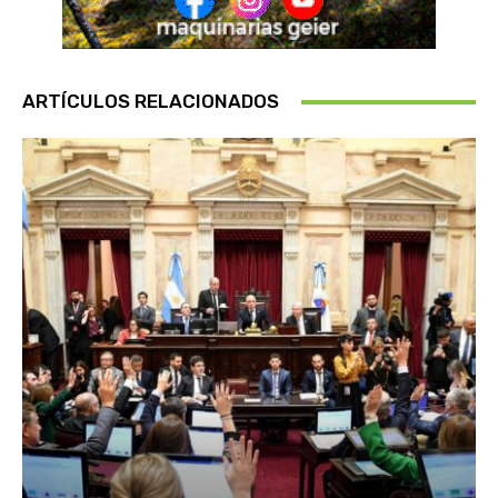
ARTÍCULOS RELACIONADOS