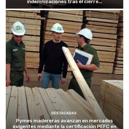
indemnizaciones tras el cierre...
DESTACADAS
Pymes madereras avanzan en mercados
exigentes mediante la certificación PEFC en