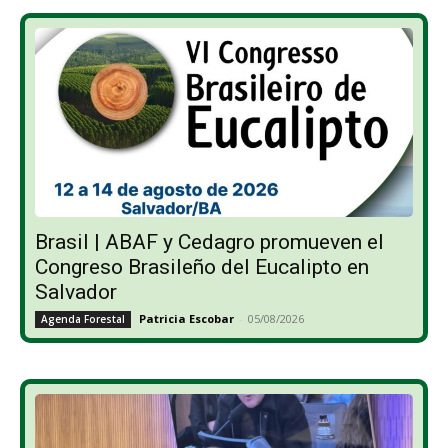
Brasil | ABAF y Cedagro promueven el
Congreso Brasileño del Eucalipto en
Salvador
Patricia Escobar
-
05/08/2026
Agenda Forestal