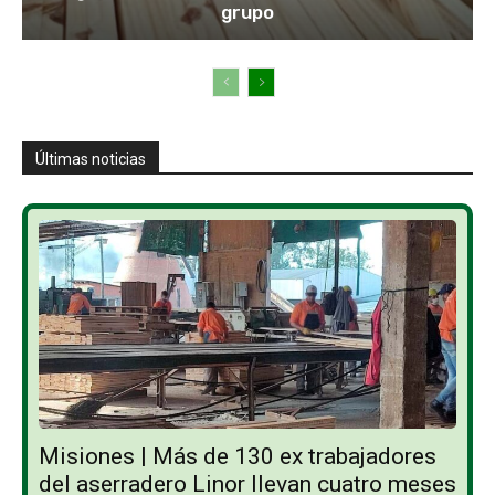
grupo
Últimas noticias
Misiones | Más de 130 ex trabajadores
del aserradero Linor llevan cuatro meses