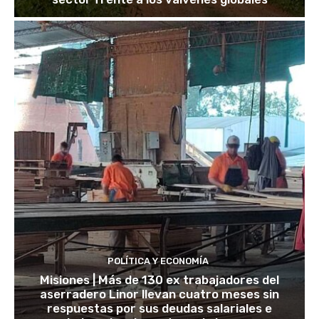
POLÍTICA Y ECONOMÍA
Misiones | Más de 130 ex trabajadores del
aserradero Linor llevan cuatro meses sin
respuestas por sus deudas salariales e