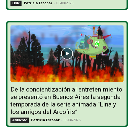
Patricia Escobar
-
06/08/2026
Chile
De la concientización al entretenimiento:
se presentó en Buenos Aires la segunda
temporada de la serie animada “Lina y
los amigos del Arcoíris”
Patricia Escobar
-
06/08/2026
Ambiente