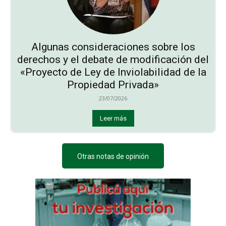
Algunas consideraciones sobre los
derechos y el debate de modificación del
«Proyecto de Ley de Inviolabilidad de la
Propiedad Privada»
23/07/2026
Leer más
Otras notas de opinión