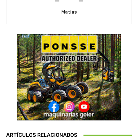
Matias
ARTÍCULOS RELACIONADOS