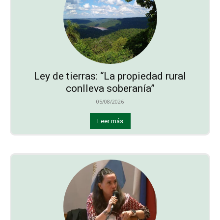
Ley de tierras: “La propiedad rural
conlleva soberanía”
05/08/2026
Leer más