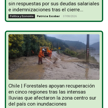
sin respuestas por sus deudas salariales
e indemnizaciones tras el cierre...
Patricia Escobar
-
07/08/2026
Política y Economía
Chile | Forestales apoyan recuperación
en cinco regiones tras las intensas
lluvias que afectaron la zona centro sur
del país con inundaciones