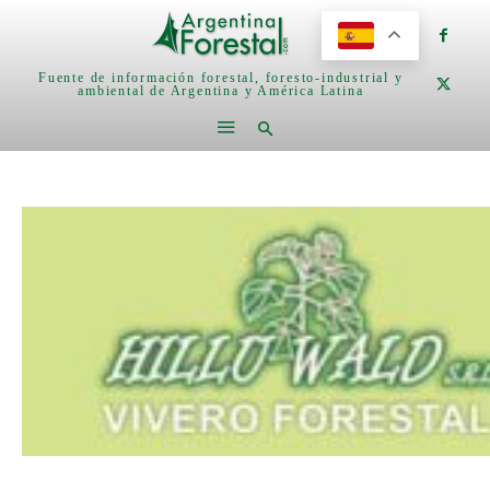
Fuente de información forestal, foresto-industrial y
ambiental de Argentina y América Latina