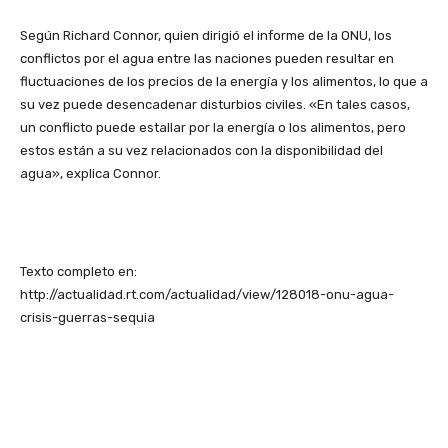
Según Richard Connor, quien dirigió el informe de la ONU, los
conflictos por el agua entre las naciones pueden resultar en
fluctuaciones de los precios de la energía y los alimentos, lo que a
su vez puede desencadenar disturbios civiles. «En tales casos,
un conflicto puede estallar por la energía o los alimentos, pero
estos están a su vez relacionados con la disponibilidad del
agua», explica Connor.
Texto completo en:
http://actualidad.rt.com/actualidad/view/128018-onu-agua-
crisis-guerras-sequia