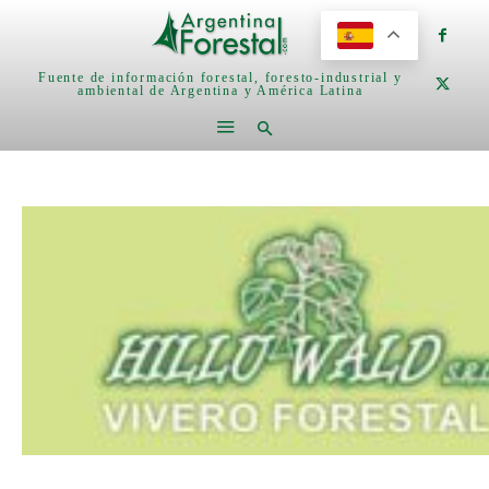
Fuente de información forestal, foresto-industrial y
ambiental de Argentina y América Latina