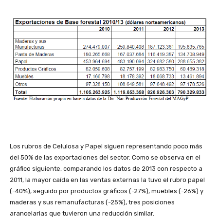
Los rubros de Celulosa y Papel siguen representando poco más
del 50% de las exportaciones del sector. Como se observa en el
gráfico siguiente, comparando los datos de 2013 con respecto a
2011, la mayor caída en las ventas externas la tuvo el rubro papel
(-40%), seguido por productos gráficos (-27%), muebles (-26%) y
maderas y sus remanufacturas (-25%), tres posiciones
arancelarias que tuvieron una reducción similar.