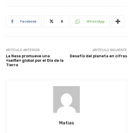
Facebook
X
WhatsApp
ARTÍCULO ANTERIOR
ARTÍCULO SIGUIENTE
La Nasa promueve una
Desafío del planeta en cifras
«selfie» global por el Día de la
Tierra
Matias