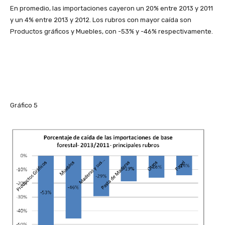
En promedio, las importaciones cayeron un 20% entre 2013 y 2011
y un 4% entre 2013 y 2012. Los rubros con mayor caída son
Productos gráficos y Muebles, con -53% y -46% respectivamente.
Gráfico 5