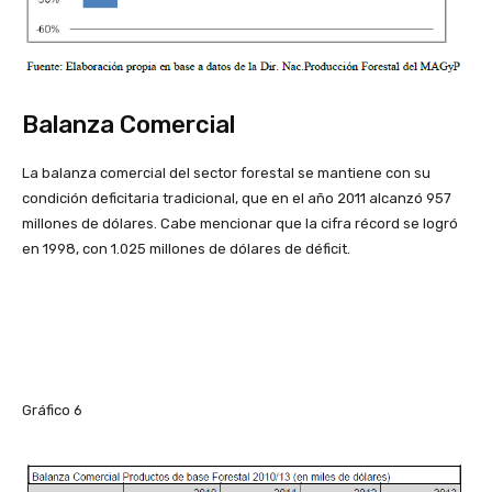
Balanza Comercial
La balanza comercial del sector forestal se mantiene con su
condición deficitaria tradicional, que en el año 2011 alcanzó 957
millones de dólares. Cabe mencionar que la cifra récord se logró
en 1998, con 1.025 millones de dólares de déficit.
Gráfico 6