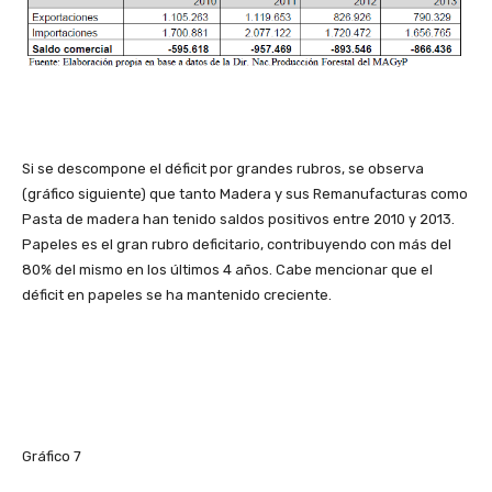
Si se descompone el déficit por grandes rubros, se observa
(gráfico siguiente) que tanto Madera y sus Remanufacturas como
Pasta de madera han tenido saldos positivos entre 2010 y 2013.
Papeles es el gran rubro deficitario, contribuyendo con más del
80% del mismo en los últimos 4 años. Cabe mencionar que el
déficit en papeles se ha mantenido creciente.
Gráfico 7