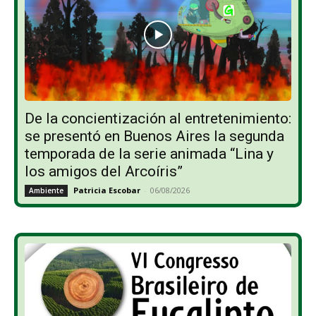
De la concientización al entretenimiento:
se presentó en Buenos Aires la segunda
temporada de la serie animada “Lina y
los amigos del Arcoíris”
Patricia Escobar
-
06/08/2026
Ambiente