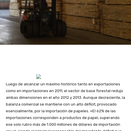
Luego de alcanzar un máximo histórico tanto en exportaciones
como en importaciones en 2011, el sector de base forestal redujo
ambas dimensiones en el año 2012 y 2013. Aunque decreciente, la
balanza comercial se mantiene con un alto déficit, provocado
esencialmente, por la importación de papeles. «El 62% de las
importaciones corresponden a productos de papel, superando
ese solo rubro más de 1.000 millones de dólares de importación