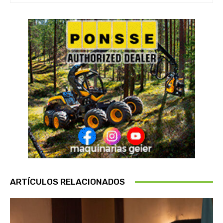
ARTÍCULOS RELACIONADOS