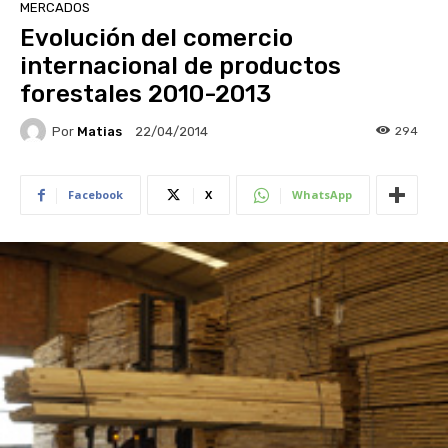
MERCADOS
Evolución del comercio
internacional de productos
forestales 2010-2013
Por
Matias
294
22/04/2014
Facebook
X
WhatsApp