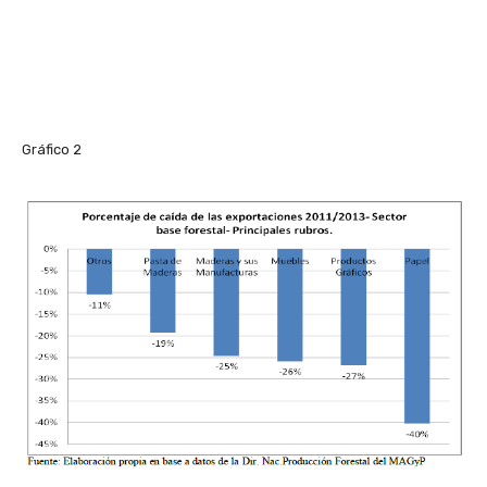
Gráfico 2