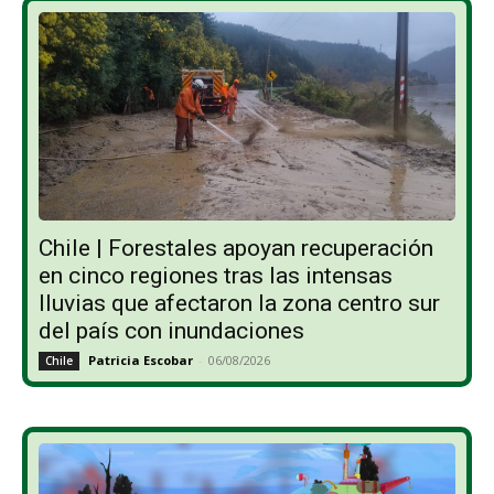
Chile | Forestales apoyan recuperación
en cinco regiones tras las intensas
lluvias que afectaron la zona centro sur
del país con inundaciones
Patricia Escobar
-
06/08/2026
Chile