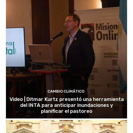
CAMBIO CLIMÁTICO
Video | Ditmar Kurtz presentó una herramienta
del INTA para anticipar inundaciones y
planificar el pastoreo