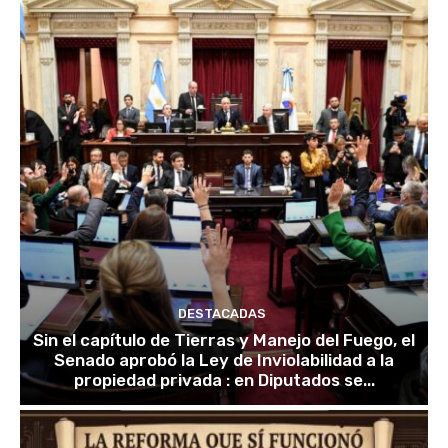
DESTACADAS
Sin el capítulo de Tierras y Manejo del Fuego, el
Senado aprobó la Ley de Inviolabilidad a la
propiedad privada : en Diputados se...