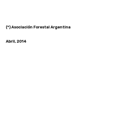
(*) Asociación Forestal Argentina
Abril, 2014