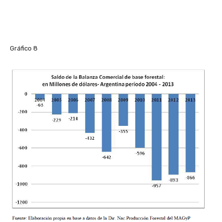
Gráfico 8