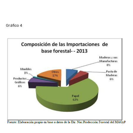
Gráfico 4