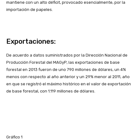
mantiene con un alto déficit, provocado esencialmente, por la
importación de papeles.
Exportaciones:
De acuerdo a datos suministrados por la Dirección Nacional de
Producción Forestal del MAGyP, las exportaciones de base
forestal en 2013 fueron de uno 790 millones de dólares, un 4%
menos con respecto al año anterior y un 29% menor al 2011, año
en que se registró el máximo histórico en el valor de exportación
de base forestal, con 1.119 millones de dólares.
Gráfico 1