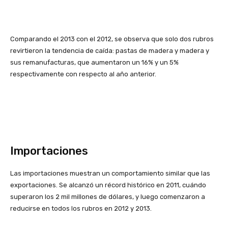
Comparando el 2013 con el 2012, se observa que solo dos rubros
revirtieron la tendencia de caída: pastas de madera y madera y
sus remanufacturas, que aumentaron un 16% y un 5%
respectivamente con respecto al año anterior.
Importaciones
Las importaciones muestran un comportamiento similar que las
exportaciones. Se alcanzó un récord histórico en 2011, cuándo
superaron los 2 mil millones de dólares, y luego comenzaron a
reducirse en todos los rubros en 2012 y 2013.