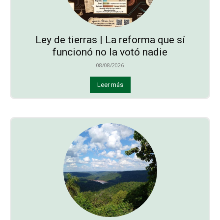
Ley de tierras | La reforma que sí
funcionó no la votó nadie
08/08/2026
Leer más