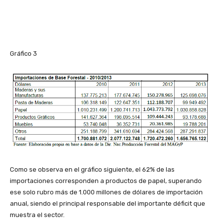
Gráfico 3
Como se observa en el gráfico siguiente, el 62% de las
importaciones corresponden a productos de papel, superando
ese solo rubro más de 1.000 millones de dólares de importación
anual, siendo el principal responsable del importante déficit que
muestra el sector.