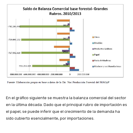
En el gráfico siguiente se muestra la balanza comercial del sector
en la última década. Dado que el principal rubro de importación es
el papel, se puede inferir que el crecimiento de la demanda ha
sido cubierto esencialmente, por importaciones.