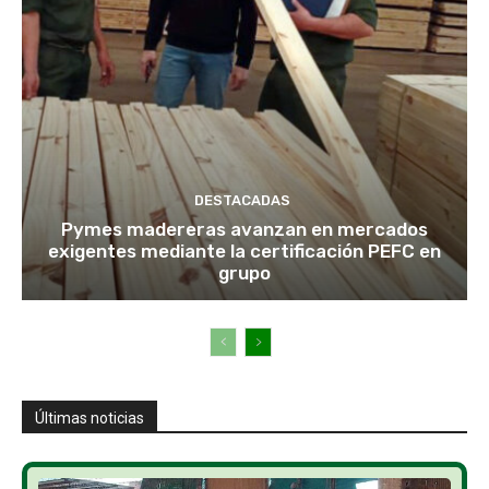
DESTACADAS
Pymes madereras avanzan en mercados
exigentes mediante la certificación PEFC en
grupo
Últimas noticias