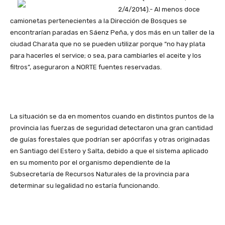
2/4/2014).- Al menos doce
camionetas pertenecientes a la Dirección de Bosques se
encontrarían paradas en Sáenz Peña, y dos más en un taller de la
ciudad Charata que no se pueden utilizar porque “no hay plata
para hacerles el service; o sea, para cambiarles el aceite y los
filtros”, aseguraron a NORTE fuentes reservadas.
La situación se da en momentos cuando en distintos puntos de la
provincia las fuerzas de seguridad detectaron una gran cantidad
de guías forestales que podrían ser apócrifas y otras originadas
en Santiago del Estero y Salta, debido a que el sistema aplicado
en su momento por el organismo dependiente de la
Subsecretaría de Recursos Naturales de la provincia para
determinar su legalidad no estaría funcionando.