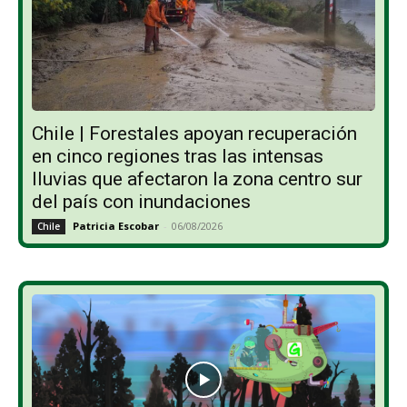
Chile | Forestales apoyan recuperación
en cinco regiones tras las intensas
lluvias que afectaron la zona centro sur
del país con inundaciones
Patricia Escobar
-
06/08/2026
Chile