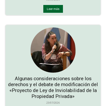
Leer más
Algunas consideraciones sobre los
derechos y el debate de modificación del
«Proyecto de Ley de Inviolabilidad de la
Propiedad Privada»
23/07/2026