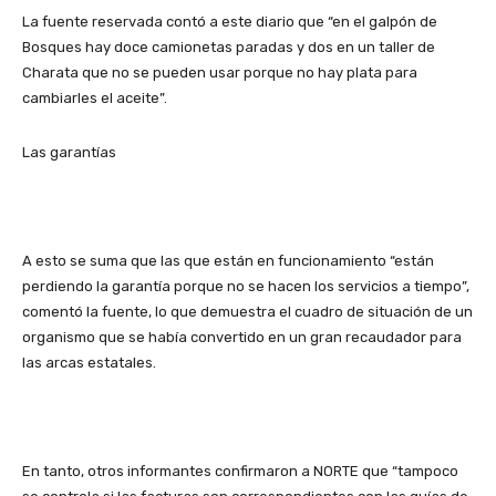
La fuente reservada contó a este diario que “en el galpón de
Bosques hay doce camionetas paradas y dos en un taller de
Charata que no se pueden usar porque no hay plata para
cambiarles el aceite”.
Las garantías
A esto se suma que las que están en funcionamiento “están
perdiendo la garantía porque no se hacen los servicios a tiempo”,
comentó la fuente, lo que demuestra el cuadro de situación de un
organismo que se había convertido en un gran recaudador para
las arcas estatales.
En tanto, otros informantes confirmaron a NORTE que “tampoco