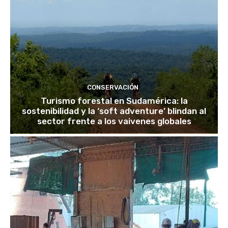
CONSERVACIÓN
Turismo forestal en Sudamérica: la
sostenibilidad y la ‘soft adventure’ blindan al
sector frente a los vaivenes globales