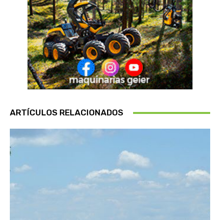
ARTÍCULOS RELACIONADOS