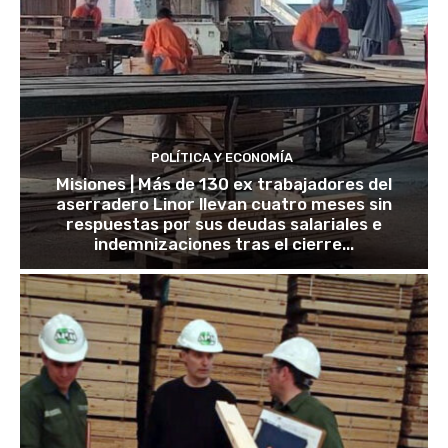
POLÍTICA Y ECONOMÍA
Misiones | Más de 130 ex trabajadores del
aserradero Linor llevan cuatro meses sin
respuestas por sus deudas salariales e
indemnizaciones tras el cierre...