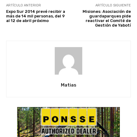
ARTÍCULO ANTERIOR
ARTÍCULO SIGUIENTE
Expo Sur 2014 prevé recibir a
Misiones: Asociación de
más de 14 mil personas, del 9
guardaparques pide
al 12 de abril próximo
reactivar el Comité de
Gestión de Yabotí
Matias