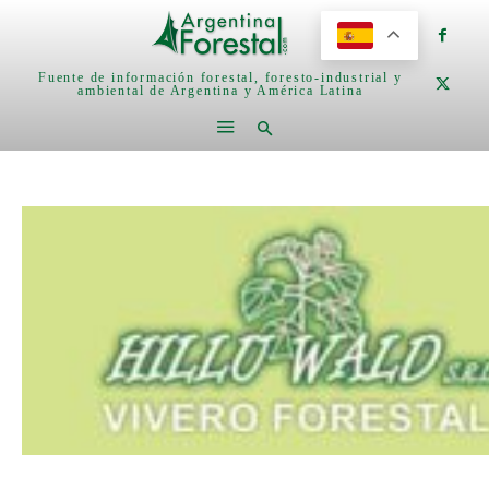
Fuente de información forestal, foresto-industrial y
ambiental de Argentina y América Latina