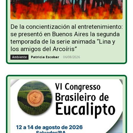
De la concientización al entretenimiento:
se presentó en Buenos Aires la segunda
temporada de la serie animada “Lina y
los amigos del Arcoíris”
Patricia Escobar
-
06/08/2026
Ambiente