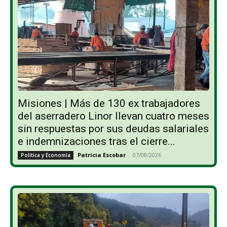
Misiones | Más de 130 ex trabajadores
del aserradero Linor llevan cuatro meses
sin respuestas por sus deudas salariales
e indemnizaciones tras el cierre...
Patricia Escobar
-
07/08/2026
Política y Economía