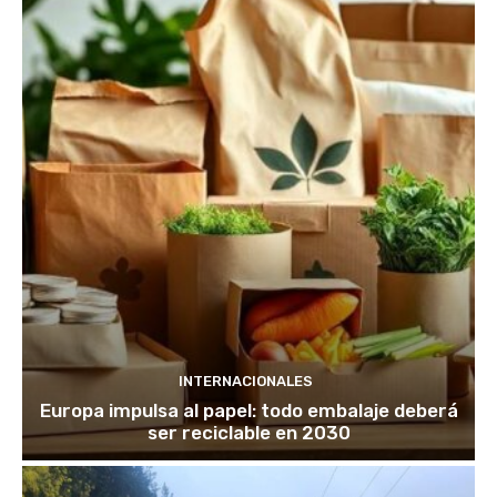
INTERNACIONALES
Europa impulsa al papel: todo embalaje deberá
ser reciclable en 2030