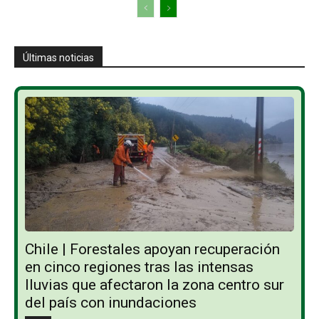
Últimas noticias
Chile | Forestales apoyan recuperación
en cinco regiones tras las intensas
lluvias que afectaron la zona centro sur
del país con inundaciones