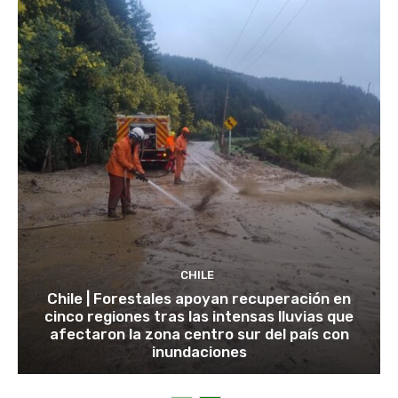
CHILE
Chile | Forestales apoyan recuperación en
cinco regiones tras las intensas lluvias que
afectaron la zona centro sur del país con
inundaciones