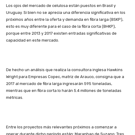
Los ojos del mercado de celulosa están puestos en Brasil y
Uruguay. Si bien no se aprecia una diferencia significativa en los
próximos años entre la oferta y demanda en fibra larga (BSKP),
esto es muy diferente para el caso de la fibra corta (BHKP),
porque entre 2013 y 2017 existen entradas significativas de
capacidad en este mercado.
De hecho un análisis que realiza la consultora inglesa Hawkins
Wright para Empresas Copec, matriz de Arauco, consigna que a
2017 al mercado de fibra larga ingresarán 595 toneladas,
mientras que en fibra corta lo harán 5.4 millones de toneladas
métricas.
Entre los proyectos más relevantes próximos a comenzar a
operar durante dicho período están: Maranhao de Suzano; Tres