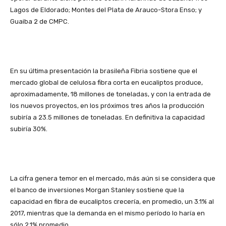
Lagos de Eldorado; Montes del Plata de Arauco-Stora Enso; y
Guaiba 2 de CMPC.
En su última presentación la brasileña Fibria sostiene que el
mercado global de celulosa fibra corta en eucaliptos produce,
aproximadamente, 18 millones de toneladas, y con la entrada de
los nuevos proyectos, en los próximos tres años la producción
subiría a 23.5 millones de toneladas. En definitiva la capacidad
subiría 30%.
La cifra genera temor en el mercado, más aún si se considera que
el banco de inversiones Morgan Stanley sostiene que la
capacidad en fibra de eucaliptos crecería, en promedio, un 3.1% al
2017, mientras que la demanda en el mismo período lo haría en
sólo 2.1% promedio.