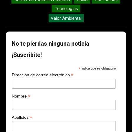
Tecnologías
Valor Ambiental
No te pierdas ninguna noticia
¡Suscribite!
*
indica que es obligatorio
*
Dirección de correo electrónico
*
Nombre
*
Apellidos