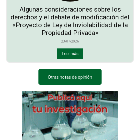
Algunas consideraciones sobre los
derechos y el debate de modificación del
«Proyecto de Ley de Inviolabilidad de la
Propiedad Privada»
23/07/2026
Leer más
Otras notas de opinión