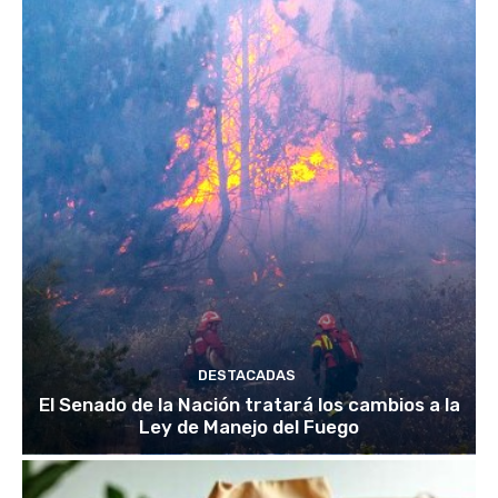
DESTACADAS
El Senado de la Nación tratará los cambios a la
Ley de Manejo del Fuego