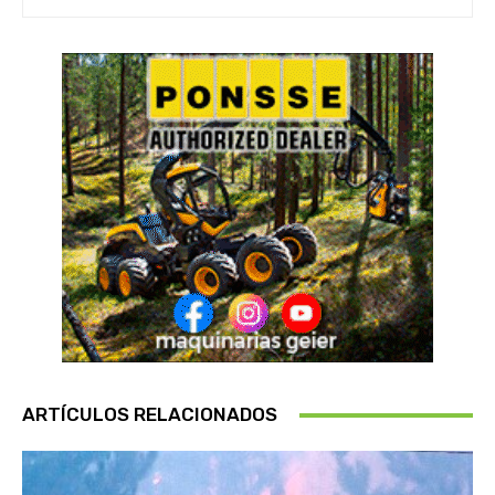
ARTÍCULOS RELACIONADOS