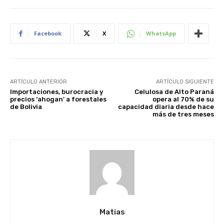
Facebook
X
WhatsApp
ARTÍCULO ANTERIOR
ARTÍCULO SIGUIENTE
Importaciones, burocracia y
Celulosa de Alto Paraná
precios ‘ahogan’ a forestales
opera al 70% de su
de Bolivia
capacidad diaria desde hace
más de tres meses
Matias