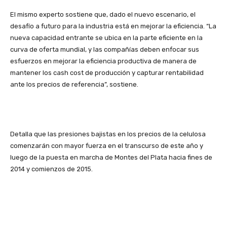
El mismo experto sostiene que, dado el nuevo escenario, el
desafío a futuro para la industria está en mejorar la eficiencia. “La
nueva capacidad entrante se ubica en la parte eficiente en la
curva de oferta mundial, y las compañías deben enfocar sus
esfuerzos en mejorar la eficiencia productiva de manera de
mantener los cash cost de producción y capturar rentabilidad
ante los precios de referencia”, sostiene.
Detalla que las presiones bajistas en los precios de la celulosa
comenzarán con mayor fuerza en el transcurso de este año y
luego de la puesta en marcha de Montes del Plata hacia fines de
2014 y comienzos de 2015.