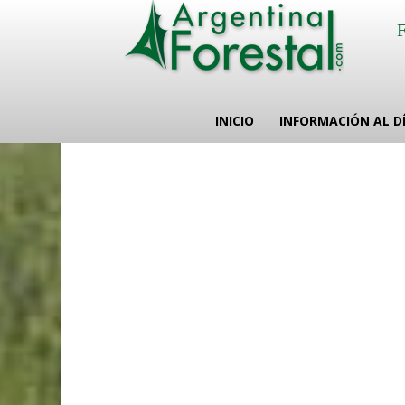
INICIO
INFORMACIÓN AL D