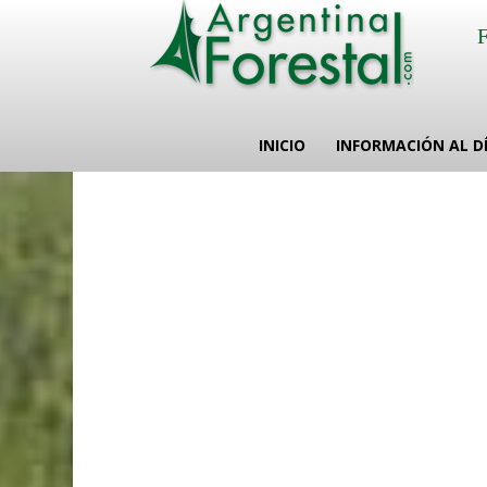
INICIO
INFORMACIÓN AL D