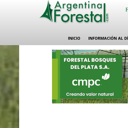
INICIO
INFORMACIÓN AL D