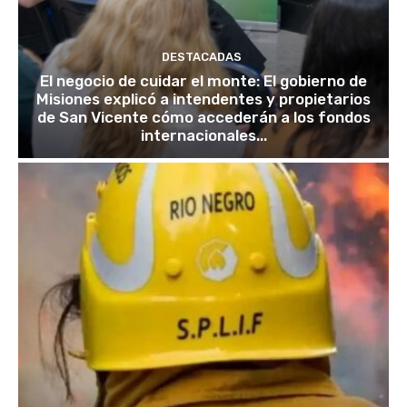
DESTACADAS
El negocio de cuidar el monte: El gobierno de
Misiones explicó a intendentes y propietarios
de San Vicente cómo accederán a los fondos
internacionales...