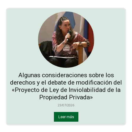
Algunas consideraciones sobre los
derechos y el debate de modificación del
«Proyecto de Ley de Inviolabilidad de la
Propiedad Privada»
23/07/2026
Leer más