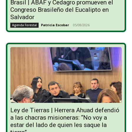
Brasil | ABAF y Cedagro promueven el
Congreso Brasileño del Eucalipto en
Salvador
Patricia Escobar
-
05/08/2026
Agenda Forestal
Ley de Tierras | Herrera Ahuad defendió
a las chacras misioneras: “No voy a
estar del lado de quien les saque la