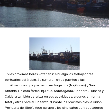
En las próximas horas votarían ir a huelga los trabajadores
portuarios del Biobío. Se sumaron otros puertos a las
movilizaciones que partieron en Angamos (Mejillones) y San
Antonio. De esta forma, Iquique, Antofagasta, Chañaral, Huasco y
Caldera también paralizaron sus actividades, algunos en forma
total y otros parcial. En tanto, durante los próximos días la Unión
Portuaria del Biobío (que agrupa a los sindicatos de trabajadores