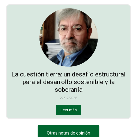
La cuestión tierra: un desafío estructural
para el desarrollo sostenible y la
soberanía
22/07/2026
Leer más
Otras notas de opinión