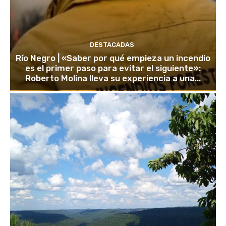
DESTACADAS
Río Negro | «Saber por qué empieza un incendio
es el primer paso para evitar el siguiente»:
Roberto Molina lleva su experiencia a una...