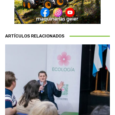
ARTÍCULOS RELACIONADOS