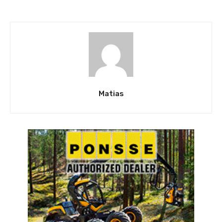
Matias