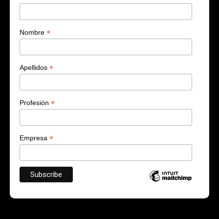
*
Nombre
*
Apellidos
*
Profesión
*
Empresa