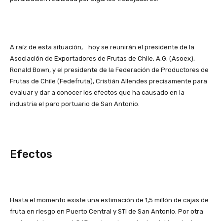
A raíz de esta situación, hoy se reunirán el presidente de la
Asociación de Exportadores de Frutas de Chile, A.G. (Asoex),
Ronald Bown, y el presidente de la Federación de Productores de
Frutas de Chile (Fedefruta), Cristián Allendes precisamente para
evaluar y dar a conocer los efectos que ha causado en la
industria el paro portuario de San Antonio.
Efectos
Hasta el momento existe una estimación de 1,5 millón de cajas de
fruta en riesgo en Puerto Central y STI de San Antonio. Por otra