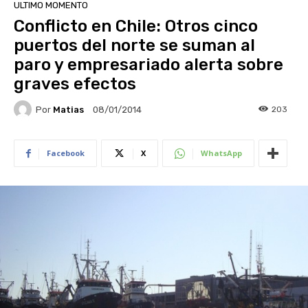
ULTIMO MOMENTO
Conflicto en Chile: Otros cinco
puertos del norte se suman al
paro y empresariado alerta sobre
graves efectos
Por
Matias
203
08/01/2014
Facebook
X
WhatsApp