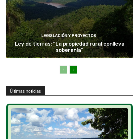
LEGISLACIÓN Y PROYECTOS
Ley de tierras: “La propiedad rural conlleva
soberanía”
Últimas noticias