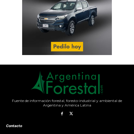
Fuente de información forestal, foresto-industrial y ambiental de
Argentina y América Latina
Contacto