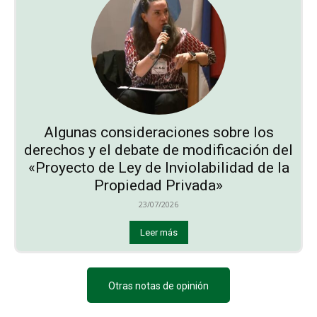
Algunas consideraciones sobre los
derechos y el debate de modificación del
«Proyecto de Ley de Inviolabilidad de la
Propiedad Privada»
23/07/2026
Leer más
Otras notas de opinión