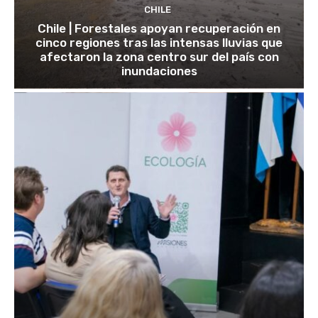
CHILE
Chile | Forestales apoyan recuperación en
cinco regiones tras las intensas lluvias que
afectaron la zona centro sur del país con
inundaciones