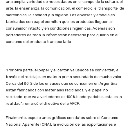
una amplia variedad de necesidades en el campo de la cultura, el
arte, la enseñanza, la comunicación, el comercio, el transporte de
mercancías, la sanidad y la higiene. Los envases y embalajes
fabricados con papel permiten que los productos lleguen al
consumidor intacto y en condiciones higiénicas. Además son
portadores de toda la información necesaria para guiarlo en el
consumo del producto transportado.
“Por otra parte, el papel y el cartón ya usados se convierten, a
través del reciclaje, en materia prima secundaria de mucho valor.
Cerca del 80 % de los envases que se consumen en Argentina
están fabricados con materiales reciclados, y el papel no
reciclado que va a vertederos es 100% biodegradable, esta es la
realidad”, remarcó el directivo de la AFCP.
Finalmente, expuso unos gráficos con datos sobre el Consumo
Nacional Aparente (CNA), la evolución de las exportaciones e