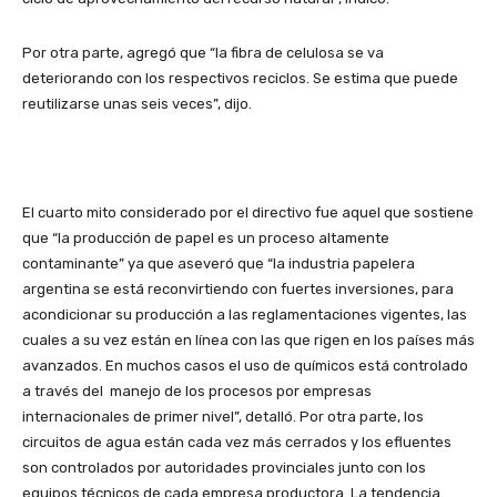
Por otra parte, agregó que “la fibra de celulosa se va
deteriorando con los respectivos reciclos. Se estima que puede
reutilizarse unas seis veces”, dijo.
El cuarto mito considerado por el directivo fue aquel que sostiene
que “la producción de papel es un proceso altamente
contaminante” ya que aseveró que “la industria papelera
argentina se está reconvirtiendo con fuertes inversiones, para
acondicionar su producción a las reglamentaciones vigentes, las
cuales a su vez están en línea con las que rigen en los países más
avanzados. En muchos casos el uso de químicos está controlado
a través del manejo de los procesos por empresas
internacionales de primer nivel”, detalló. Por otra parte, los
circuitos de agua están cada vez más cerrados y los efluentes
son controlados por autoridades provinciales junto con los
equipos técnicos de cada empresa productora. La tendencia