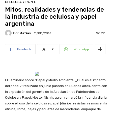
CELULOSA Y PAPEL
Mitos, realidades y tendencias de
la industria de celulosa y papel
argentina
Por
Matias
191
11/08/2013
Facebook
X
WhatsApp
El Seminario sobre “Papel y Medio Ambiente: ¿Cuál es el impacto
del papel?” realizado en junio pasado en Buenos Aires, contó con
la exposición del gerente de la Asociación de Fabricantes de
Celulosa y Papel, Néstor Nisnik, quien remarcó la influencia diaria
sobre el uso de la celulosa y papel (diarios, revistas, resmas en la
oficina, libros, cajas y paquetes de mercaderías, empaque de