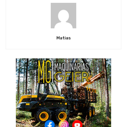
Matias