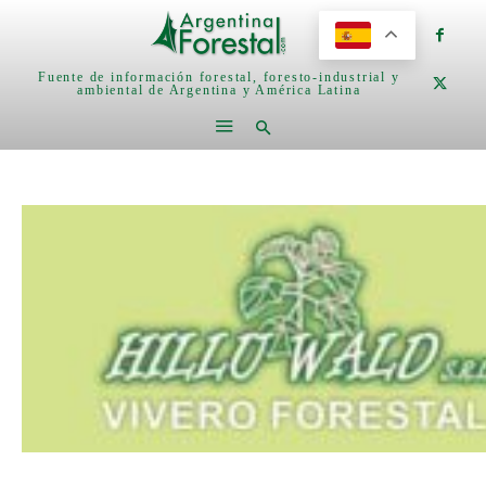
Fuente de información forestal, foresto-industrial y
ambiental de Argentina y América Latina