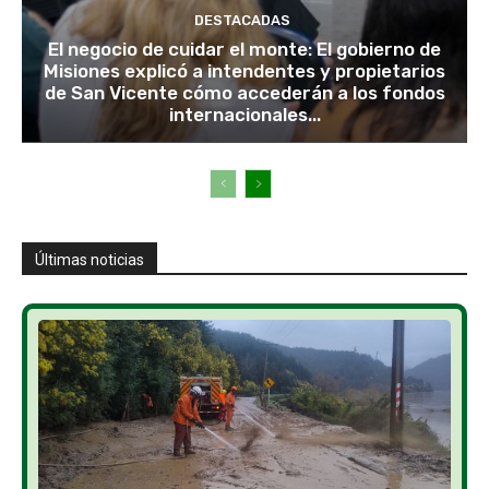
DESTACADAS
El negocio de cuidar el monte: El gobierno de
Misiones explicó a intendentes y propietarios
de San Vicente cómo accederán a los fondos
internacionales...
Últimas noticias