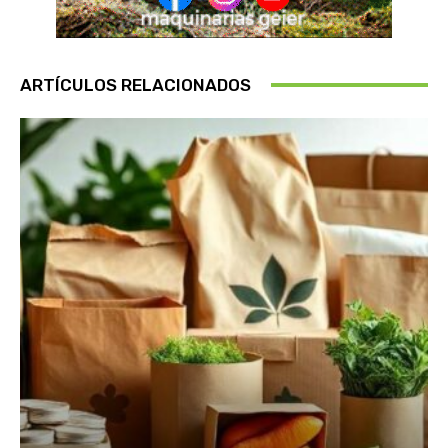
ARTÍCULOS RELACIONADOS