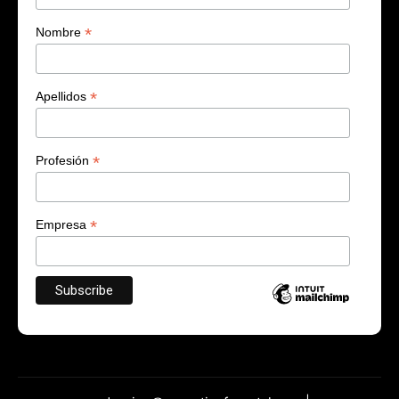
*
Nombre
*
Apellidos
*
Profesión
*
Empresa