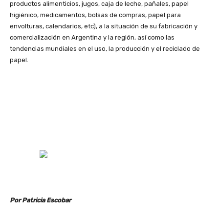
productos alimenticios, jugos, caja de leche, pañales, papel
higiénico, medicamentos, bolsas de compras, papel para
envolturas, calendarios, etc), a la situación de su fabricación y
comercialización en Argentina y la región, así como las
tendencias mundiales en el uso, la producción y el reciclado de
papel.
Por Patricia Escobar