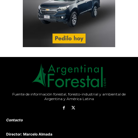
Fuente de información forestal, foresto-industrial y ambiental de
Argentina y América Latina
Contacto
Director: Marcelo Almada