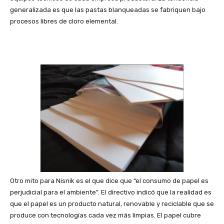
generalizada es que las pastas blanqueadas se fabriquen bajo
procesos libres de cloro elemental.
Otro mito para Nisnik es el que dice que “el consumo de papel es
perjudicial para el ambiente”. El directivo indicó que la realidad es
que el papel es un producto natural, renovable y reciclable que se
produce con tecnologías cada vez más limpias. El papel cubre