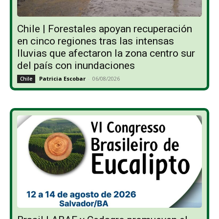
Chile | Forestales apoyan recuperación
en cinco regiones tras las intensas
lluvias que afectaron la zona centro sur
del país con inundaciones
Patricia Escobar
-
06/08/2026
Chile