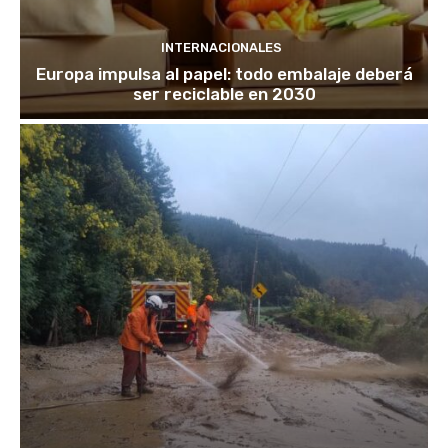
INTERNACIONALES
Europa impulsa al papel: todo embalaje deberá
ser reciclable en 2030