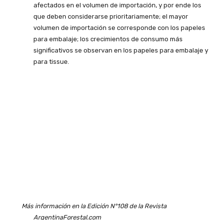
afectados en el volumen de importación, y por ende los
que deben considerarse prioritariamente; el mayor
volumen de importación se corresponde con los papeles
para embalaje; los crecimientos de consumo más
significativos se observan en los papeles para embalaje y
para tissue.
Más información en la Edición N°108 de la Revista
ArgentinaForestal.com