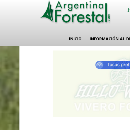
INICIO
INFORMACIÓN AL D