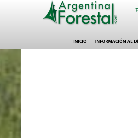
INICIO
INFORMACIÓN AL D