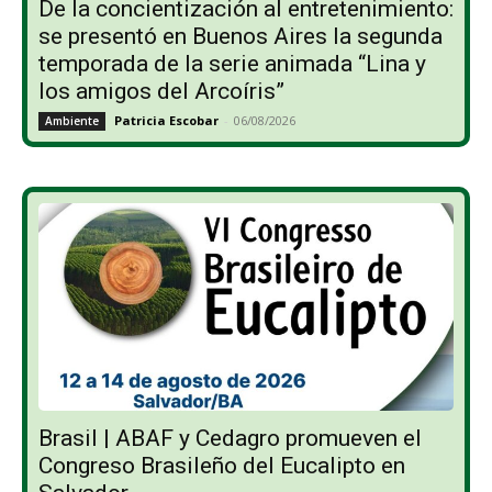
De la concientización al entretenimiento:
se presentó en Buenos Aires la segunda
temporada de la serie animada “Lina y
los amigos del Arcoíris”
Patricia Escobar
-
06/08/2026
Ambiente
Brasil | ABAF y Cedagro promueven el
Congreso Brasileño del Eucalipto en