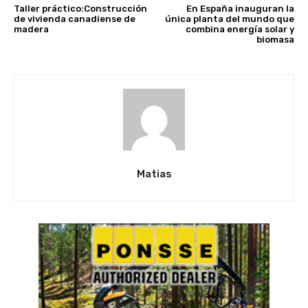
Taller práctico:Construcción
En España inauguran la
de vivienda canadiense de
única planta del mundo que
madera
combina energía solar y
biomasa
Matias