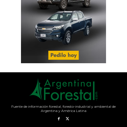
Fuente de información forestal, foresto-industrial y ambiental de
Argentina y América Latina