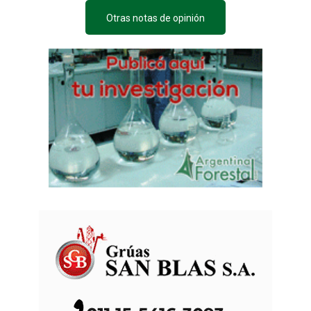
Otras notas de opinión