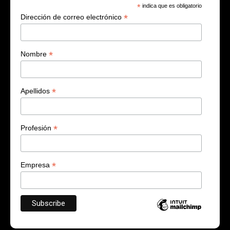
*
indica que es obligatorio
*
Dirección de correo electrónico
*
Nombre
*
Apellidos
*
Profesión
*
Empresa