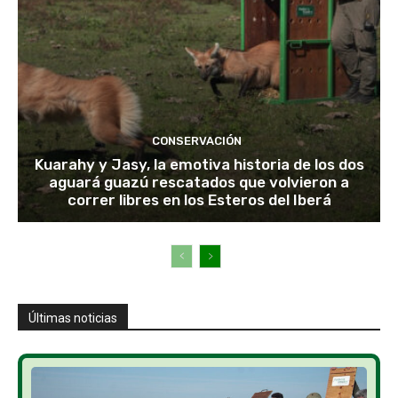
CONSERVACIÓN
Kuarahy y Jasy, la emotiva historia de los dos
aguará guazú rescatados que volvieron a
correr libres en los Esteros del Iberá
Últimas noticias