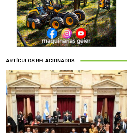
ARTÍCULOS RELACIONADOS