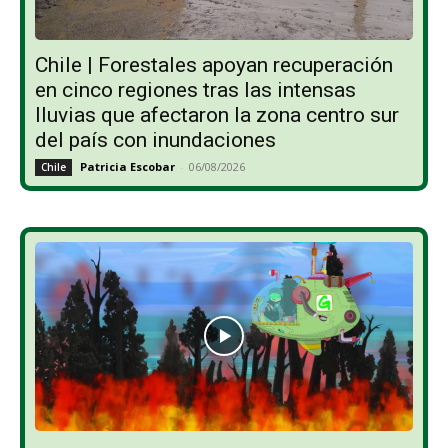
Chile | Forestales apoyan recuperación
en cinco regiones tras las intensas
lluvias que afectaron la zona centro sur
del país con inundaciones
Patricia Escobar
-
06/08/2026
Chile