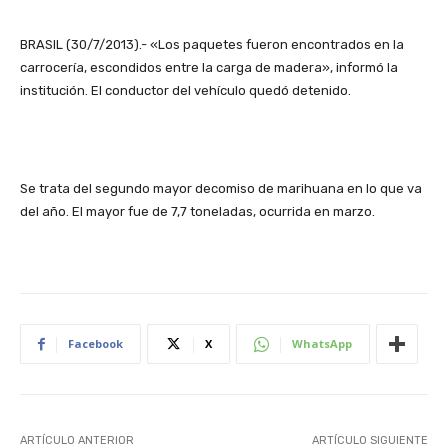
BRASIL (30/7/2013).- «Los paquetes fueron encontrados en la
carrocería, escondidos entre la carga de madera», informó la
institución. El conductor del vehículo quedó detenido.
Se trata del segundo mayor decomiso de marihuana en lo que va
del año. El mayor fue de 7,7 toneladas, ocurrida en marzo.
Facebook
X
WhatsApp
ARTÍCULO ANTERIOR
ARTÍCULO SIGUIENTE