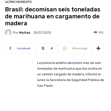
ULTIMO MOMENTO
Brasil: decomisan seis toneladas
de marihuana en cargamento de
madera
Por
Matias
155
30/07/2013
Facebook
X
WhatsApp
La policía brasileña decomisó más de seis
toneladas de marihuana que iba oculta en
un camión cargado de madera, informó el
lunes la Secretaria de Seguridad Pública de
Sao Paulo.