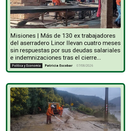
Misiones | Más de 130 ex trabajadores
del aserradero Linor llevan cuatro meses
sin respuestas por sus deudas salariales
e indemnizaciones tras el cierre...
Patricia Escobar
-
07/08/2026
Política y Economía