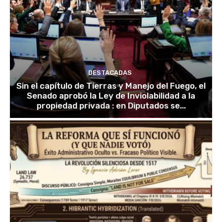
DESTACADAS
Sin el capítulo de Tierras y Manejo del Fuego, el
Senado aprobó la Ley de Inviolabilidad a la
propiedad privada : en Diputados se...