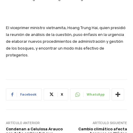
El viceprimer ministro vietnamita, Hoang Trung Hai, quien presidió
la reunión de análisis de la cuestión, puso énfasis en la urgencia
de elaborar nuevos procedimientos de administración y gestión
de los bosques, y encontrar un modo más efectivo de
protegerlos.
Facebook
X
WhatsApp
ARTÍCULO ANTERIOR
ARTÍCULO SIGUIENTE
Condenan a Celulosa Arauco
Cambio climático afecta