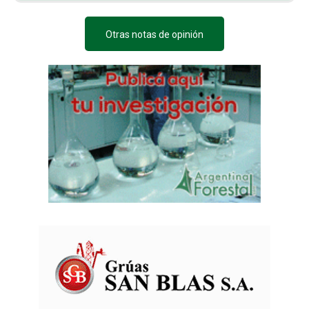
Otras notas de opinión