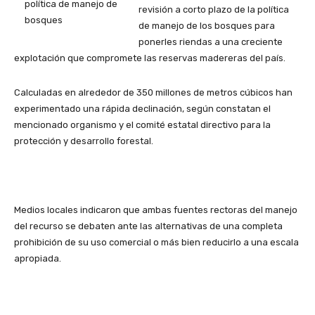
revisión a corto plazo de la política
de manejo de los bosques para
ponerles riendas a una creciente
explotación que compromete las reservas madereras del país.
Calculadas en alrededor de 350 millones de metros cúbicos han
experimentado una rápida declinación, según constatan el
mencionado organismo y el comité estatal directivo para la
protección y desarrollo forestal.
Medios locales indicaron que ambas fuentes rectoras del manejo
del recurso se debaten ante las alternativas de una completa
prohibición de su uso comercial o más bien reducirlo a una escala
apropiada.