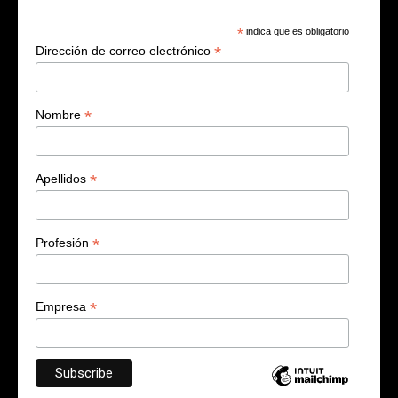
*
indica que es obligatorio
*
Dirección de correo electrónico
*
Nombre
*
Apellidos
*
Profesión
*
Empresa