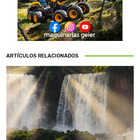
ARTÍCULOS RELACIONADOS