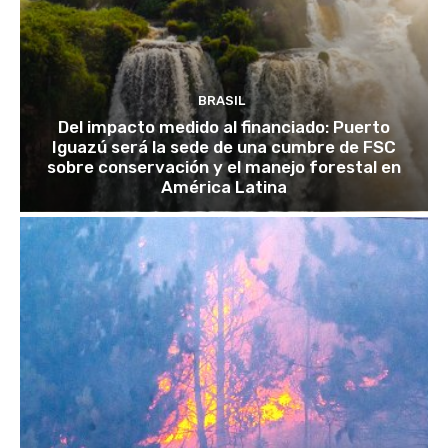
BRASIL
Del impacto medido al financiado: Puerto
Iguazú será la sede de una cumbre de FSC
sobre conservación y el manejo forestal en
América Latina