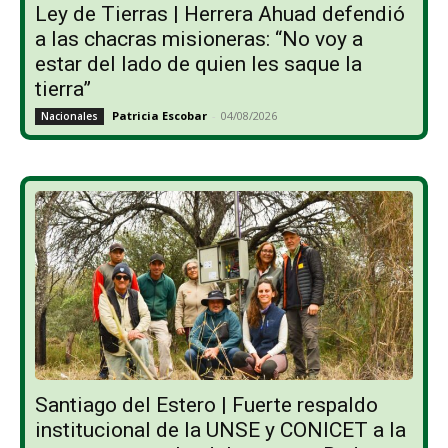
Ley de Tierras | Herrera Ahuad defendió
a las chacras misioneras: “No voy a
estar del lado de quien les saque la
tierra”
Patricia Escobar
-
04/08/2026
Nacionales
Santiago del Estero | Fuerte respaldo
institucional de la UNSE y CONICET a la