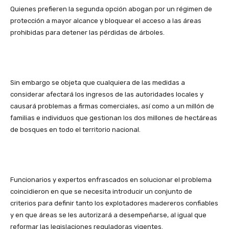
Quienes prefieren la segunda opción abogan por un régimen de
protección a mayor alcance y bloquear el acceso a las áreas
prohibidas para detener las pérdidas de árboles.
Sin embargo se objeta que cualquiera de las medidas a
considerar afectará los ingresos de las autoridades locales y
causará problemas a firmas comerciales, así como a un millón de
familias e individuos que gestionan los dos millones de hectáreas
de bosques en todo el territorio nacional.
Funcionarios y expertos enfrascados en solucionar el problema
coincidieron en que se necesita introducir un conjunto de
criterios para definir tanto los explotadores madereros confiables
y en que áreas se les autorizará a desempeñarse, al igual que
reformar las legislaciones reguladoras vigentes.