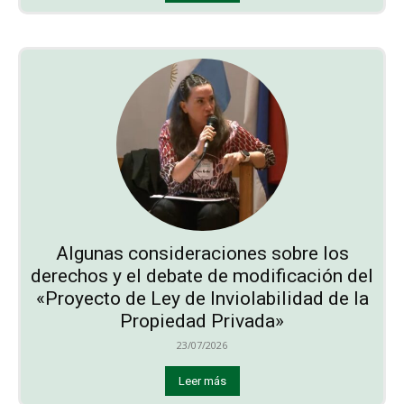
Algunas consideraciones sobre los
derechos y el debate de modificación del
«Proyecto de Ley de Inviolabilidad de la
Propiedad Privada»
23/07/2026
Leer más