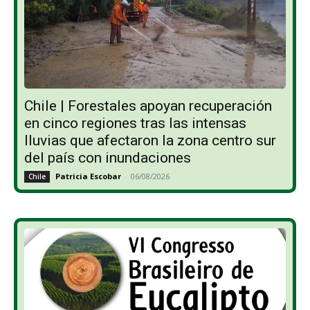
Chile | Forestales apoyan recuperación
en cinco regiones tras las intensas
lluvias que afectaron la zona centro sur
del país con inundaciones
Patricia Escobar
-
06/08/2026
Chile