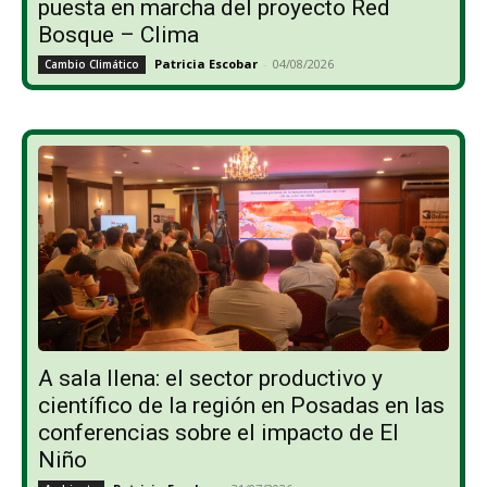
puesta en marcha del proyecto Red
Bosque – Clima
Patricia Escobar
-
04/08/2026
Cambio Climático
A sala llena: el sector productivo y
científico de la región en Posadas en las
conferencias sobre el impacto de El
Niño