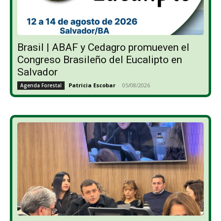
Brasil | ABAF y Cedagro promueven el
Congreso Brasileño del Eucalipto en
Salvador
Patricia Escobar
-
05/08/2026
Agenda Forestal