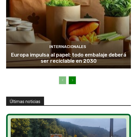
INTERNACIONALES
Europa impulsa al papel: todo embalaje deberá
ser reciclable en 2030
Últimas noticias