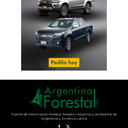
Fuente de información forestal, foresto-industrial y ambiental de
Argentina y América Latina