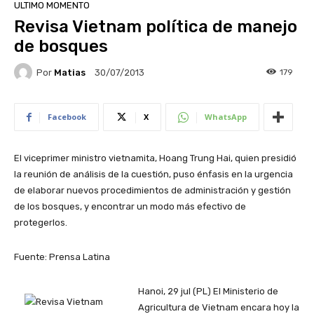
ULTIMO MOMENTO
Revisa Vietnam política de manejo
de bosques
Por
Matias
179
30/07/2013
Facebook
X
WhatsApp
El viceprimer ministro vietnamita, Hoang Trung Hai, quien presidió
la reunión de análisis de la cuestión, puso énfasis en la urgencia
de elaborar nuevos procedimientos de administración y gestión
de los bosques, y encontrar un modo más efectivo de
protegerlos.
Fuente: Prensa Latina
Hanoi, 29 jul (PL) El Ministerio de
Agricultura de Vietnam encara hoy la