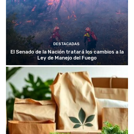
DESTACADAS
El Senado de la Nación tratará los cambios a la
Ley de Manejo del Fuego