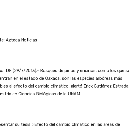
e: Azteca Noticias
o, DF (29/7/2013).- Bosques de pinos y encinos, como los que s
ntran en el estado de Oaxaca, son las especies arbóreas más
bles al efecto del cambio climático, alertó Erick Gutiérrez Estrada
estría en Ciencias Biológicas de la UNAM.
esentar su tesis «Efecto del cambio climático en las áreas de