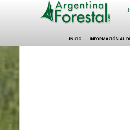
INICIO
INFORMACIÓN AL D