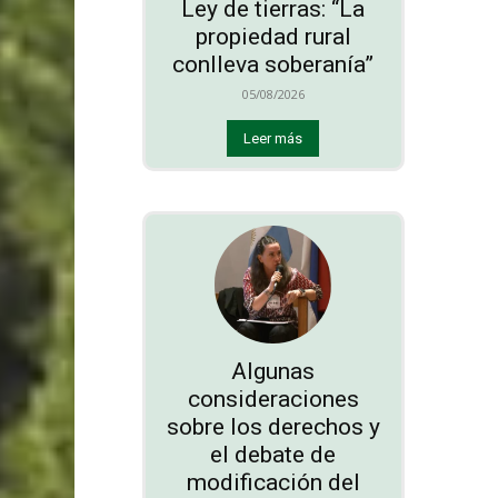
Ley de tierras: “La
propiedad rural
conlleva soberanía”
05/08/2026
Leer más
Algunas
consideraciones
sobre los derechos y
el debate de
modificación del