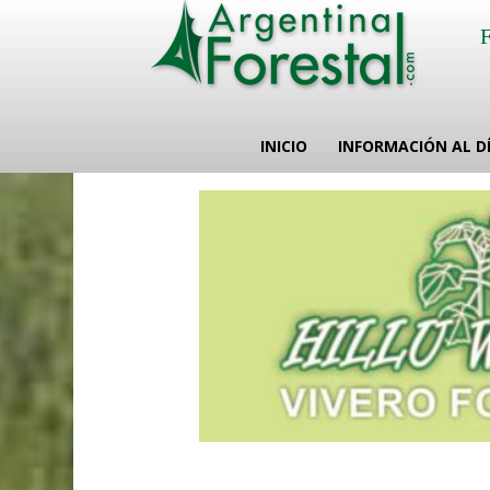
INICIO
INFORMACIÓN AL D