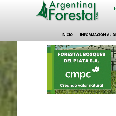
INICIO
INFORMACIÓN AL D