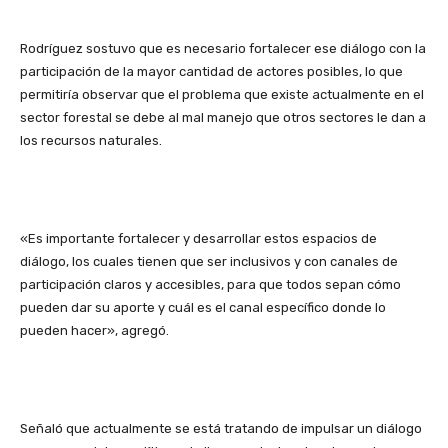
Rodríguez sostuvo que es necesario fortalecer ese diálogo con la
participación de la mayor cantidad de actores posibles, lo que
permitiría observar que el problema que existe actualmente en el
sector forestal se debe al mal manejo que otros sectores le dan a
los recursos naturales.
«Es importante fortalecer y desarrollar estos espacios de
diálogo, los cuales tienen que ser inclusivos y con canales de
participación claros y accesibles, para que todos sepan cómo
pueden dar su aporte y cuál es el canal específico donde lo
pueden hacer», agregó.
Señaló que actualmente se está tratando de impulsar un diálogo