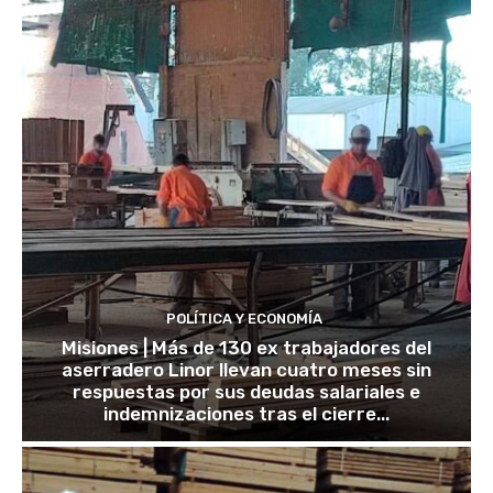
POLÍTICA Y ECONOMÍA
Misiones | Más de 130 ex trabajadores del
aserradero Linor llevan cuatro meses sin
respuestas por sus deudas salariales e
indemnizaciones tras el cierre...