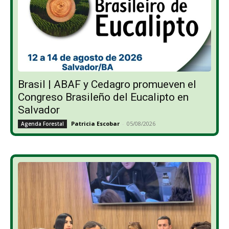
Brasil | ABAF y Cedagro promueven el
Congreso Brasileño del Eucalipto en
Salvador
Patricia Escobar
-
05/08/2026
Agenda Forestal