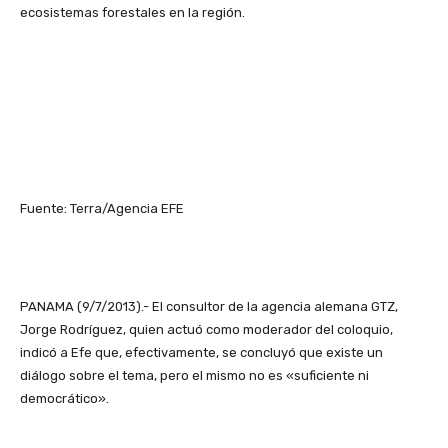
ecosistemas forestales en la región.
Fuente: Terra/Agencia EFE
PANAMA (9/7/2013).- El consultor de la agencia alemana GTZ,
Jorge Rodríguez, quien actuó como moderador del coloquio,
indicó a Efe que, efectivamente, se concluyó que existe un
diálogo sobre el tema, pero el mismo no es «suficiente ni
democrático».