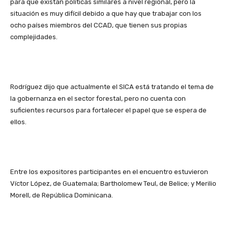
para que existan políticas similares a nivel regional, pero la
situación es muy difícil debido a que hay que trabajar con los
ocho países miembros del CCAD, que tienen sus propias
complejidades.
Rodríguez dijo que actualmente el SICA está tratando el tema de
la gobernanza en el sector forestal, pero no cuenta con
suficientes recursos para fortalecer el papel que se espera de
ellos.
Entre los expositores participantes en el encuentro estuvieron
Víctor López, de Guatemala; Bartholomew Teul, de Belice; y Merilio
Morell, de República Dominicana.