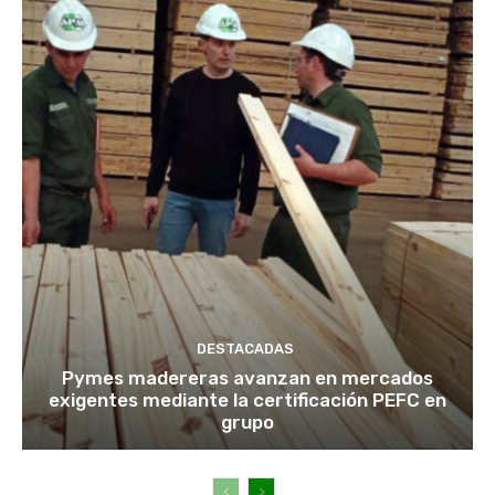
DESTACADAS
Pymes madereras avanzan en mercados
exigentes mediante la certificación PEFC en
grupo