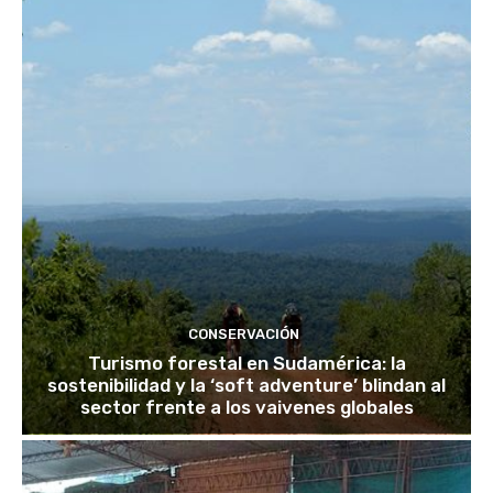
CONSERVACIÓN
Turismo forestal en Sudamérica: la
sostenibilidad y la ‘soft adventure’ blindan al
sector frente a los vaivenes globales