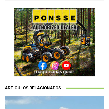
ARTÍCULOS RELACIONADOS