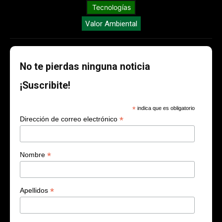
Tecnologías
Valor Ambiental
No te pierdas ninguna noticia
¡Suscribite!
*
indica que es obligatorio
*
Dirección de correo electrónico
*
Nombre
*
Apellidos