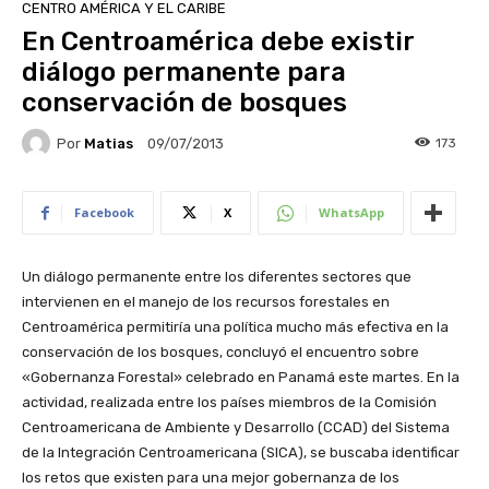
CENTRO AMÉRICA Y EL CARIBE
En Centroamérica debe existir
diálogo permanente para
conservación de bosques
Por
Matias
173
09/07/2013
Facebook
X
WhatsApp
Un diálogo permanente entre los diferentes sectores que
intervienen en el manejo de los recursos forestales en
Centroamérica permitiría una política mucho más efectiva en la
conservación de los bosques, concluyó el encuentro sobre
«Gobernanza Forestal» celebrado en Panamá este martes. En la
actividad, realizada entre los países miembros de la Comisión
Centroamericana de Ambiente y Desarrollo (CCAD) del Sistema
de la Integración Centroamericana (SICA), se buscaba identificar
los retos que existen para una mejor gobernanza de los