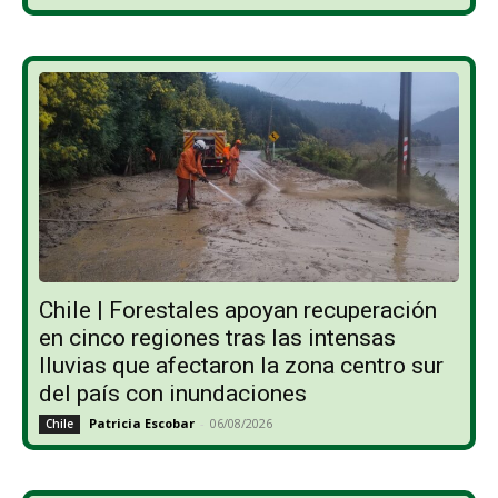
Chile | Forestales apoyan recuperación
en cinco regiones tras las intensas
lluvias que afectaron la zona centro sur
del país con inundaciones
Patricia Escobar
-
06/08/2026
Chile