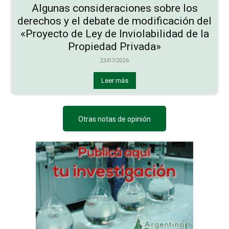
Algunas consideraciones sobre los
derechos y el debate de modificación del
«Proyecto de Ley de Inviolabilidad de la
Propiedad Privada»
23/07/2026
Leer más
Otras notas de opinión