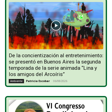
De la concientización al entretenimiento:
se presentó en Buenos Aires la segunda
temporada de la serie animada “Lina y
los amigos del Arcoíris”
Patricia Escobar
-
06/08/2026
Ambiente