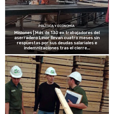
POLÍTICA Y ECONOMÍA
Misiones | Más de 130 ex trabajadores del
aserradero Linor llevan cuatro meses sin
respuestas por sus deudas salariales e
indemnizaciones tras el cierre...