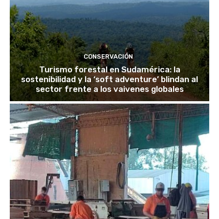
CONSERVACIÓN
Turismo forestal en Sudamérica: la
sostenibilidad y la ‘soft adventure’ blindan al
sector frente a los vaivenes globales