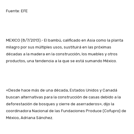
Fuente: EFE
MEXICO (8/7/2013).- El bambú, calificado en Asia como la planta
milagro por sus múltiples usos, sustituirá en las próximas
décadas a la madera en la construcción, los muebles y otros
productos, una tendencia a la que se está sumando México.
«Desde hace más de una década, Estados Unidos y Canadá
buscan alternativas para la construcción de casas debido a la
deforestación de bosques y cierre de aserraderos», dijo la
coordinadora Nacional de las Fundaciones Produce (Cofupro) de
México, Adriana Sánchez.