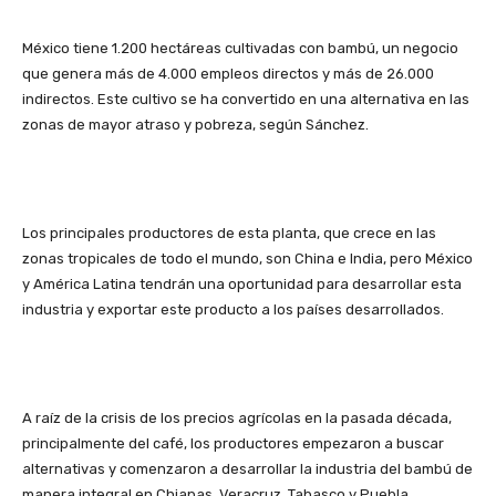
México tiene 1.200 hectáreas cultivadas con bambú, un negocio
que genera más de 4.000 empleos directos y más de 26.000
indirectos. Este cultivo se ha convertido en una alternativa en las
zonas de mayor atraso y pobreza, según Sánchez.
Los principales productores de esta planta, que crece en las
zonas tropicales de todo el mundo, son China e India, pero México
y América Latina tendrán una oportunidad para desarrollar esta
industria y exportar este producto a los países desarrollados.
A raíz de la crisis de los precios agrícolas en la pasada década,
principalmente del café, los productores empezaron a buscar
alternativas y comenzaron a desarrollar la industria del bambú de
manera integral en Chiapas, Veracruz, Tabasco y Puebla.