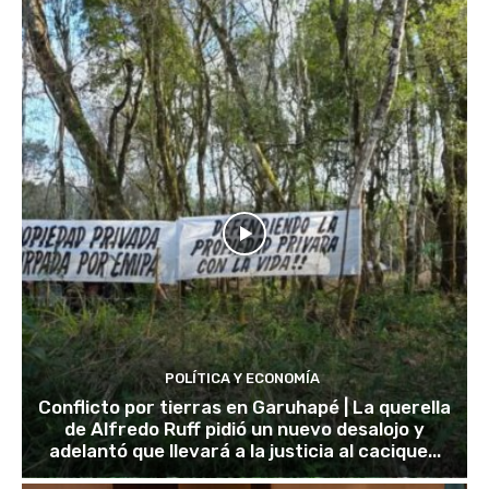
POLÍTICA Y ECONOMÍA
Conflicto por tierras en Garuhapé | La querella
de Alfredo Ruff pidió un nuevo desalojo y
adelantó que llevará a la justicia al cacique...