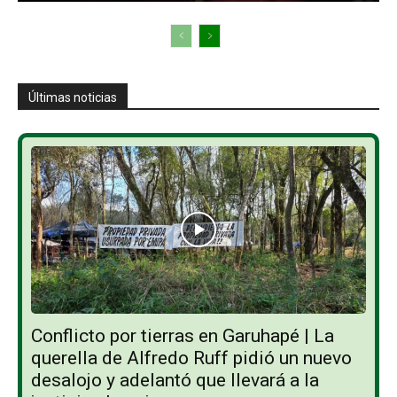
Últimas noticias
Conflicto por tierras en Garuhapé | La
querella de Alfredo Ruff pidió un nuevo
desalojo y adelantó que llevará a la