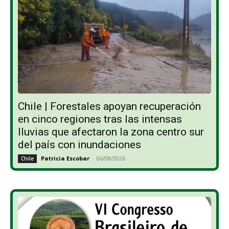
Chile | Forestales apoyan recuperación
en cinco regiones tras las intensas
lluvias que afectaron la zona centro sur
del país con inundaciones
Patricia Escobar
-
06/08/2026
Chile