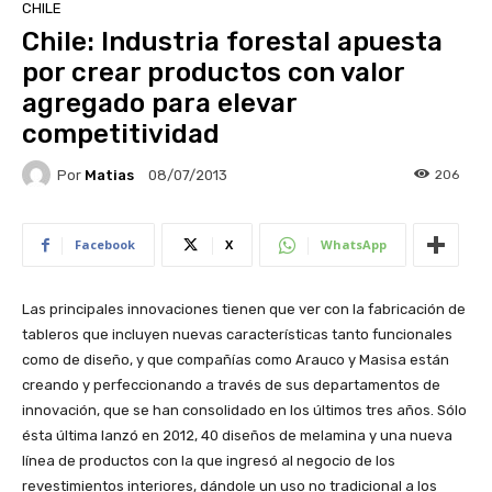
CHILE
Chile: Industria forestal apuesta
por crear productos con valor
agregado para elevar
competitividad
Por
Matias
206
08/07/2013
Facebook
X
WhatsApp
Las principales innovaciones tienen que ver con la fabricación de
tableros que incluyen nuevas características tanto funcionales
como de diseño, y que compañías como Arauco y Masisa están
creando y perfeccionando a través de sus departamentos de
innovación, que se han consolidado en los últimos tres años. Sólo
ésta última lanzó en 2012, 40 diseños de melamina y una nueva
línea de productos con la que ingresó al negocio de los
revestimientos interiores, dándole un uso no tradicional a los