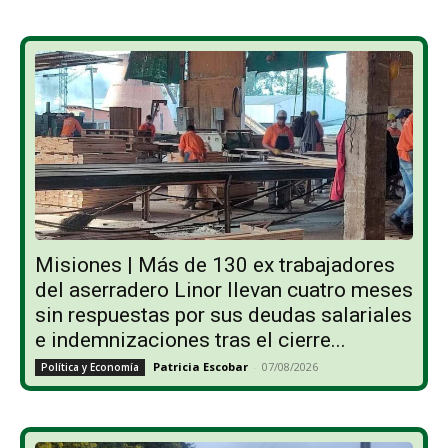
Misiones | Más de 130 ex trabajadores
del aserradero Linor llevan cuatro meses
sin respuestas por sus deudas salariales
e indemnizaciones tras el cierre...
Patricia Escobar
-
07/08/2026
Política y Economía