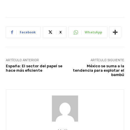
Facebook
X
WhatsApp
ARTÍCULO ANTERIOR
ARTÍCULO SIGUIENTE
España: El sector del papel se
México se suma a la
hace más eficiente
tendencia para explotar el
bambú