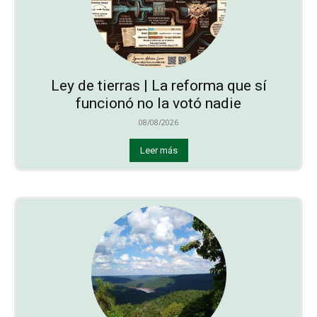
Ley de tierras | La reforma que sí
funcionó no la votó nadie
08/08/2026
Leer más