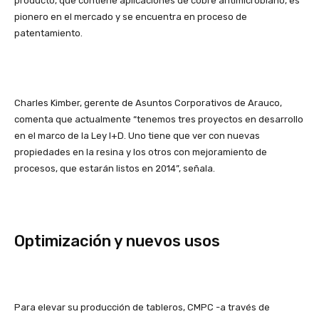
producto, que contiene aplicaciones de cobre antimicrobiano, es
pionero en el mercado y se encuentra en proceso de
patentamiento.
Charles Kimber, gerente de Asuntos Corporativos de Arauco,
comenta que actualmente “tenemos tres proyectos en desarrollo
en el marco de la Ley I+D. Uno tiene que ver con nuevas
propiedades en la resina y los otros con mejoramiento de
procesos, que estarán listos en 2014”, señala.
Optimización y nuevos usos
Para elevar su producción de tableros, CMPC -a través de