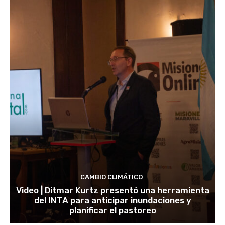
CAMBIO CLIMÁTICO
Video | Ditmar Kurtz presentó una herramienta
del INTA para anticipar inundaciones y
planificar el pastoreo