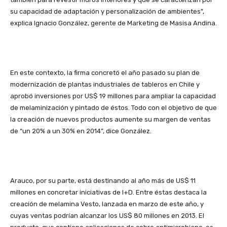
su capacidad de adaptación y personalización de ambientes”,
explica Ignacio González, gerente de Marketing de Masisa Andina.
En este contexto, la firma concretó el año pasado su plan de
modernización de plantas industriales de tableros en Chile y
aprobó inversiones por US$ 19 millones para ampliar la capacidad
de melaminización y pintado de éstos. Todo con el objetivo de que
la creación de nuevos productos aumente su margen de ventas
de “un 20% a un 30% en 2014”, dice González.
Arauco, por su parte, está destinando al año más de US$ 11
millones en concretar iniciativas de I+D. Entre éstas destaca la
creación de melamina Vesto, lanzada en marzo de este año, y
cuyas ventas podrían alcanzar los US$ 80 millones en 2013. El