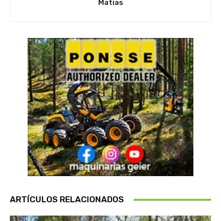
Matias
ARTÍCULOS RELACIONADOS