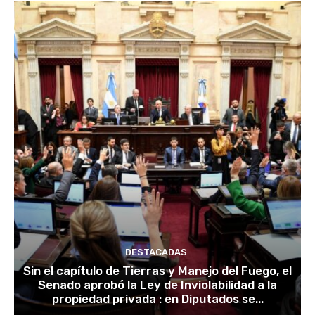
DESTACADAS
Sin el capítulo de Tierras y Manejo del Fuego, el
Senado aprobó la Ley de Inviolabilidad a la
propiedad privada : en Diputados se...