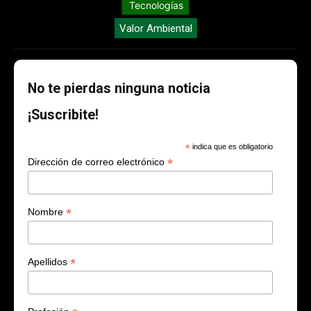
Tecnologías
Valor Ambiental
No te pierdas ninguna noticia
¡Suscribite!
*
indica que es obligatorio
*
Dirección de correo electrónico
*
Nombre
*
Apellidos