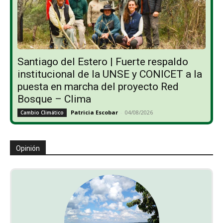
Santiago del Estero | Fuerte respaldo
institucional de la UNSE y CONICET a la
puesta en marcha del proyecto Red
Bosque – Clima
Patricia Escobar
-
04/08/2026
Cambio Climático
Opinión