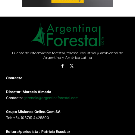
Fuente de información forestal, foresto-industrial y ambiental de
Argentina y América Latina
Contacto
Director: Marcelo Almada
Contacto:
gerencia@argentinaforestal.com
G
rupo Misiones
Online.Com
SA
Tel: +54 (0376) 4425800
Editora/periodista : Patricia Escobar