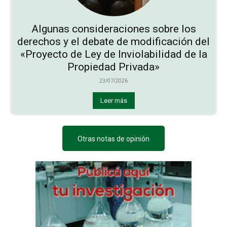
Algunas consideraciones sobre los
derechos y el debate de modificación del
«Proyecto de Ley de Inviolabilidad de la
Propiedad Privada»
23/07/2026
Leer más
Otras notas de opinión