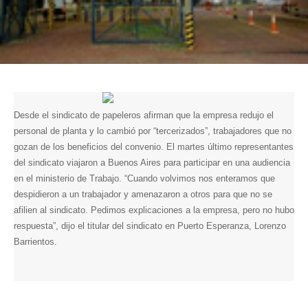
Desde el sindicato de papeleros afirman que la empresa redujo el
personal de planta y lo cambió por “tercerizados”, trabajadores que no
gozan de los beneficios del convenio.
El martes último representantes
del sindicato viajaron a Buenos Aires para participar en una audiencia
en el ministerio de Trabajo. “Cuando volvimos nos enteramos que
despidieron a un trabajador y amenazaron a otros para que no se
afilien al sindicato. Pedimos explicaciones a la empresa, pero no hubo
respuesta”, dijo e
l titular del sindicato en Puerto Esperanza, Lorenzo
Barrientos.