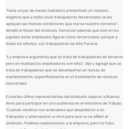
“Hace un par de meses habíamos presentado un reclamo,
exigimos que a todos esos trabajadores tercerizados se les
apliquen las mismas condiciones que marca nuestro convenio”,
detalló el titular del sindicato. Denunció además que solo en los
papeles estos empleados figuran como tercerizados, porque a
todos los efectos, son trabajadores de Alto Paraná.
“La empresa argumenta que se trata de trabajadores de terceros
pero en realidad los empleadores son ellos”, dijo y agregó que se
trata de trabajadores que se desempeñan en tareas de
mantenimiento, específicamente en el tratamiento de residuos
industriales.
El martes último representantes del sindicato viajaron a Buenos
Aires para participar en una audiencia en el ministerio de Trabajo.
“Cuando volvimos nos enteramos que despidieron a un
trabajador y amenazaron a otros para que no se afilien al
sindicato. Pedimos explicaciones a la empresa, pero no hubo