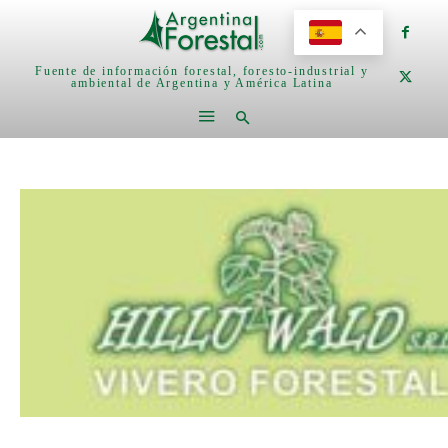
Fuente de información forestal, foresto-industrial y
ambiental de Argentina y América Latina