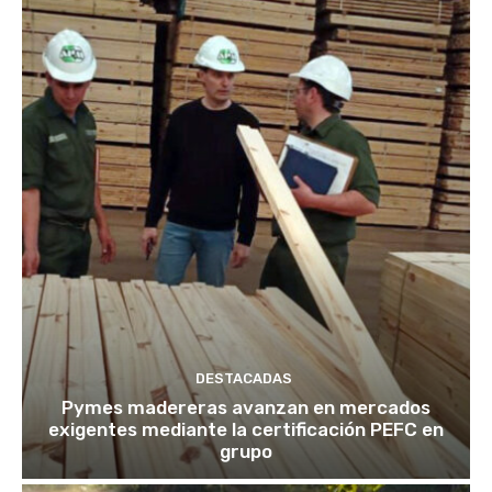
DESTACADAS
Pymes madereras avanzan en mercados
exigentes mediante la certificación PEFC en
grupo