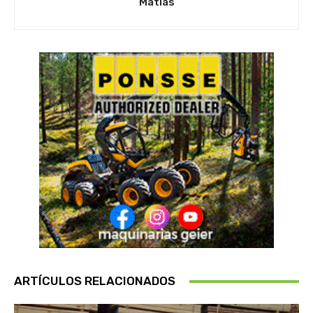
Matias
ARTÍCULOS RELACIONADOS