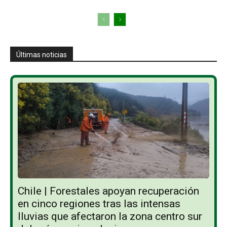
Últimas noticias
Chile | Forestales apoyan recuperación
en cinco regiones tras las intensas
lluvias que afectaron la zona centro sur