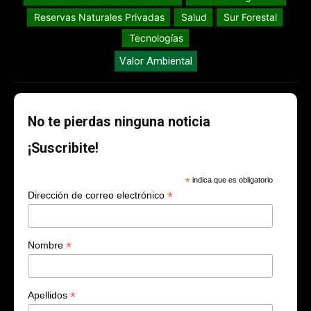
Reservas Naturales Privadas
Salud
Sur Forestal
Tecnologías
Valor Ambiental
No te pierdas ninguna noticia
¡Suscribite!
*
indica que es obligatorio
*
Dirección de correo electrónico
*
Nombre
*
Apellidos