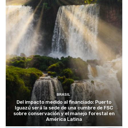
BRASIL
Del impacto medido al financiado: Puerto
Iguazú será la sede de una cumbre de FSC
sobre conservación y el manejo forestal en
América Latina