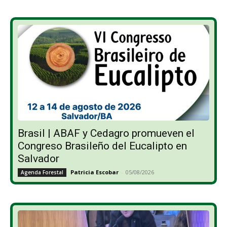
Brasil | ABAF y Cedagro promueven el
Congreso Brasileño del Eucalipto en
Salvador
Patricia Escobar
-
05/08/2026
Agenda Forestal