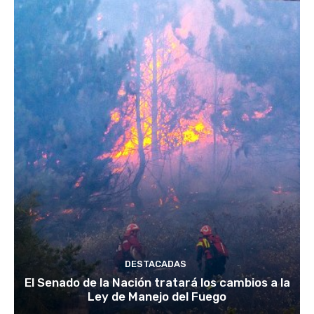
DESTACADAS
El Senado de la Nación tratará los cambios a la
Ley de Manejo del Fuego