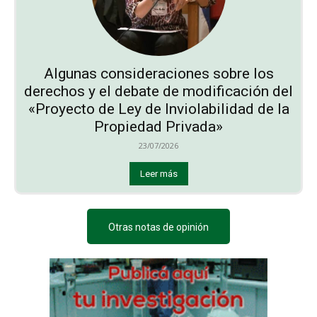
Algunas consideraciones sobre los
derechos y el debate de modificación del
«Proyecto de Ley de Inviolabilidad de la
Propiedad Privada»
23/07/2026
Leer más
Otras notas de opinión