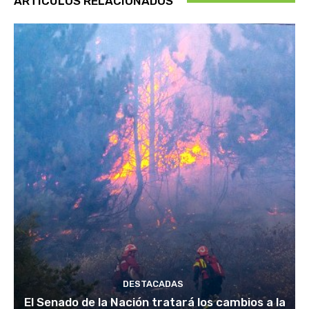
ARTÍCULOS RELACIONADOS
DESTACADAS
El Senado de la Nación tratará los cambios a la