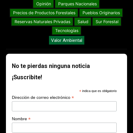
Opinión
Parques Nacionales
Precios de Productos Forestales
Pueblos Originarios
Reservas Naturales Privadas
Salud
Sur Forestal
Tecnologías
Valor Ambiental
No te pierdas ninguna noticia
¡Suscribite!
*
indica que es obligatorio
*
Dirección de correo electrónico
*
Nombre