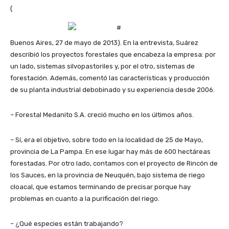
(
Buenos Aires, 27 de mayo de 2013). En la entrevista, Suárez
describió los proyectos forestales que encabeza la empresa: por
un lado, sistemas silvopastoriles y, por el otro, sistemas de
forestación. Además, comentó las características y producción
de su planta industrial debobinado y su experiencia desde 2006.
– Forestal Medanito S.A. creció mucho en los últimos años.
– Sí, era el objetivo, sobre todo en la localidad de 25 de Mayo,
provincia de La Pampa. En ese lugar hay más de 600 hectáreas
forestadas. Por otro lado, contamos con el proyecto de Rincón de
los Sauces, en la provincia de Neuquén, bajo sistema de riego
cloacal, que estamos terminando de precisar porque hay
problemas en cuanto a la purificación del riego.
– ¿Qué especies están trabajando?