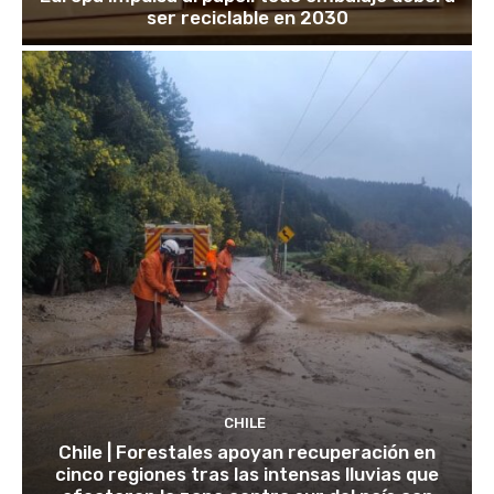
ser reciclable en 2030
CHILE
Chile | Forestales apoyan recuperación en
cinco regiones tras las intensas lluvias que