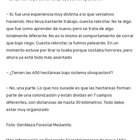
– Sí, fue una experiencia muy distinta a lo que veníamos
haciendo. Nos lleva bastante trabajo, cuesta rebrotar. No te digo
que fue como aprender de nuevo, pero se trata de algo
totalmente diferente. No es lo mismo el comportamiento de corral
que bajo riego. Cuesta rebrotar, la fuimos peleando. En un
momento estuve por tirar la toalla porque costaba horrores, pero
ahora ya está todo más asentado.
– ¿Tienen las 600 hectáreas bajo sistema silvopastoril?
– No, una parte. Lo que nos sucede es que las hectáreas forman
parte de una colonización y están dividas en 7 campos
diferentes, con distancias de hasta 30 kilómetros. Todo debe
estar muy organizado.
Foto: Gentileza Forestal Medanito.