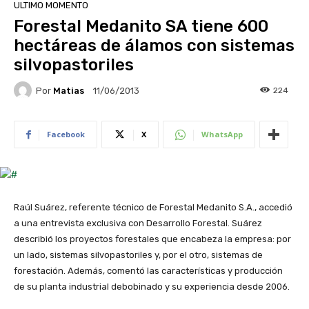
ULTIMO MOMENTO
Forestal Medanito SA tiene 600
hectáreas de álamos con sistemas
silvopastoriles
Por
Matias
224
11/06/2013
Facebook
X
WhatsApp
Raúl Suárez, referente técnico de Forestal Medanito S.A., accedió
a una entrevista exclusiva con Desarrollo Forestal. Suárez
describió los proyectos forestales que encabeza la empresa: por
un lado, sistemas silvopastoriles y, por el otro, sistemas de
forestación. Además, comentó las características y producción
de su planta industrial debobinado y su experiencia desde 2006.