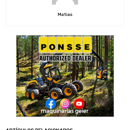
Matias