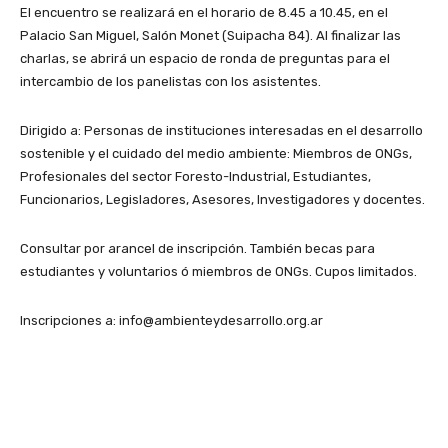
El encuentro se realizará en el horario de 8.45 a 10.45, en el
Palacio San Miguel, Salón Monet (Suipacha 84). Al finalizar las
charlas, se abrirá un espacio de ronda de preguntas para el
intercambio de los panelistas con los asistentes.
Dirigido a: Personas de instituciones interesadas en el desarrollo
sostenible y el cuidado del medio ambiente: Miembros de ONGs,
Profesionales del sector Foresto-Industrial, Estudiantes,
Funcionarios, Legisladores, Asesores, Investigadores y docentes.
Consultar por arancel de inscripción. También becas para
estudiantes y voluntarios ó miembros de ONGs. Cupos limitados.
Inscripciones a: info@ambienteydesarrollo.org.ar