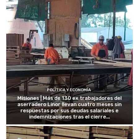
POLÍTICA Y ECONOMÍA
Misiones | Más de 130 ex trabajadores del
aserradero Linor llevan cuatro meses sin
respuestas por sus deudas salariales e
indemnizaciones tras el cierre...