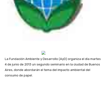
La Fundación Ambiente
y Desarrollo (AyD) organiza el día martes
4 de junio de 2013 un segundo seminario en la ciudad de Buenos
Aires, donde abordarán el tema del impacto ambiental del
consumo de papel.