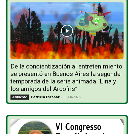
De la concientización al entretenimiento:
se presentó en Buenos Aires la segunda
temporada de la serie animada “Lina y
los amigos del Arcoíris”
Patricia Escobar
-
06/08/2026
Ambiente