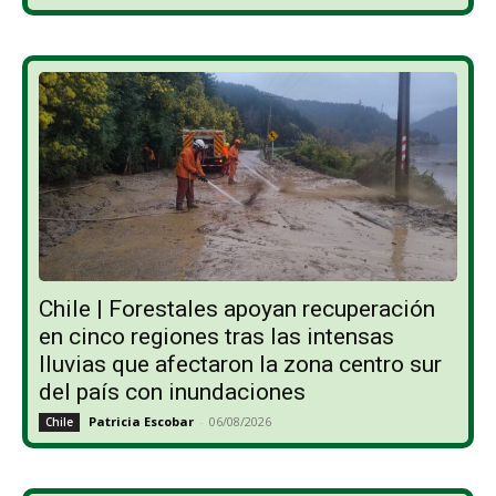
Chile | Forestales apoyan recuperación
en cinco regiones tras las intensas
lluvias que afectaron la zona centro sur
del país con inundaciones
Patricia Escobar
-
06/08/2026
Chile