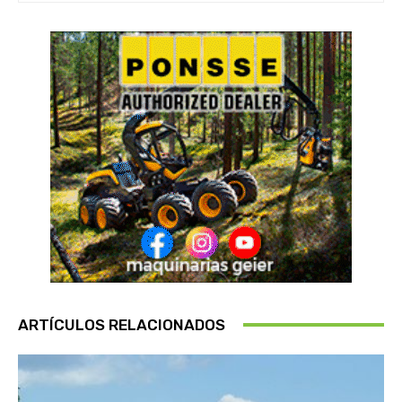
ARTÍCULOS RELACIONADOS