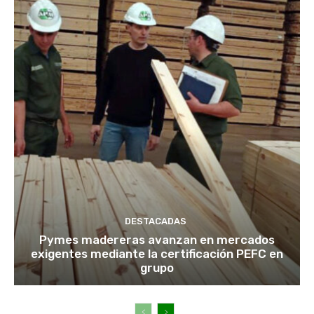
DESTACADAS
Pymes madereras avanzan en mercados
exigentes mediante la certificación PEFC en
grupo