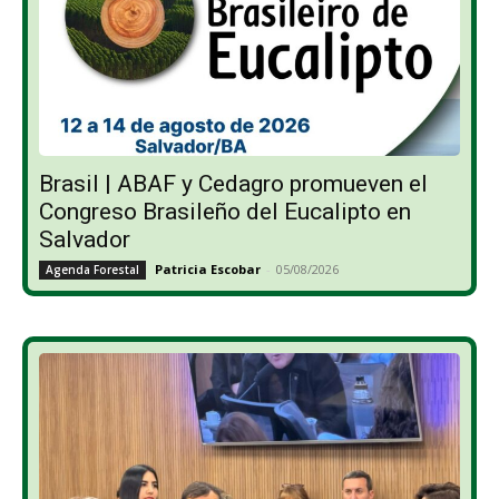
Brasil | ABAF y Cedagro promueven el
Congreso Brasileño del Eucalipto en
Salvador
Patricia Escobar
-
05/08/2026
Agenda Forestal