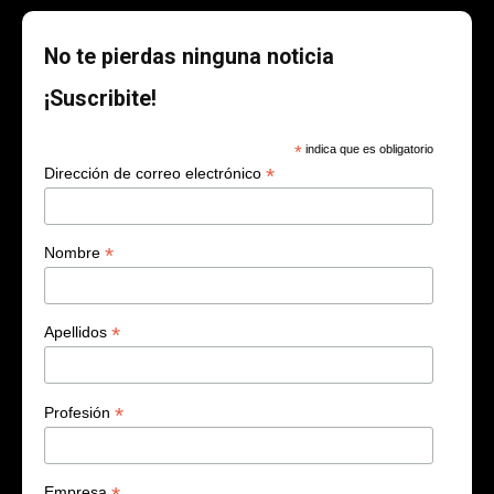
Tecnologías
Valor Ambiental
No te pierdas ninguna noticia
¡Suscribite!
*
indica que es obligatorio
*
Dirección de correo electrónico
*
Nombre
*
Apellidos