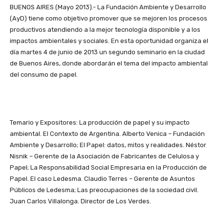
BUENOS AIRES (Mayo 2013).- La Fundación Ambiente
y Desarrollo
(AyD)
tiene como objetivo promover que se mejoren los procesos
productivos atendiendo a la mejor tecnología disponible y a los
impactos ambientales y sociales.
En esta oportunidad organiza el
día martes 4 de junio de 2013 un segundo seminario en la ciudad
de Buenos Aires, donde abordarán el tema del impacto ambiental
del consumo de papel.
Temario y Expositores: La producción de papel y su impacto
ambiental. El Contexto de Argentina. Alberto Venica – Fundación
Ambiente y Desarrollo; El Papel: datos, mitos y realidades. Néstor
Nisnik – Gerente de la Asociación de Fabricantes de Celulosa y
Papel; La Responsabilidad Social Empresaria en la Producción de
Papel. El caso Ledesma. Claudio Terres – Gerente de Asuntos
Públicos de Ledesma; Las preocupaciones de la sociedad civil.
Juan Carlos Villalonga. Director de Los Verdes.