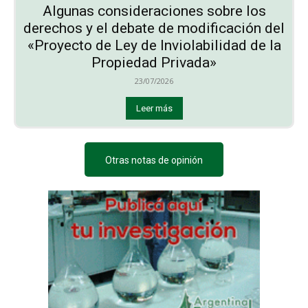
Algunas consideraciones sobre los
derechos y el debate de modificación del
«Proyecto de Ley de Inviolabilidad de la
Propiedad Privada»
23/07/2026
Leer más
Otras notas de opinión