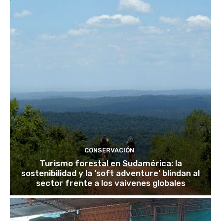
CONSERVACIÓN
Turismo forestal en Sudamérica: la
sostenibilidad y la ‘soft adventure’ blindan al
sector frente a los vaivenes globales