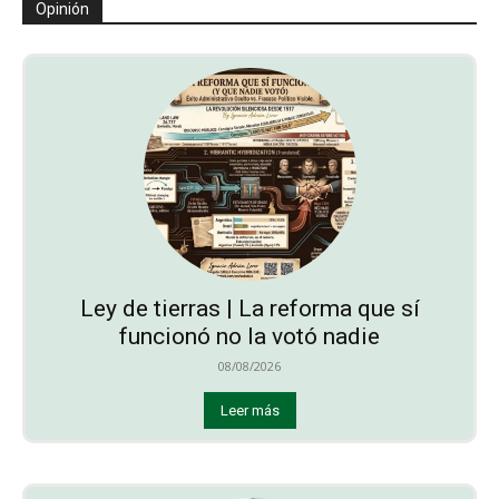
Opinión
Ley de tierras | La reforma que sí
funcionó no la votó nadie
08/08/2026
Leer más