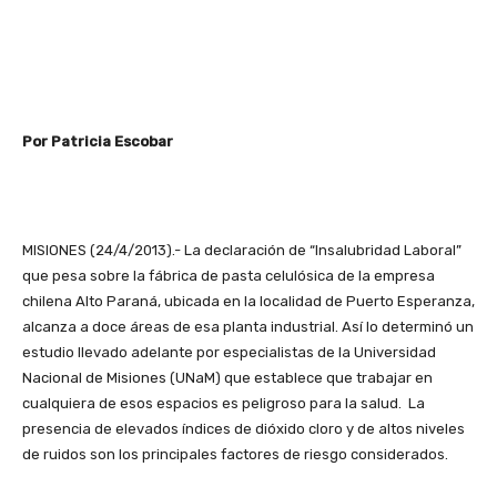
Por Patricia Escobar
MISIONES (24/4/2013).- La declaración de “Insalubridad Laboral”
que pesa sobre la fábrica de pasta celulósica de la empresa
chilena Alto Paraná, ubicada en la localidad de Puerto Esperanza,
alcanza a doce áreas de esa planta industrial. Así lo determinó un
estudio llevado adelante por especialistas de la Universidad
Nacional de Misiones (UNaM) que establece que trabajar en
cualquiera de esos espacios es peligroso para la salud. La
presencia de elevados índices de dióxido cloro y de altos niveles
de ruidos son los principales factores de riesgo considerados.