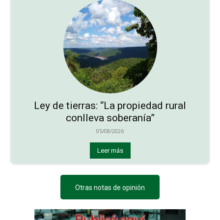
Ley de tierras: “La propiedad rural
conlleva soberanía”
05/08/2026
Leer más
Otras notas de opinión