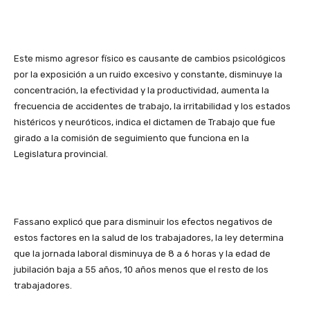
Este mismo agresor físico es causante de cambios psicológicos
por la exposición a un ruido excesivo y constante, disminuye la
concentración, la efectividad y la productividad, aumenta la
frecuencia de accidentes de trabajo, la irritabilidad y los estados
histéricos y neuróticos, indica el dictamen de Trabajo que fue
girado a la comisión de seguimiento que funciona en la
Legislatura provincial.
Fassano explicó que para disminuir los efectos negativos de
estos factores en la salud de los trabajadores, la ley determina
que la jornada laboral disminuya de 8 a 6 horas y la edad de
jubilación baja a 55 años, 10 años menos que el resto de los
trabajadores.