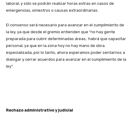
laboral, y sólo se podrán realizar horas extras en casos de
emergencias, siniestros o causas extraordinarias.
El consenso será necesario para avanzar en el cumplimiento de
la ley, ya que desde el gremio entienden que “no hay gente
preparada para cubrir determinadas áreas, habrá que capacitar
personal, ya que en la zona hoy no hay mano de obra
especializada, por lo tanto, ahora esperamos poder sentarnos a
dialogar y cerrar acuerdos para avanzar en el cumplimiento de la
ley”.
Rechazo administrativo y judicial