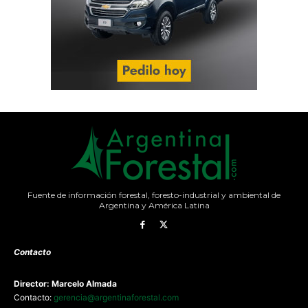
Fuente de información forestal, foresto-industrial y ambiental de
Argentina y América Latina
Contacto
Director: Marcelo Almada
Contacto:
gerencia@argentinaforestal.com