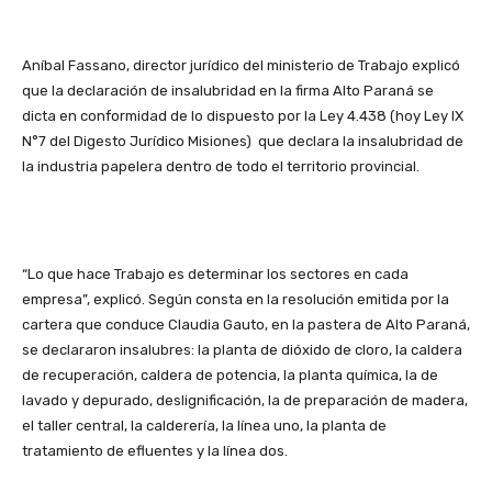
Aníbal Fassano, director jurídico del ministerio de Trabajo explicó
que la declaración de insalubridad en la firma Alto Paraná se
dicta en conformidad de lo dispuesto por la Ley 4.438 (hoy Ley IX
N°7 del Digesto Jurídico Misiones) que declara la insalubridad de
la industria papelera dentro de todo el territorio provincial.
“Lo que hace Trabajo es determinar los sectores en cada
empresa”, explicó. Según consta en la resolución emitida por la
cartera que conduce Claudia Gauto, en la pastera de Alto Paraná,
se declararon insalubres: la planta de dióxido de cloro, la caldera
de recuperación, caldera de potencia, la planta química, la de
lavado y depurado, deslignificación, la de preparación de madera,
el taller central, la calderería, la línea uno, la planta de
tratamiento de efluentes y la línea dos.