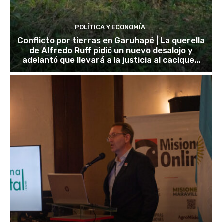
POLÍTICA Y ECONOMÍA
Conflicto por tierras en Garuhapé | La querella
de Alfredo Ruff pidió un nuevo desalojo y
adelantó que llevará a la justicia al cacique...