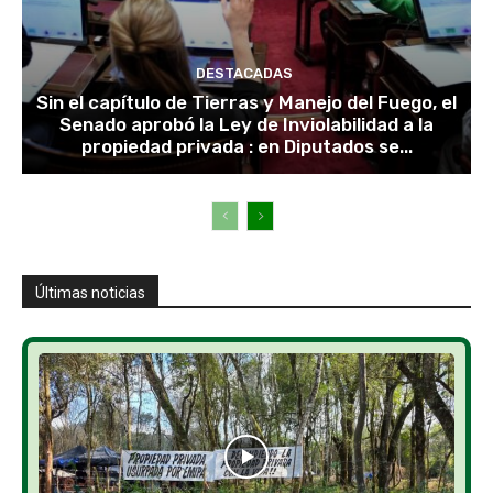
DESTACADAS
Sin el capítulo de Tierras y Manejo del Fuego, el
Senado aprobó la Ley de Inviolabilidad a la
propiedad privada : en Diputados se...
Últimas noticias