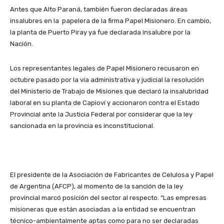
Antes que Alto Paraná, también fueron declaradas áreas
insalubres en la papelera de la firma Papel Misionero. En cambio,
la planta de Puerto Piray ya fue declarada insalubre por la
Nación.
Los representantes legales de Papel Misionero recusaron en
octubre pasado por la vía administrativa y judicial la resolución
del Ministerio de Trabajo de Misiones que declaró la insalubridad
laboral en su planta de Capioví y accionaron contra el Estado
Provincial ante la Justicia Federal por considerar que la ley
sancionada en la provincia es inconstitucional.
El presidente de la Asociación de Fabricantes de Celulosa y Papel
de Argentina (AFCP), al momento de la sanción de la ley
provincial marcó posición del sector al respecto. “Las empresas
misioneras que están asociadas a la entidad se encuentran
técnico-ambientalmente aptas como para no ser declaradas