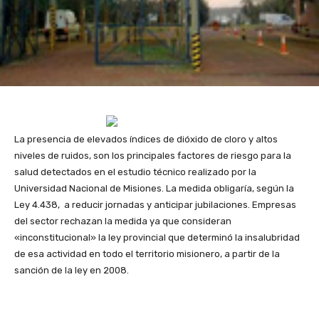
La presencia de elevados índices de dióxido de cloro y altos
niveles de ruidos, son los principales factores de riesgo para la
salud detectados en el estudio técnico realizado por la
Universidad Nacional de Misiones. La medida obligaría, según la
Ley 4.438, a reducir jornadas y anticipar jubilaciones. Empresas
del sector rechazan la medida ya que consideran
«inconstitucional» la ley provincial que determinó la insalubridad
de esa actividad en todo el territorio misionero, a partir de la
sanción de la ley en 2008.