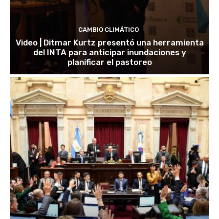
CAMBIO CLIMÁTICO
Video | Ditmar Kurtz presentó una herramienta
del INTA para anticipar inundaciones y
planificar el pastoreo