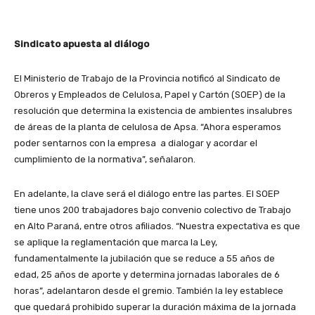
Sindicato apuesta al diálogo
El Ministerio de Trabajo de la Provincia notificó al Sindicato de
Obreros y Empleados de Celulosa, Papel y Cartón (SOEP) de la
resolución que determina la existencia de ambientes insalubres
de áreas de la planta de celulosa de Apsa. “Ahora esperamos
poder sentarnos con la empresa a dialogar y acordar el
cumplimiento de la normativa”, señalaron.
En adelante, la clave será el diálogo entre las partes. El SOEP
tiene unos 200 trabajadores bajo convenio colectivo de Trabajo
en Alto Paraná, entre otros afiliados. “Nuestra expectativa es que
se aplique la reglamentación que marca la Ley,
fundamentalmente la jubilación que se reduce a 55 años de
edad, 25 años de aporte y determina jornadas laborales de 6
horas”, adelantaron desde el gremio. También la ley establece
que quedará prohibido superar la duración máxima de la jornada