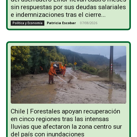
sin respuestas por sus deudas salariales
e indemnizaciones tras el cierre...
Patricia Escobar
-
07/08/2026
Política y Economía
Chile | Forestales apoyan recuperación
en cinco regiones tras las intensas
lluvias que afectaron la zona centro sur
del país con inundaciones