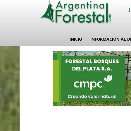
INICIO
INFORMACIÓN AL D