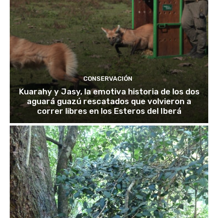
CONSERVACIÓN
Kuarahy y Jasy, la emotiva historia de los dos
aguará guazú rescatados que volvieron a
correr libres en los Esteros del Iberá