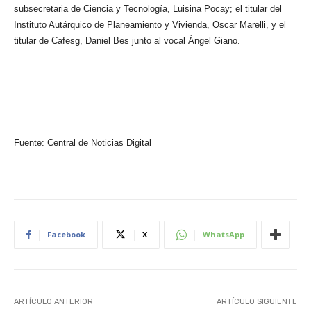
subsecretaria de Ciencia y Tecnología, Luisina Pocay; el titular del
Instituto Autárquico de Planeamiento y Vivienda, Oscar Marelli, y el
titular de Cafesg, Daniel Bes junto al vocal Ángel Giano.
Fuente: Central de Noticias Digital
Facebook
X
WhatsApp
ARTÍCULO ANTERIOR
ARTÍCULO SIGUIENTE