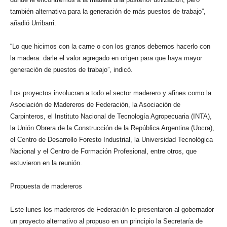
también alternativa para la generación de más puestos de trabajo”,
añadió Urribarri.
“Lo que hicimos con la carne o con los granos debemos hacerlo con
la madera: darle el valor agregado en origen para que haya mayor
generación de puestos de trabajo”, indicó.
Los proyectos involucran a todo el sector maderero y afines como la
Asociación de Madereros de Federación, la Asociación de
Carpinteros, el Instituto Nacional de Tecnología Agropecuaria (INTA),
la Unión Obrera de la Construcción de la República Argentina (Uocra),
el Centro de Desarrollo Foresto Industrial, la Universidad Tecnológica
Nacional y el Centro de Formación Profesional, entre otros, que
estuvieron en la reunión.
Propuesta de madereros
Este lunes los madereros de Federación le presentaron al gobernador
un proyecto alternativo al propuso en un principio la Secretaría de