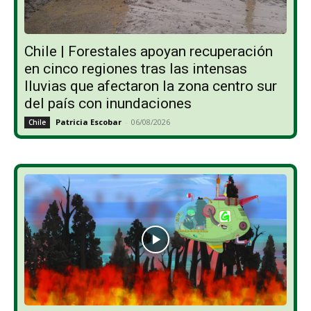
Chile | Forestales apoyan recuperación
en cinco regiones tras las intensas
lluvias que afectaron la zona centro sur
del país con inundaciones
Patricia Escobar
-
06/08/2026
Chile