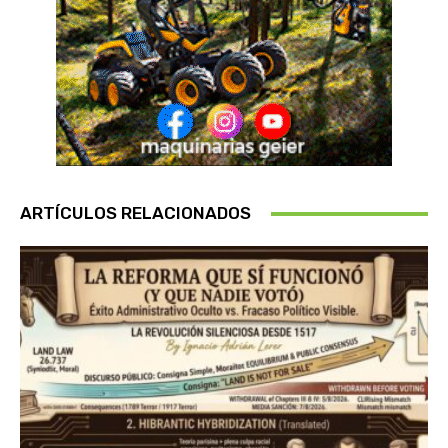
ARTÍCULOS RELACIONADOS