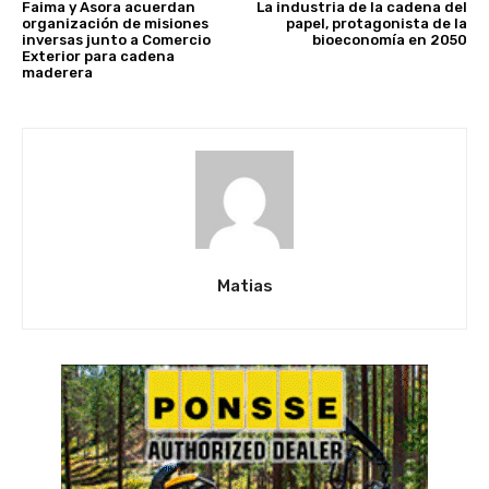
Faima y Asora acuerdan
La industria de la cadena del
organización de misiones
papel, protagonista de la
inversas junto a Comercio
bioeconomía en 2050
Exterior para cadena
maderera
Matias