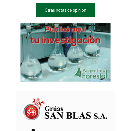
Otras notas de opinión