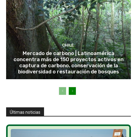
CHILE
Mercado de carbono | Latinoamérica
concentra más de 150 proyectos activos en
captura de carbono, conservación de la
biodiversidad o restauración de bosques
Últimas noticias