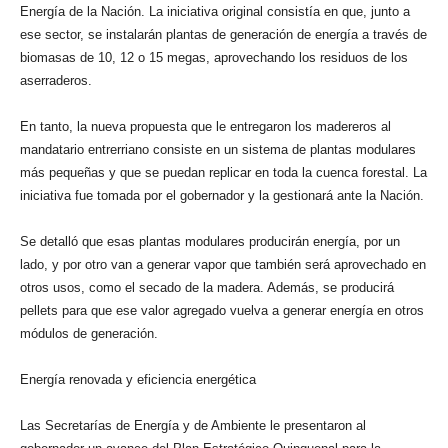
Energía de la Nación. La iniciativa original consistía en que, junto a
ese sector, se instalarán plantas de generación de energía a través de
biomasas de 10, 12 o 15 megas, aprovechando los residuos de los
aserraderos.
En tanto, la nueva propuesta que le entregaron los madereros al
mandatario entrerriano consiste en un sistema de plantas modulares
más pequeñas y que se puedan replicar en toda la cuenca forestal. La
iniciativa fue tomada por el gobernador y la gestionará ante la Nación.
Se detalló que esas plantas modulares producirán energía, por un
lado, y por otro van a generar vapor que también será aprovechado en
otros usos, como el secado de la madera. Además, se producirá
pellets para que ese valor agregado vuelva a generar energía en otros
módulos de generación.
Energía renovada y eficiencia energética
Las Secretarías de Energía y de Ambiente le presentaron al