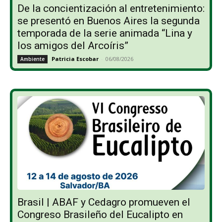
De la concientización al entretenimiento:
se presentó en Buenos Aires la segunda
temporada de la serie animada “Lina y
los amigos del Arcoíris”
Patricia Escobar
-
06/08/2026
Ambiente
Brasil | ABAF y Cedagro promueven el
Congreso Brasileño del Eucalipto en