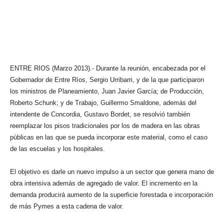
ENTRE RIOS (Marzo 2013).- Durante la reunión, encabezada por el
Gobernador de Entre Ríos, Sergio Urribarri, y de la que participaron
los ministros de Planeamiento, Juan Javier García; de Producción,
Roberto Schunk; y de Trabajo, Guillermo Smaldone, además del
intendente de Concordia, Gustavo Bordet, se resolvió también
reemplazar los pisos tradicionales por los de madera en las obras
públicas en las que se pueda incorporar este material, como el caso
de las escuelas y los hospitales.
El objetivo es darle un nuevo impulso a un sector que genera mano de
obra intensiva además de agregado de valor. El incremento en la
demanda producirá aumento de la superficie forestada e incorporación
de más Pymes a esta cadena de valor.