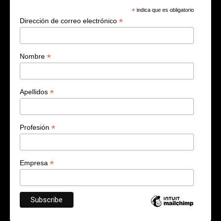
*
indica que es obligatorio
*
Dirección de correo electrónico
*
Nombre
*
Apellidos
*
Profesión
*
Empresa