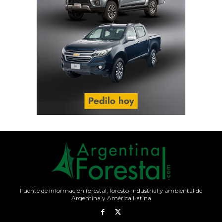
Fuente de información forestal, foresto-industrial y ambiental de
Argentina y América Latina