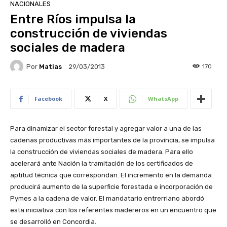
NACIONALES
Entre Ríos impulsa la
construcción de viviendas
sociales de madera
Por
Matias
170
29/03/2013
Facebook
X
WhatsApp
Para dinamizar el sector forestal y agregar valor a una de las
cadenas productivas más importantes de la provincia, se impulsa
la construcción de viviendas sociales de madera. Para ello
acelerará ante Nación la tramitación de los certificados de
aptitud técnica que correspondan. El incremento en la demanda
producirá aumento de la superficie forestada e incorporación de
Pymes a la cadena de valor. El mandatario entrerriano abordó
esta iniciativa con los referentes madereros en un encuentro que
se desarrolló en Concordia.