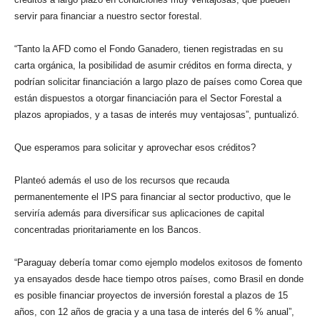
servir para financiar a nuestro sector forestal.
“Tanto la AFD como el Fondo Ganadero, tienen registradas en su
carta orgánica, la posibilidad de asumir créditos en forma directa, y
podrían solicitar financiación a largo plazo de países como Corea que
están dispuestos a otorgar financiación para el Sector Forestal a
plazos apropiados, y a tasas de interés muy ventajosas”, puntualizó.
Que esperamos para solicitar y aprovechar esos créditos?
Planteó además el uso de los recursos que recauda
permanentemente el IPS para financiar al sector productivo, que le
serviría además para diversificar sus aplicaciones de capital
concentradas prioritariamente en los Bancos.
“Paraguay debería tomar como ejemplo modelos exitosos de fomento
ya ensayados desde hace tiempo otros países, como Brasil en donde
es posible financiar proyectos de inversión forestal a plazos de 15
años, con 12 años de gracia y a una tasa de interés del 6 % anual”,