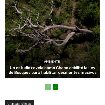
AMBIENTE
Un estudio revela cómo Chaco debilitó la Ley
de Bosques para habilitar desmontes masivos
Últimas noticias