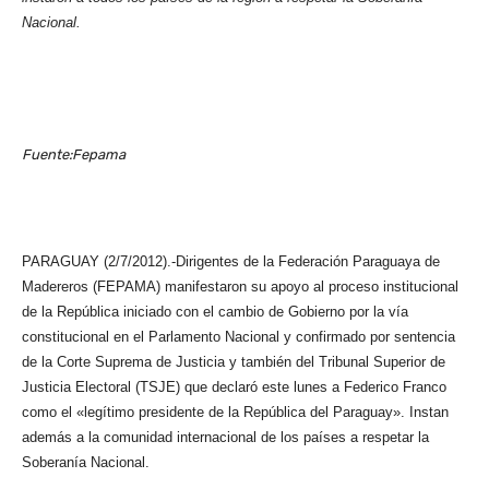
Nacional.
Fuente:Fepama
PARAGUAY (2/7/2012).-Dirigentes de la Federación Paraguaya de
Madereros (FEPAMA) manifestaron su apoyo al proceso institucional
de la República iniciado con el cambio de Gobierno por la vía
constitucional en el Parlamento Nacional y confirmado por sentencia
de la Corte Suprema de Justicia y también del Tribunal Superior de
Justicia Electoral (TSJE) que declaró este lunes a Federico Franco
como el «legítimo presidente de la República del Paraguay». Instan
además a la comunidad internacional de los países a respetar la
Soberanía Nacional.