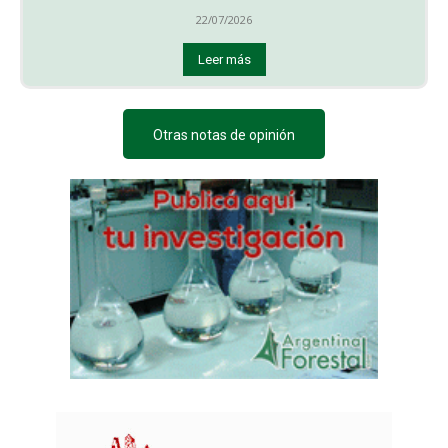
22/07/2026
Leer más
Otras notas de opinión