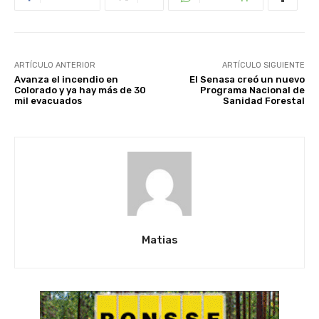
ARTÍCULO ANTERIOR
ARTÍCULO SIGUIENTE
Avanza el incendio en
El Senasa creó un nuevo
Colorado y ya hay más de 30
Programa Nacional de
mil evacuados
Sanidad Forestal
Matias