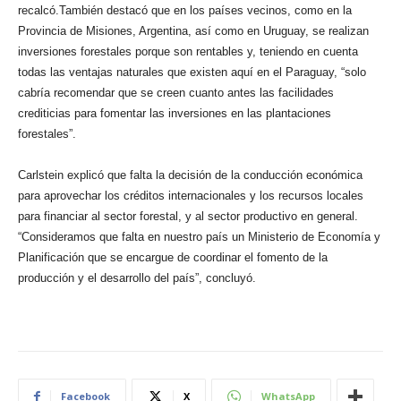
recalcó.También destacó que en los países vecinos, como en la
Provincia de Misiones, Argentina, así como en Uruguay, se realizan
inversiones forestales porque son rentables y, teniendo en cuenta
todas las ventajas naturales que existen aquí en el Paraguay, “solo
cabría recomendar que se creen cuanto antes las facilidades
crediticias para fomentar las inversiones en las plantaciones
forestales”.
Carlstein explicó que falta la decisión de la conducción económica
para aprovechar los créditos internacionales y los recursos locales
para financiar al sector forestal, y al sector productivo en general.
“Consideramos que falta en nuestro país un Ministerio de Economía y
Planificación que se encargue de coordinar el fomento de la
producción y el desarrollo del país”, concluyó.
Facebook
X
WhatsApp