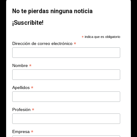
No te pierdas ninguna noticia
¡Suscribite!
*
indica que es obligatorio
*
Dirección de correo electrónico
*
Nombre
*
Apellidos
*
Profesión
*
Empresa