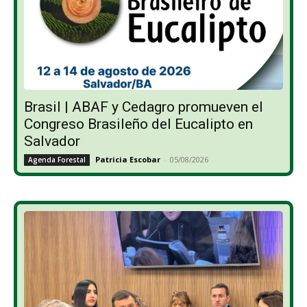
Brasil | ABAF y Cedagro promueven el
Congreso Brasileño del Eucalipto en
Salvador
Patricia Escobar
-
05/08/2026
Agenda Forestal