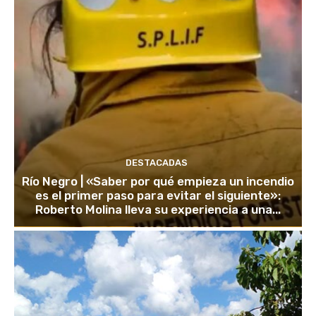
DESTACADAS
Río Negro | «Saber por qué empieza un incendio
es el primer paso para evitar el siguiente»:
Roberto Molina lleva su experiencia a una...