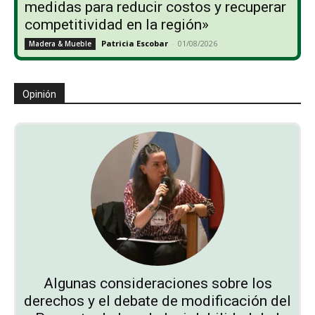
medidas para reducir costos y recuperar
competitividad en la región»
Patricia Escobar
-
01/08/2026
Madera & Mueble
Opinión
Algunas consideraciones sobre los
derechos y el debate de modificación del