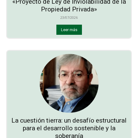
«Proyecto de Ley de Inviolabilidad de la
Propiedad Privada»
23/07/2026
Leer más
La cuestión tierra: un desafío estructural
para el desarrollo sostenible y la
soberanía