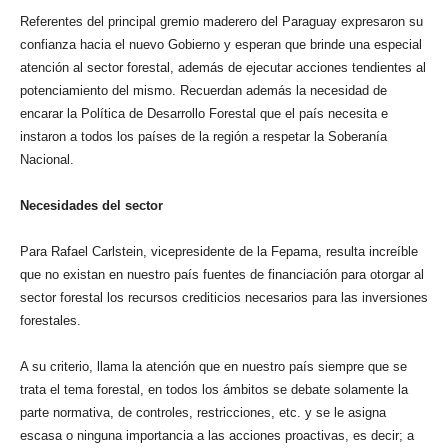
Referentes del principal gremio maderero del Paraguay expresaron su
confianza hacia el nuevo Gobierno y esperan que brinde una especial
atención al sector forestal, además de ejecutar acciones tendientes al
potenciamiento del mismo. Recuerdan además la necesidad de
encarar la Política de Desarrollo Forestal que el país necesita e
instaron a todos los países de la región a respetar la Soberanía
Nacional.
Necesidades del sector
Para Rafael Carlstein, vicepresidente de la Fepama, resulta increíble
que no existan en nuestro país fuentes de financiación para otorgar al
sector forestal los recursos crediticios necesarios para las inversiones
forestales.
A su criterio, llama la atención que en nuestro país siempre que se
trata el tema forestal, en todos los ámbitos se debate solamente la
parte normativa, de controles, restricciones, etc. y se le asigna
escasa o ninguna importancia a las acciones proactivas, es decir; a