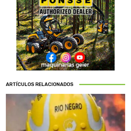
ARTÍCULOS RELACIONADOS