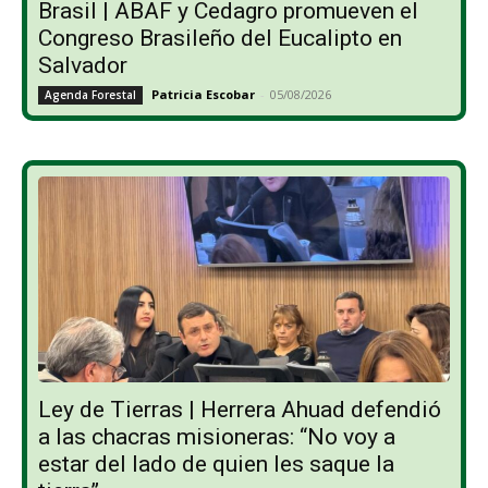
Brasil | ABAF y Cedagro promueven el
Congreso Brasileño del Eucalipto en
Salvador
Patricia Escobar
-
05/08/2026
Agenda Forestal
Ley de Tierras | Herrera Ahuad defendió
a las chacras misioneras: “No voy a
estar del lado de quien les saque la