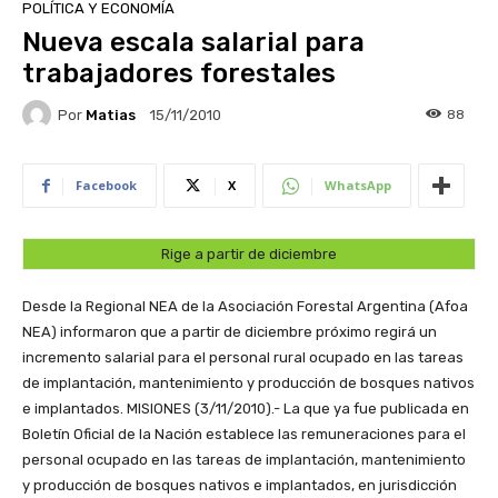
POLÍTICA Y ECONOMÍA
Nueva escala salarial para
trabajadores forestales
Por
Matias
88
15/11/2010
Facebook
X
WhatsApp
Rige a partir de diciembre
Desde la Regional NEA de la Asociación Forestal Argentina (Afoa
NEA) informaron que a partir de diciembre próximo regirá un
incremento salarial para el personal rural ocupado en las tareas
de implantación, mantenimiento y producción de bosques nativos
e implantados.
MISIONES (3/11/2010).- La que ya fue publicada en
Boletín Oficial de la Nación establece las remuneraciones para el
personal ocupado en las tareas de implantación, mantenimiento
y producción de bosques nativos e implantados, en jurisdicción