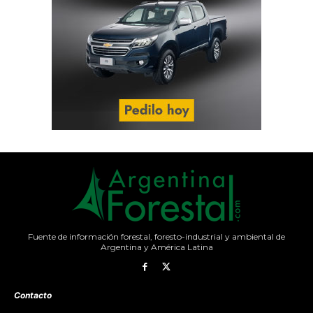
Fuente de información forestal, foresto-industrial y ambiental de
Argentina y América Latina
Contacto