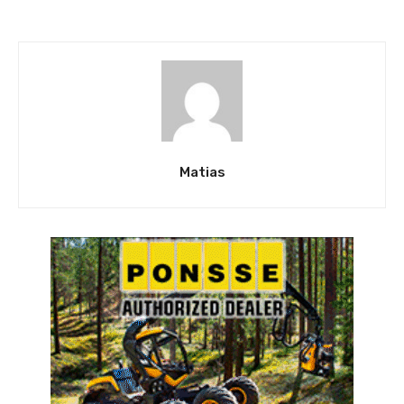
Matias