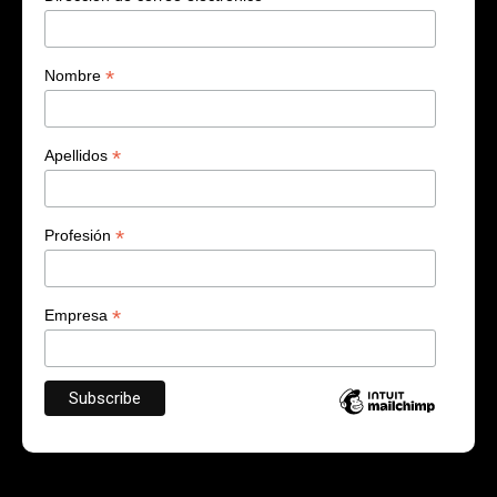
*
Nombre
*
Apellidos
*
Profesión
*
Empresa