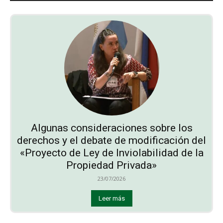
Algunas consideraciones sobre los
derechos y el debate de modificación del
«Proyecto de Ley de Inviolabilidad de la
Propiedad Privada»
23/07/2026
Leer más