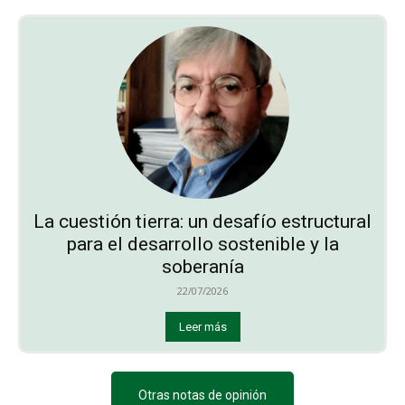
La cuestión tierra: un desafío estructural
para el desarrollo sostenible y la
soberanía
22/07/2026
Leer más
Otras notas de opinión