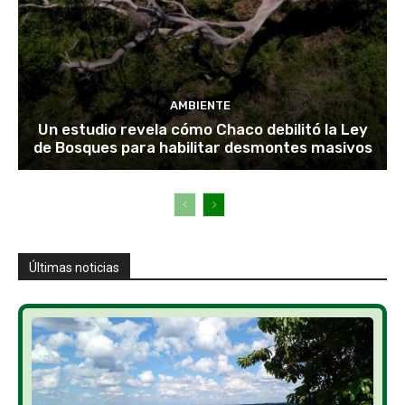
AMBIENTE
Un estudio revela cómo Chaco debilitó la Ley
de Bosques para habilitar desmontes masivos
Últimas noticias