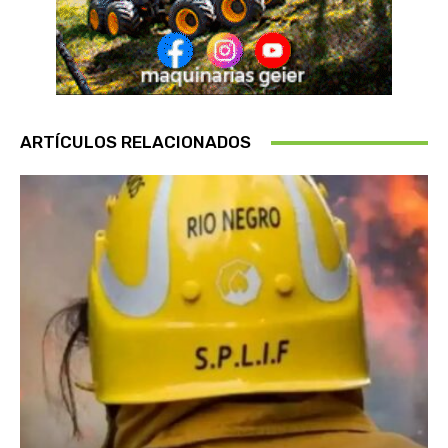
ARTÍCULOS RELACIONADOS