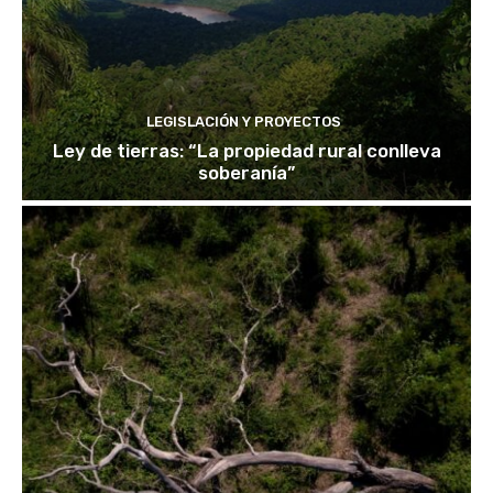
LEGISLACIÓN Y PROYECTOS
Ley de tierras: “La propiedad rural conlleva
soberanía”