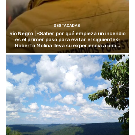
DESTACADAS
Río Negro | «Saber por qué empieza un incendio
es el primer paso para evitar el siguiente»:
Roberto Molina lleva su experiencia a una...