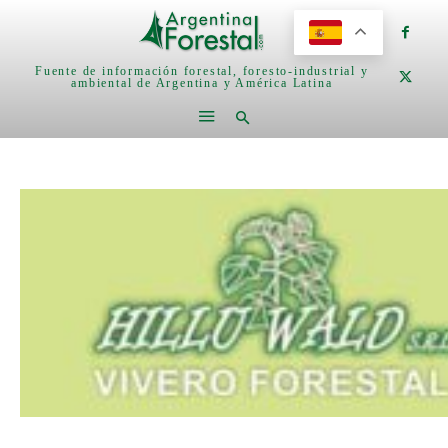
Fuente de información forestal, foresto-industrial y
ambiental de Argentina y América Latina