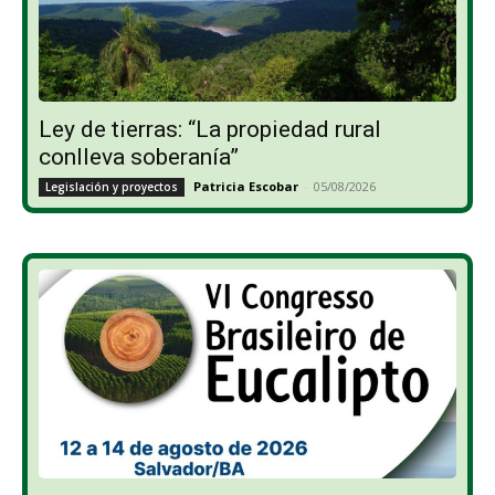
Ley de tierras: “La propiedad rural
conlleva soberanía”
Patricia Escobar
-
05/08/2026
Legislación y proyectos