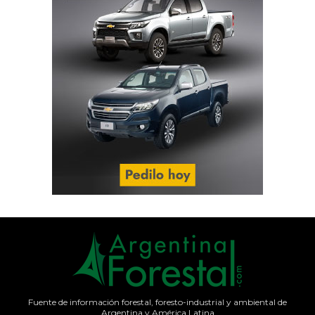
Fuente de información forestal, foresto-industrial y ambiental de
Argentina y América Latina