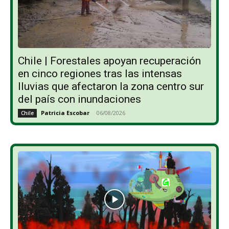
Chile | Forestales apoyan recuperación
en cinco regiones tras las intensas
lluvias que afectaron la zona centro sur
del país con inundaciones
Patricia Escobar
-
06/08/2026
Chile