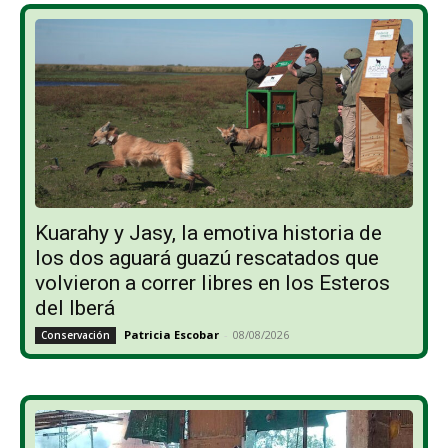
Kuarahy y Jasy, la emotiva historia de
los dos aguará guazú rescatados que
volvieron a correr libres en los Esteros
del Iberá
Patricia Escobar
-
08/08/2026
Conservación