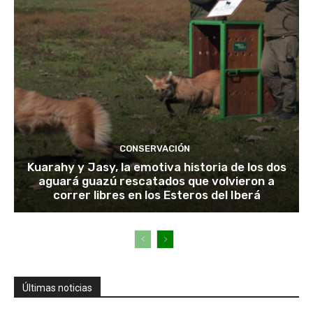
CONSERVACIÓN
Kuarahy y Jasy, la emotiva historia de los dos
aguará guazú rescatados que volvieron a
correr libres en los Esteros del Iberá
Últimas noticias