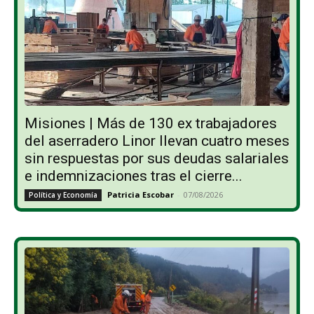
Misiones | Más de 130 ex trabajadores
del aserradero Linor llevan cuatro meses
sin respuestas por sus deudas salariales
e indemnizaciones tras el cierre...
Patricia Escobar
-
07/08/2026
Política y Economía