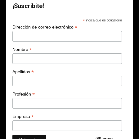
¡Suscribite!
*
indica que es obligatorio
*
Dirección de correo electrónico
*
Nombre
*
Apellidos
*
Profesión
*
Empresa