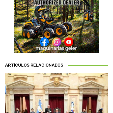
ARTÍCULOS RELACIONADOS