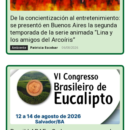
De la concientización al entretenimiento:
se presentó en Buenos Aires la segunda
temporada de la serie animada “Lina y
los amigos del Arcoíris”
Patricia Escobar
-
06/08/2026
Ambiente