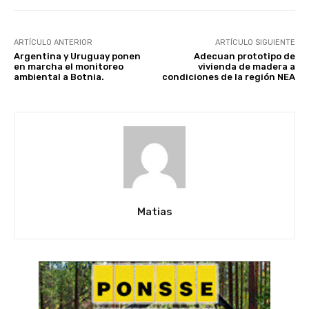
ARTÍCULO ANTERIOR
ARTÍCULO SIGUIENTE
Argentina y Uruguay ponen
Adecuan prototipo de
en marcha el monitoreo
vivienda de madera a
ambiental a Botnia.
condiciones de la región NEA
Matias