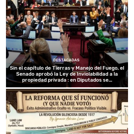
DESTACADAS
Sin el capítulo de Tierras y Manejo del Fuego, el
Senado aprobó la Ley de Inviolabilidad a la
propiedad privada : en Diputados se...