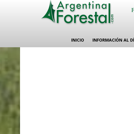
INICIO
INFORMACIÓN AL D