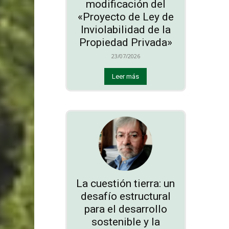
modificación del
«Proyecto de Ley de
Inviolabilidad de la
Propiedad Privada»
23/07/2026
Leer más
La cuestión tierra: un
desafío estructural
para el desarrollo
sostenible y la