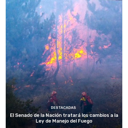
DESTACADAS
El Senado de la Nación tratará los cambios a la
Ley de Manejo del Fuego