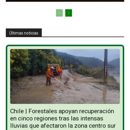
Últimas noticias
Chile | Forestales apoyan recuperación
en cinco regiones tras las intensas
lluvias que afectaron la zona centro sur