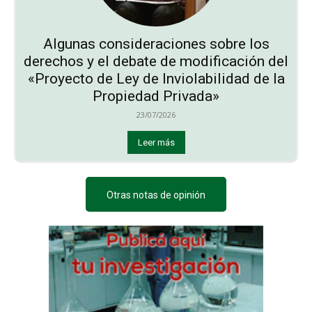
Algunas consideraciones sobre los
derechos y el debate de modificación del
«Proyecto de Ley de Inviolabilidad de la
Propiedad Privada»
23/07/2026
Leer más
Otras notas de opinión