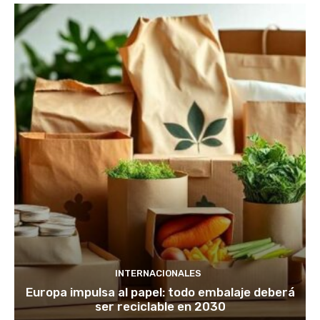
INTERNACIONALES
Europa impulsa al papel: todo embalaje deberá
ser reciclable en 2030