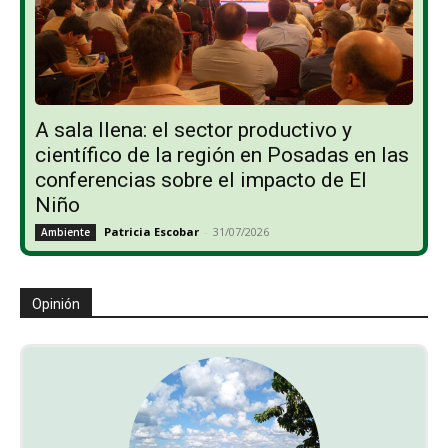
A sala llena: el sector productivo y
científico de la región en Posadas en las
conferencias sobre el impacto de El
Niño
Patricia Escobar
-
31/07/2026
Ambiente
Opinión