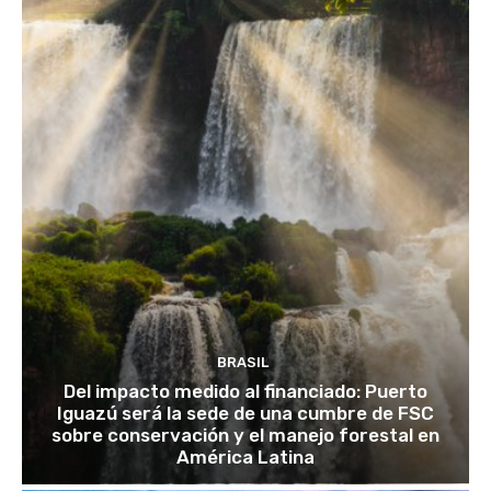
BRASIL
Del impacto medido al financiado: Puerto
Iguazú será la sede de una cumbre de FSC
sobre conservación y el manejo forestal en
América Latina