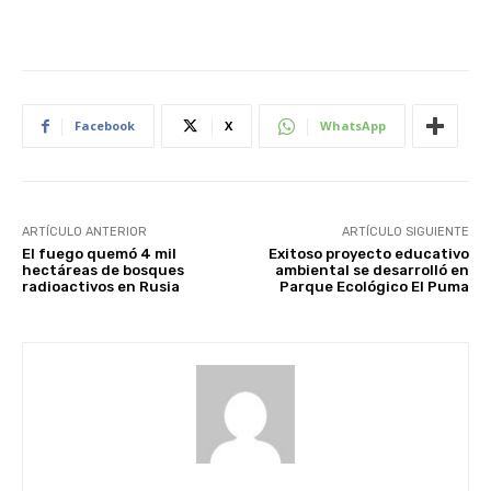
Facebook
X
WhatsApp
ARTÍCULO ANTERIOR
ARTÍCULO SIGUIENTE
El fuego quemó 4 mil
Exitoso proyecto educativo
hectáreas de bosques
ambiental se desarrolló en
radioactivos en Rusia
Parque Ecológico El Puma