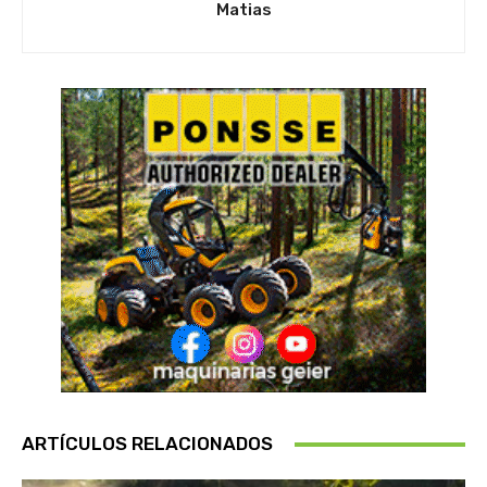
Matias
ARTÍCULOS RELACIONADOS