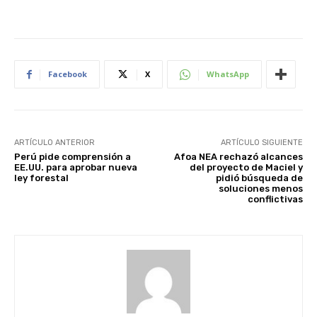
Facebook
X
WhatsApp
ARTÍCULO ANTERIOR
ARTÍCULO SIGUIENTE
Perú pide comprensión a
Afoa NEA rechazó alcances
EE.UU. para aprobar nueva
del proyecto de Maciel y
ley forestal
pidió búsqueda de
soluciones menos
conflictivas