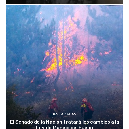
DESTACADAS
El Senado de la Nación tratará los cambios a la
Ley de Manejo del Fuego