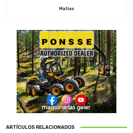
Matias
ARTÍCULOS RELACIONADOS