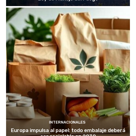
INTERNACIONALES
Europa impulsa al papel: todo embalaje deberá