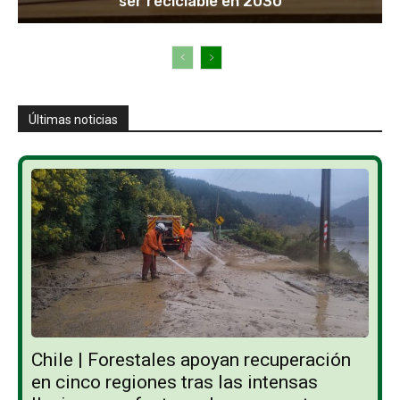
ser reciclable en 2030
Últimas noticias
Chile | Forestales apoyan recuperación
en cinco regiones tras las intensas