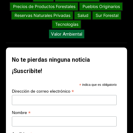
Precios de Productos Forestales
Pueblos Originarios
Reservas Naturales Privadas
Salud
Sur Forestal
Tecnologías
Valor Ambiental
No te pierdas ninguna noticia
¡Suscribite!
*
indica que es obligatorio
*
Dirección de correo electrónico
*
Nombre