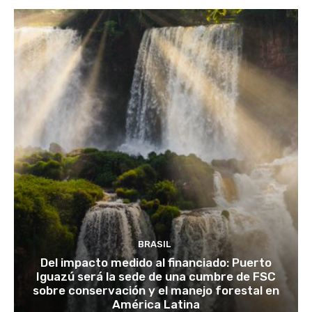
BRASIL
Del impacto medido al financiado: Puerto
Iguazú será la sede de una cumbre de FSC
sobre conservación y el manejo forestal en
América Latina