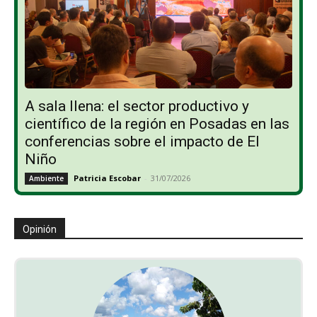
A sala llena: el sector productivo y
científico de la región en Posadas en las
conferencias sobre el impacto de El
Niño
Patricia Escobar
-
31/07/2026
Ambiente
Opinión