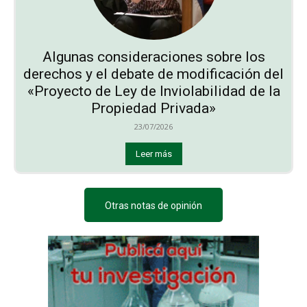
Algunas consideraciones sobre los
derechos y el debate de modificación del
«Proyecto de Ley de Inviolabilidad de la
Propiedad Privada»
23/07/2026
Leer más
Otras notas de opinión