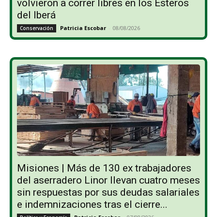
volvieron a correr libres en los Esteros
del Iberá
Patricia Escobar
-
08/08/2026
Conservación
Misiones | Más de 130 ex trabajadores
del aserradero Linor llevan cuatro meses
sin respuestas por sus deudas salariales
e indemnizaciones tras el cierre...