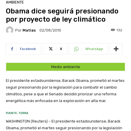
AMBIENTE
Obama dice seguirá presionando
por proyecto de ley climático
Por
Matias
132
02/08/2010
Facebook
X
WhatsApp
Medio ambiente
El presidente estadounidense, Barack Obama, prometió el martes
seguir presionando por la legislación para combatir el cambio
climático, pese a que el Senado decidió priorizar una reforma
energética más enfocada en la exploración en alta mar.
FUENTE: TERRA
WASHINGTON (Reuters) – El presidente estadounidense, Barack
Obama, prometió el martes seguir presionando por la legislación