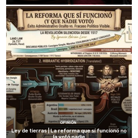
OPINIÓN
Ley de tierras | La reforma que sí funcionó no
la votó nadie