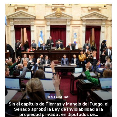
DESTACADAS
Sin el capítulo de Tierras y Manejo del Fuego, el
Senado aprobó la Ley de Inviolabilidad a la
propiedad privada : en Diputados se...