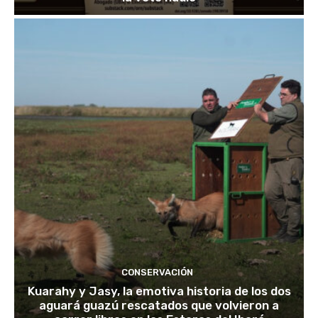
CONSERVACIÓN
Kuarahy y Jasy, la emotiva historia de los dos
aguará guazú rescatados que volvieron a