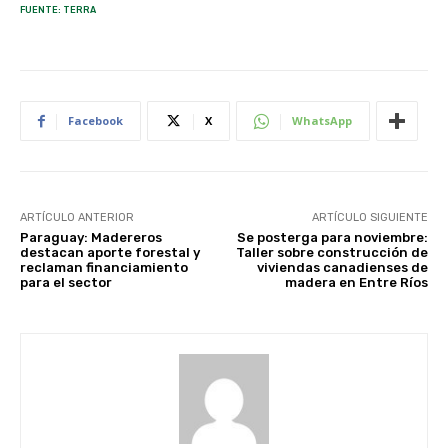
FUENTE: TERRA
Facebook
X
WhatsApp
ARTÍCULO ANTERIOR
ARTÍCULO SIGUIENTE
Paraguay: Madereros
Se posterga para noviembre:
destacan aporte forestal y
Taller sobre construcción de
reclaman financiamiento
viviendas canadienses de
para el sector
madera en Entre Ríos