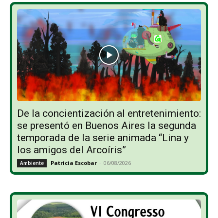
De la concientización al entretenimiento:
se presentó en Buenos Aires la segunda
temporada de la serie animada “Lina y
los amigos del Arcoíris”
Patricia Escobar
-
06/08/2026
Ambiente