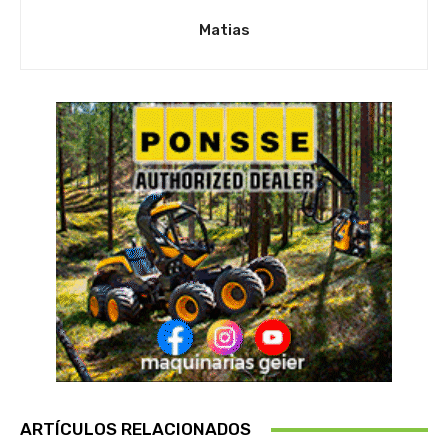
Matias
ARTÍCULOS RELACIONADOS