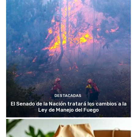
DESTACADAS
El Senado de la Nación tratará los cambios a la
Ley de Manejo del Fuego