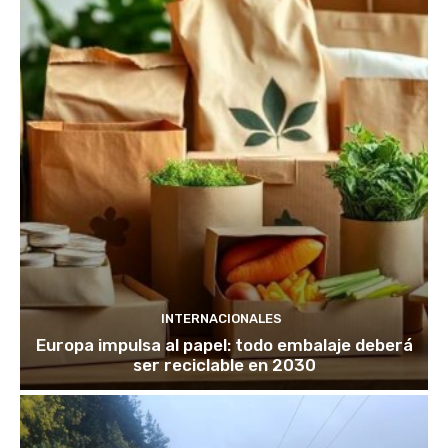
INTERNACIONALES
Europa impulsa al papel: todo embalaje deberá
ser reciclable en 2030