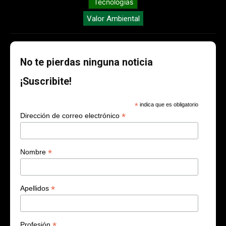
Tecnologías
Valor Ambiental
No te pierdas ninguna noticia
¡Suscribite!
*
indica que es obligatorio
*
Dirección de correo electrónico
*
Nombre
*
Apellidos
*
Profesión