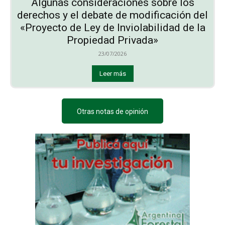
Algunas consideraciones sobre los
derechos y el debate de modificación del
«Proyecto de Ley de Inviolabilidad de la
Propiedad Privada»
23/07/2026
Leer más
Otras notas de opinión