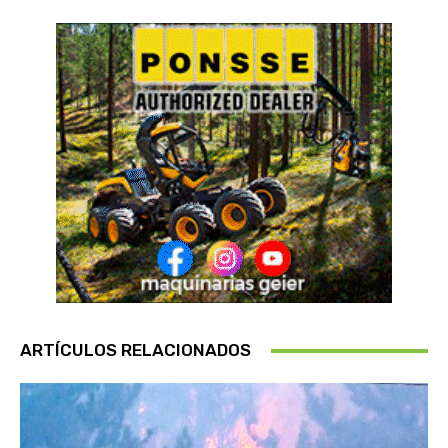
ARTÍCULOS RELACIONADOS