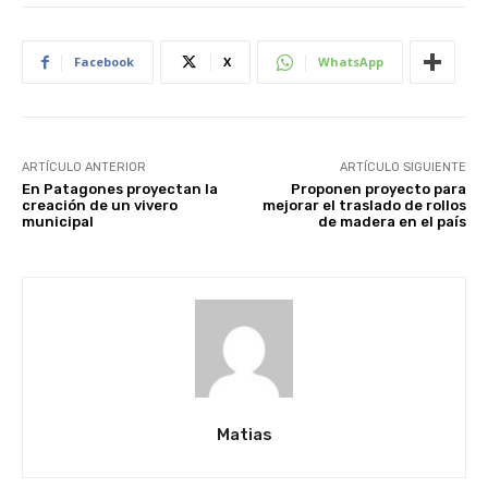
Facebook
X
WhatsApp
ARTÍCULO ANTERIOR
ARTÍCULO SIGUIENTE
En Patagones proyectan la
Proponen proyecto para
creación de un vivero
mejorar el traslado de rollos
municipal
de madera en el país
Matias