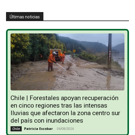
Últimas noticias
Chile | Forestales apoyan recuperación
en cinco regiones tras las intensas
lluvias que afectaron la zona centro sur
del país con inundaciones
Patricia Escobar
-
06/08/2026
Chile