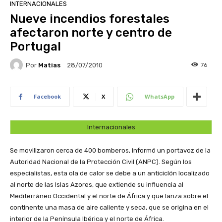
INTERNACIONALES
Nueve incendios forestales
afectaron norte y centro de
Portugal
Por
Matias
76
28/07/2010
Facebook
X
WhatsApp
Internacionales
Se movilizaron cerca de 400 bomberos, informó un portavoz de la
Autoridad Nacional de la Protección Civil (ANPC). Según los
especialistas, esta ola de calor se debe a un anticiclón localizado
al norte de las Islas Azores, que extiende su influencia al
Mediterráneo Occidental y el norte de África y que lanza sobre el
continente una masa de aire caliente y seca, que se origina en el
interior de la Península Ibérica y el norte de África.