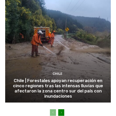
CHILE
Chile | Forestales apoyan recuperación en
cinco regiones tras las intensas lluvias que
afectaron la zona centro sur del país con
inundaciones