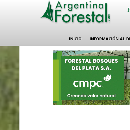
INICIO
INFORMACIÓN AL D