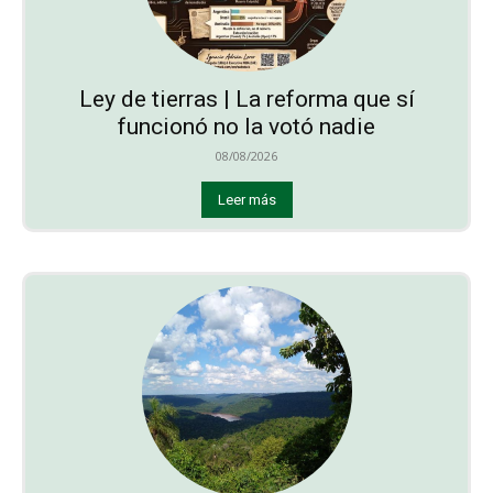
Ley de tierras | La reforma que sí
funcionó no la votó nadie
08/08/2026
Leer más