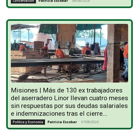
Patricia Escobar
-
08/08/2026
Conservación
Misiones | Más de 130 ex trabajadores
del aserradero Linor llevan cuatro meses
sin respuestas por sus deudas salariales
e indemnizaciones tras el cierre...
Patricia Escobar
-
07/08/2026
Política y Economía