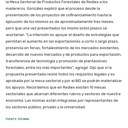
la Mesa Sectorial de Productos Forestales de Rediex a los
madereros. González explicó que el proceso desde la
presentación de los proyectos de cofinanciamiento hasta la
ejecución de los mismos es de aproximadamente tres meses,
pero que una vez presentados los mismo estos plazos se
acortarían. “La intención es apoyar el diseño de estrategias que
permitan el aumento en las exportaciones a corto o largo plazo,
presencia en ferias, fortalecimiento de los mercados existentes,
desarrollo de nuevos mercados y de productos para exportación,
transferencia de tecnología y promoción de plantaciones
forestales, entre los más importantes”, agregó. Dijo que si la
propuesta presentada reúne todos los requisitos legales y es
aprobada por la mesa sectorial y por el BID se podrán materializar
los apoyos. Recordemos que en Rediex existen 10 mesas
sectoriales que abarcan diferentes rubros y sectores de nuestra
economía. Las mismas están integradas por representantes de
los sectores público, privado y la universidad.
FUENTE: FEPAMA