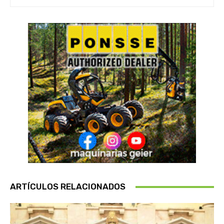
ARTÍCULOS RELACIONADOS