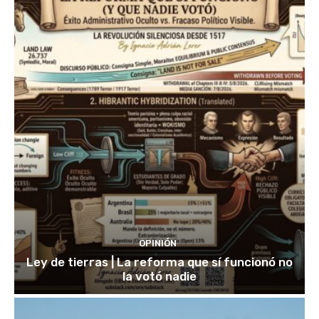
OPINIÓN
Ley de tierras | La reforma que sí funcionó no
la votó nadie