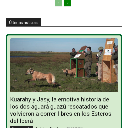
Últimas noticias
Kuarahy y Jasy, la emotiva historia de
los dos aguará guazú rescatados que
volvieron a correr libres en los Esteros
del Iberá