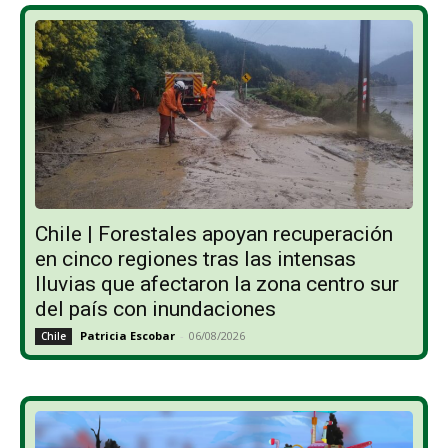
Chile | Forestales apoyan recuperación
en cinco regiones tras las intensas
lluvias que afectaron la zona centro sur
del país con inundaciones
Patricia Escobar
-
06/08/2026
Chile