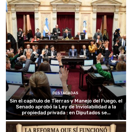
DESTACADAS
Sin el capítulo de Tierras y Manejo del Fuego, el
Senado aprobó la Ley de Inviolabilidad a la
propiedad privada : en Diputados se...