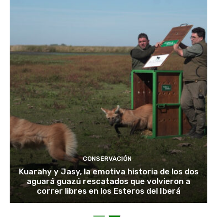
CONSERVACIÓN
Kuarahy y Jasy, la emotiva historia de los dos
aguará guazú rescatados que volvieron a
correr libres en los Esteros del Iberá