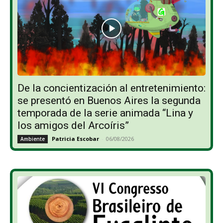
De la concientización al entretenimiento:
se presentó en Buenos Aires la segunda
temporada de la serie animada “Lina y
los amigos del Arcoíris”
Patricia Escobar
-
06/08/2026
Ambiente