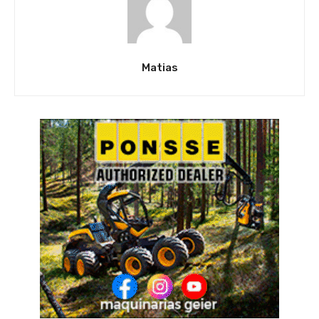
Matias