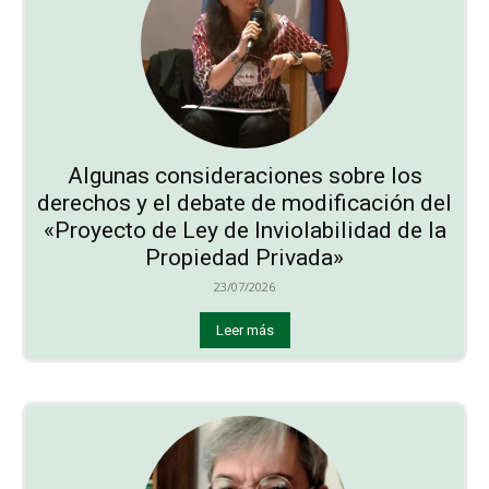
Algunas consideraciones sobre los
derechos y el debate de modificación del
«Proyecto de Ley de Inviolabilidad de la
Propiedad Privada»
23/07/2026
Leer más