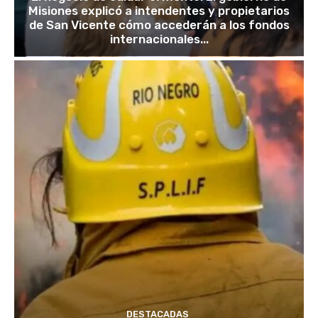
Misiones explicó a intendentes y propietarios
de San Vicente cómo accederán a los fondos
internacionales...
DESTACADAS