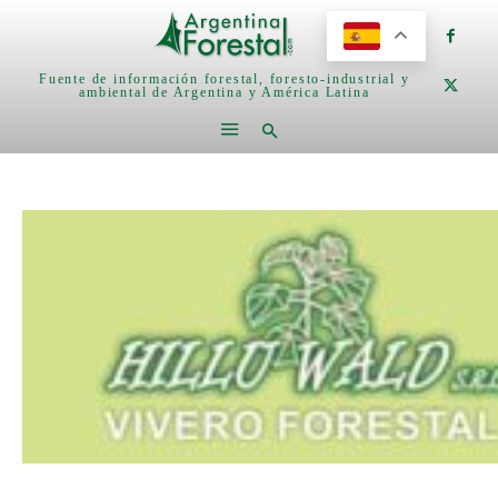
Fuente de información forestal, foresto-industrial y
ambiental de Argentina y América Latina