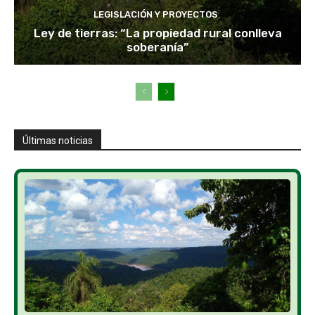
LEGISLACIÓN Y PROYECTOS
Ley de tierras: “La propiedad rural conlleva
soberanía”
Últimas noticias