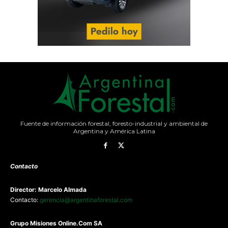
Fuente de información forestal, foresto-industrial y ambiental de
Argentina y América Latina
Contacto
Director: Marcelo Almada
Contacto:
gerencia@argentinaforestal.com
G
rupo Misiones
Online.Com
SA