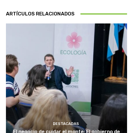
ARTÍCULOS RELACIONADOS
DESTACADAS
El negocio de cuidar el monte: El gobierno de