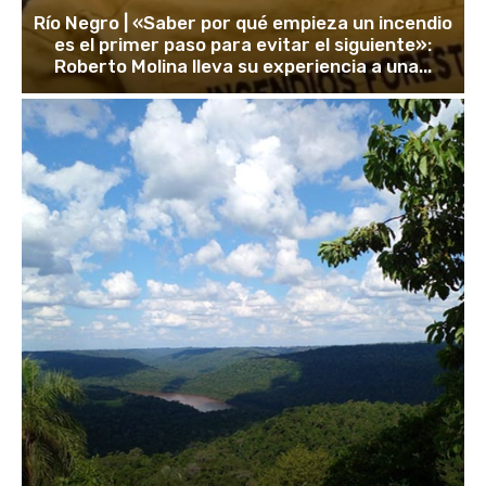
Río Negro | «Saber por qué empieza un incendio
es el primer paso para evitar el siguiente»:
Roberto Molina lleva su experiencia a una...